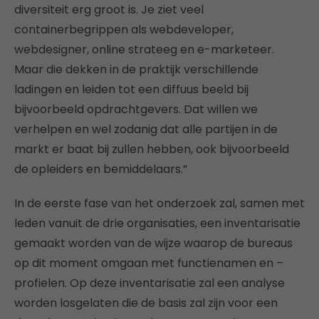
diversiteit erg groot is. Je ziet veel
containerbegrippen als webdeveloper,
webdesigner, online strateeg en e-marketeer.
Maar die dekken in de praktijk verschillende
ladingen en leiden tot een diffuus beeld bij
bijvoorbeeld opdrachtgevers. Dat willen we
verhelpen en wel zodanig dat alle partijen in de
markt er baat bij zullen hebben, ook bijvoorbeeld
de opleiders en bemiddelaars.”
In de eerste fase van het onderzoek zal, samen met
leden vanuit de drie organisaties, een inventarisatie
gemaakt worden van de wijze waarop de bureaus
op dit moment omgaan met functienamen en –
profielen. Op deze inventarisatie zal een analyse
worden losgelaten die de basis zal zijn voor een