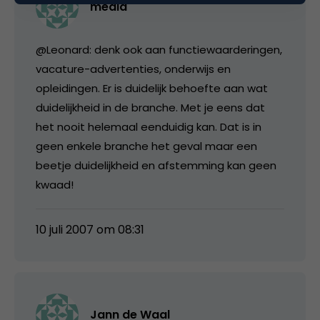
media
@Leonard: denk ook aan functiewaarderingen,
vacature-advertenties, onderwijs en
opleidingen. Er is duidelijk behoefte aan wat
duidelijkheid in de branche. Met je eens dat
het nooit helemaal eenduidig kan. Dat is in
geen enkele branche het geval maar een
beetje duidelijkheid en afstemming kan geen
kwaad!
10 juli 2007 om 08:31
Jann de Waal