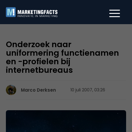
Onderzoek naar
uniformering functienamen
en -profielen bij
internetbureaus
Marco Derksen
10 juli 2007, 03:26