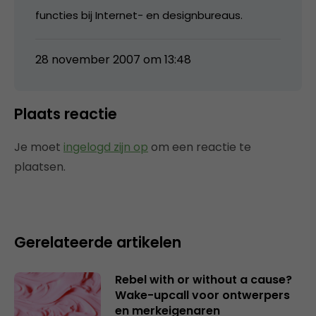
functies bij Internet- en designbureaus.
28 november 2007 om 13:48
Plaats reactie
Je moet
ingelogd zijn op
om een reactie te
plaatsen.
Gerelateerde artikelen
Rebel with or without a cause?
Wake-upcall voor ontwerpers
en merkeigenaren