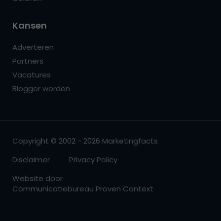
Kansen
Adverteren
Partners
Vacatures
Blogger worden
Copyright © 2002 - 2026 Marketingfacts
Disclaimer
Privacy Policy
Website door
Communicatiebureau Proven Context