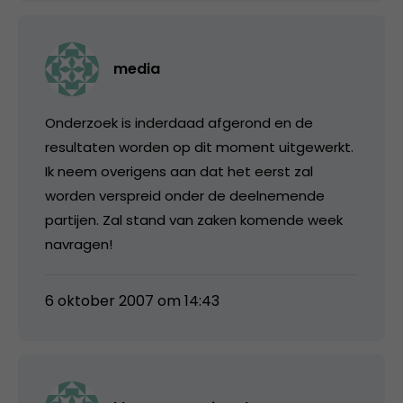
media
Onderzoek is inderdaad afgerond en de
resultaten worden op dit moment uitgewerkt.
Ik neem overigens aan dat het eerst zal
worden verspreid onder de deelnemende
partijen. Zal stand van zaken komende week
navragen!
6 oktober 2007 om 14:43