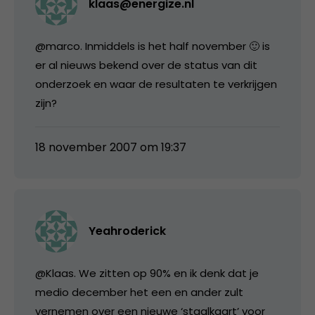
klaas@energize.nl
@marco. Inmiddels is het half november 🙂 is
er al nieuws bekend over de status van dit
onderzoek en waar de resultaten te verkrijgen
zijn?
18 november 2007 om 19:37
Yeahroderick
@Klaas. We zitten op 90% en ik denk dat je
medio december het een en ander zult
vernemen over een nieuwe ‘staalkaart’ voor