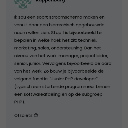
Ik zou een soort stroomschema maken en
vanuit daar een hierarchisch opgebouwde
naam willen zien. Stap 1 is bijvoorbeeld te
bepalen in welke hoek het zit: techniek,
marketing, sales, ondersteuning. Dan het
niveau van het werk: manager, projectleider,
senior, junior. Vervolgens bijvoorbeeld de aard
van het werk. Zo bouw je bijvoorbeelde de
volgend functie: “Junior PHP developer”
(typisch een startende programmeur binnen
een softwareafdeling en op de subgroep
PHP).
Ofzoiets 😉