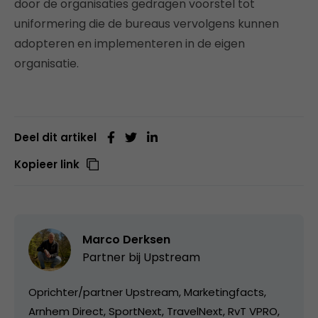
door de organisaties gedragen voorstel tot
uniformering die de bureaus vervolgens kunnen
adopteren en implementeren in de eigen
organisatie.
Deel dit artikel
Kopieer link
Marco Derksen
Partner bij
Upstream
Oprichter/partner Upstream, Marketingfacts,
Arnhem Direct, SportNext, TravelNext, RvT VPRO,