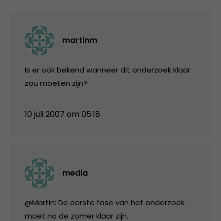
martinm
Is er ook bekend wanneer dit onderzoek klaar
zou moeten zijn?
10 juli 2007 om 05:18
media
@Martin: De eerste fase van het onderzoek
moet na de zomer klaar zijn.