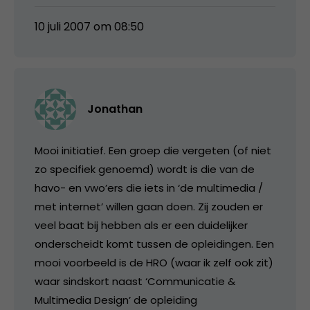
10 juli 2007 om 08:50
Jonathan
Mooi initiatief. Een groep die vergeten (of niet
zo specifiek genoemd) wordt is die van de
havo- en vwo’ers die iets in ‘de multimedia /
met internet’ willen gaan doen. Zij zouden er
veel baat bij hebben als er een duidelijker
onderscheidt komt tussen de opleidingen. Een
mooi voorbeeld is de HRO (waar ik zelf ook zit)
waar sindskort naast ‘Communicatie &
Multimedia Design’ de opleiding