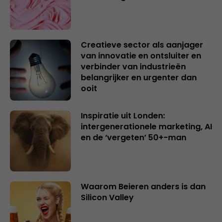
Creatieve sector als aanjager
van innovatie en ontsluiter en
verbinder van industrieën
belangrijker en urgenter dan
ooit
Inspiratie uit Londen:
intergenerationele marketing, AI
en de ‘vergeten’ 50+-man
Waarom Beieren anders is dan
Silicon Valley