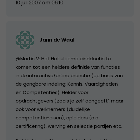
10 juli 2007 om 06:10
Jann de Waal
@Martin V: Het Het ultieme einddoel is te
komen tot een heldere definitie van functies
in de interactive/online branche (op basis van
de gangbare indeling: Kennis, Vaardigheden
en Competenties). Helder voor
opdrachtgevers )zoals je zelf aangeeft’, maar
ook voor werknemers (duidelijke
competentie-eisen), opleiders (o.a.
certificering), werving en selectie partijen etc.