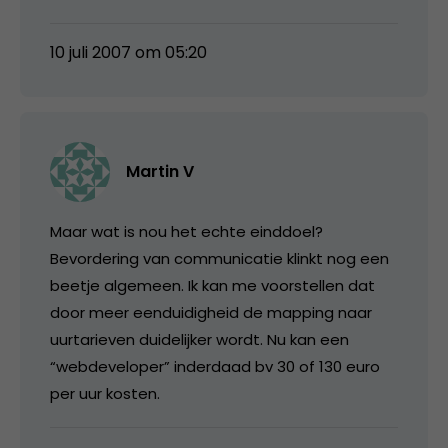
10 juli 2007 om 05:20
Martin V
Maar wat is nou het echte einddoel?
Bevordering van communicatie klinkt nog een
beetje algemeen. Ik kan me voorstellen dat
door meer eenduidigheid de mapping naar
uurtarieven duidelijker wordt. Nu kan een
“webdeveloper” inderdaad bv 30 of 130 euro
per uur kosten.