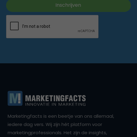
Marketingfacts is een beetje van ons allemaal,
iedere dag vers. Wij zijn hét platform voor
marketingprofessionals. Het zijn de insights,