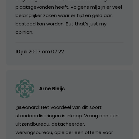
plaatsgevonden heeft. Volgens mij zijn er veel
belangrijker zaken waar er tijd en geld aan
besteed kan worden. But that’s just my
opinion.
10 juli 2007 om 07:22
Arne Bleijs
@Leonard: Het voordeel van dit soort
standaardiseringen is inkoop. Vraag aan een
uitzendbureau, detacheerder,
wervingsbureau, opleider een offerte voor