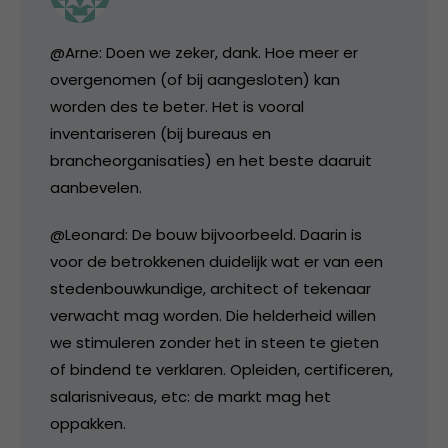
@Arne: Doen we zeker, dank. Hoe meer er
overgenomen (of bij aangesloten) kan
worden des te beter. Het is vooral
inventariseren (bij bureaus en
brancheorganisaties) en het beste daaruit
aanbevelen.
@Leonard: De bouw bijvoorbeeld. Daarin is
voor de betrokkenen duidelijk wat er van een
stedenbouwkundige, architect of tekenaar
verwacht mag worden. Die helderheid willen
we stimuleren zonder het in steen te gieten
of bindend te verklaren. Opleiden, certificeren,
salarisniveaus, etc: de markt mag het
oppakken.