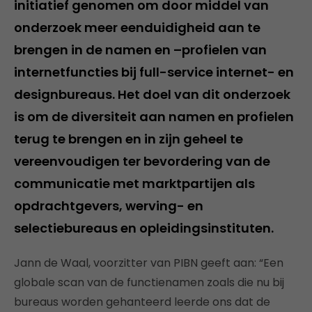
initiatief genomen om door middel van
onderzoek meer eenduidigheid aan te
brengen in de namen en –profielen van
internetfuncties bij full-service internet- en
designbureaus. Het doel van dit onderzoek
is om de diversiteit aan namen en profielen
terug te brengen en in zijn geheel te
vereenvoudigen ter bevordering van de
communicatie met marktpartijen als
opdrachtgevers, werving- en
selectiebureaus en opleidingsinstituten.
Jann de Waal, voorzitter van PIBN geeft aan: “Een
globale scan van de functienamen zoals die nu bij
bureaus worden gehanteerd leerde ons dat de