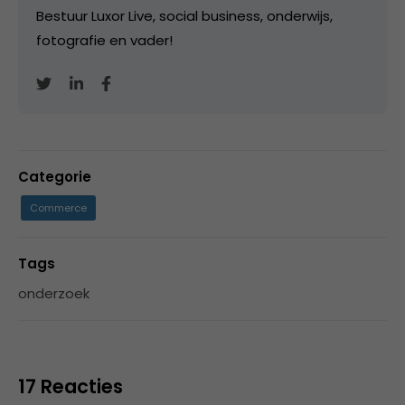
Bestuur Luxor Live, social business, onderwijs,
fotografie en vader!
Categorie
Commerce
Tags
onderzoek
17 Reacties