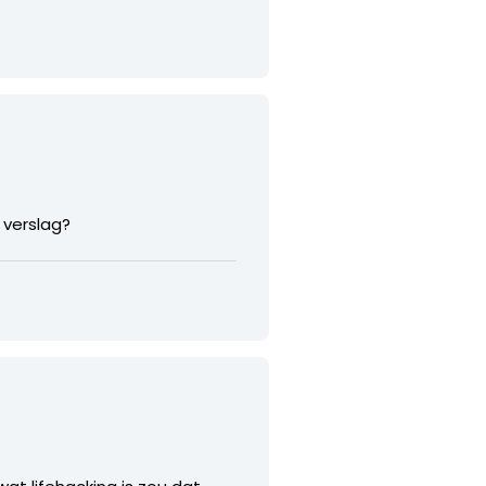
 verslag?