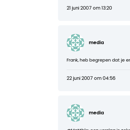
21 juni 2007 om 13:20
media
Frank, heb begrepen dat je e
22 juni 2007 om 04:56
media