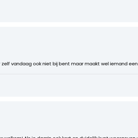
r zelf vandaag ook niet bij bent maar maakt wel iemand een