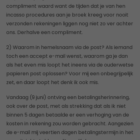
compliment waard want de tijden dat je van hen
incasso procedures aan je broek kreeg voor nooit
verzonden rekeningen liggen nog niet zo ver achter
ons. Derhalve een compliment.
2) Waarom in hemelsnaam via de post? Als iemand
toch een accept e-mail wenst, waarom ga je dan
als het even mis loopt het ineens via de ouderwetse
papieren post oplossen? Voor mij een onbegrijpelijk
zet, en daar loopt het denk ik ook mis.
Vandaag (9 juni) ontving een betalingsherinnering,
ook over de post, met als strekking dat als ik niet
binnen 5 dagen betaalde er een verhoging van de
kosten in rekening zou worden gebracht. Aangezien
de e-mail mij veertien dagen betalingstermijn in het