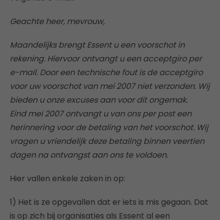
Geachte heer, mevrouw,
Maandelijks brengt Essent u een voorschot in
rekening. Hiervoor ontvangt u een acceptgiro per
e-mail. Door een technische fout is de acceptgiro
voor uw voorschot van mei 2007 niet verzonden. Wij
bieden u onze excuses aan voor dit ongemak.
Eind mei 2007 ontvangt u van ons per post een
herinnering voor de betaling van het voorschot. Wij
vragen u vriendelijk deze betaling binnen veertien
dagen na ontvangst aan ons te voldoen.
Hier vallen enkele zaken in op:
1) Het is ze opgevallen dat er iets is mis gegaan. Dat
is op zich bij organisaties als Essent al een