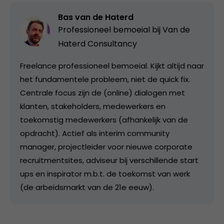
Bas van de Haterd
Professioneel bemoeial bij
Van de
Haterd Consultancy
Freelance professioneel bemoeial. Kijkt altijd naar
het fundamentele probleem, niet de quick fix.
Centrale focus zijn de (online) dialogen met
klanten, stakeholders, medewerkers en
toekomstig medewerkers (afhankelijk van de
opdracht). Actief als interim community
manager, projectleider voor nieuwe corporate
recruitmentsites, adviseur bij verschillende start
ups en inspirator m.b.t. de toekomst van werk
(de arbeidsmarkt van de 21e eeuw).