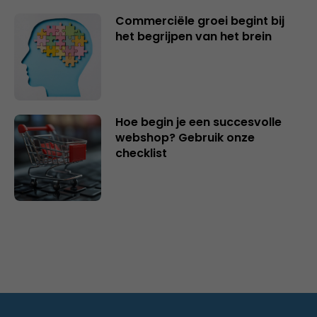
Commerciële groei begint bij
het begrijpen van het brein
Hoe begin je een succesvolle
webshop? Gebruik onze
checklist