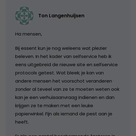
Ton Langenhuijsen
Ha mensen,
Bij essent kun je nog weleens wat plezier
beleven. In het kader van selfservice heb ik
eens uitgebreid de nieuwe site en selfservice
protocols getest. Wat bleek; je kan van
andere mensen het voorschot veranderen
zonder al teveel van ze te moeten weten ook
kan je een verhuisaanvraag indienen en dan
krijgen ze te maken met een leuke
papierwinkel. Fijn als iemand de pest aan je
heeft.