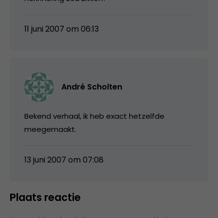
11 juni 2007 om 06:13
André Scholten
Bekend verhaal, ik heb exact hetzelfde
meegemaakt.
13 juni 2007 om 07:08
Plaats reactie