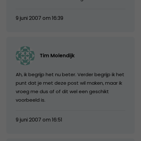
9 juni 2007 om 16:39
Tim Molendijk
Ah, ik begrijp het nu beter. Verder begrijp ik het
punt dat je met deze post wil maken, maar ik
vroeg me dus af of dit wel een geschikt
voorbeeld is.
9 juni 2007 om 16:51