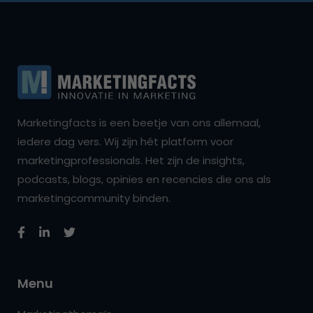
Marketingfacts is een beetje van ons allemaal,
iedere dag vers. Wij zijn hét platform voor
marketingprofessionals. Het zijn de insights,
podcasts, blogs, opinies en recencies die ons als
marketingcommunity binden.
Menu