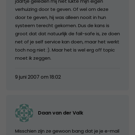
jaartje geleden mij niet lukte mijn eigen
verhuizing door te geven. Of wel om deze
door te geven, hij was alleen nooit in hun
systeem terecht gekomen. Dus de kans is
groot dat dat natuurlijk de fail-safe is, ze doen
net of je self service kan doen, maar het werkt
toch nog niet :). Maar het is wel erg off topic
moet ik zeggen.
9 juni 2007 om 18:02
Daan van der Valk
Misschien zijn ze gewoon bang dat je je e-mail