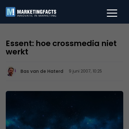
Essent: hoe crossmedia niet
werkt
Bas van de Haterd
9 juni 2007, 10:25