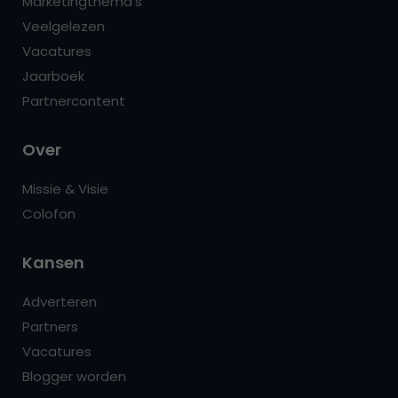
Marketingthema’s
Veelgelezen
Vacatures
Jaarboek
Partnercontent
Over
Missie & Visie
Colofon
Kansen
Adverteren
Partners
Vacatures
Blogger worden