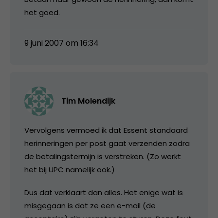
het goed.
9 juni 2007 om 16:34
Tim Molendijk
Vervolgens vermoed ik dat Essent standaard
herinneringen per post gaat verzenden zodra
de betalingstermijn is verstreken. (Zo werkt
het bij UPC namelijk ook.)
Dus dat verklaart dan alles. Het enige wat is
misgegaan is dat ze een e-mail (de