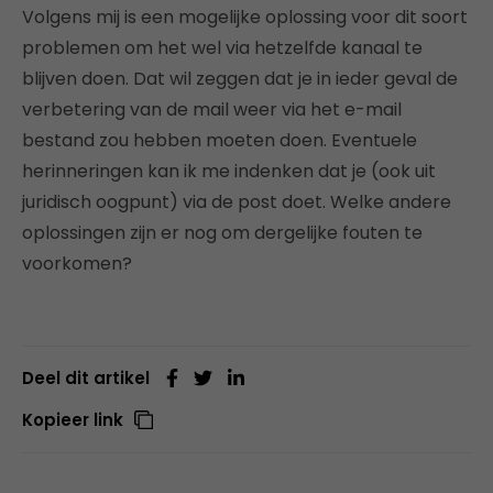
Volgens mij is een mogelijke oplossing voor dit soort
problemen om het wel via hetzelfde kanaal te
blijven doen. Dat wil zeggen dat je in ieder geval de
verbetering van de mail weer via het e-mail
bestand zou hebben moeten doen. Eventuele
herinneringen kan ik me indenken dat je (ook uit
juridisch oogpunt) via de post doet. Welke andere
oplossingen zijn er nog om dergelijke fouten te
voorkomen?
Deel dit artikel
Kopieer link