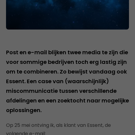
Post en e-mail blijken twee media te zijn die
voor sommige bedrijven toch erg lastig zijn
om te combineren. Zo bewijst vandaag ook
Essent. Een case van (waarschijnlijk)
miscommunicatie tussen verschillende
afdelingen en een zoektocht naar mogelijke
oplossingen.
Op 25 mei ontving ik, als klant van Essent, de
volgende e-mail: