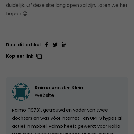
duidelijk. Of deze site lang open zal zijn. Laten we het
hopen 😉
Deel dit artikel
Kopieer link
Raimo van der Klein
Website
Raimo (1973), getrouwd en vader van twee
dochters en was vóor internet- en UMTS hypes al
actief in mobiel. Raimo heeft gewerkt voor Nokia