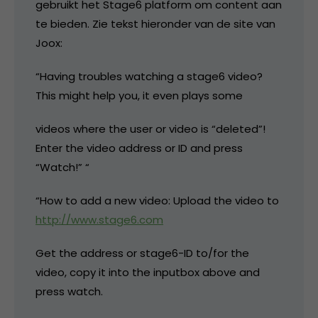
gebruikt het Stage6 platform om content aan
te bieden. Zie tekst hieronder van de site van
Joox:
“Having troubles watching a stage6 video?
This might help you, it even plays some
videos where the user or video is “deleted”!
Enter the video address or ID and press
“Watch!” “
“How to add a new video: Upload the video to
http://www.stage6.com
Get the address or stage6-ID to/for the
video, copy it into the inputbox above and
press watch.