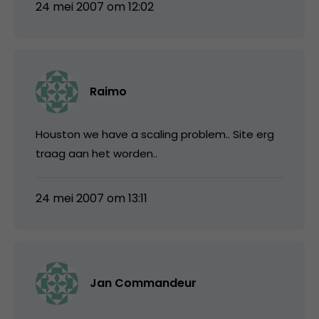
24 mei 2007 om 12:02
Raimo
Houston we have a scaling problem.. Site erg
traag aan het worden..
24 mei 2007 om 13:11
Jan Commandeur