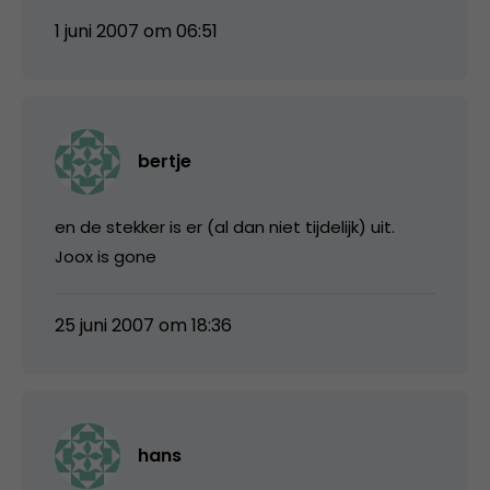
1 juni 2007 om 06:51
bertje
en de stekker is er (al dan niet tijdelijk) uit.
Joox is gone
25 juni 2007 om 18:36
hans