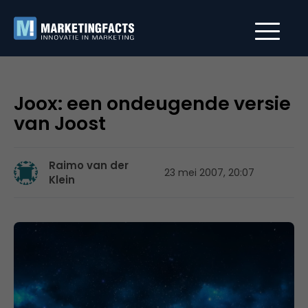
Joox: een ondeugende versie
van Joost
Raimo van der
23 mei 2007, 20:07
Klein