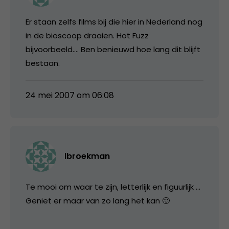
Er staan zelfs films bij die hier in Nederland nog
in de bioscoop draaien. Hot Fuzz
bijvoorbeeld…. Ben benieuwd hoe lang dit blijft
bestaan.
24 mei 2007 om 06:08
lbroekman
Te mooi om waar te zijn, letterlijk en figuurlijk …
Geniet er maar van zo lang het kan 🙂