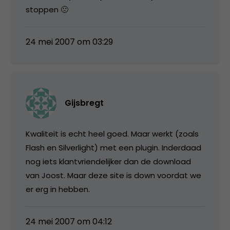
stoppen 🙁
24 mei 2007 om 03:29
Gijsbregt
Kwaliteit is echt heel goed. Maar werkt (zoals
Flash en Silverlight) met een plugin. Inderdaad
nog iets klantvriendelijker dan de download
van Joost. Maar deze site is down voordat we
er erg in hebben.
24 mei 2007 om 04:12