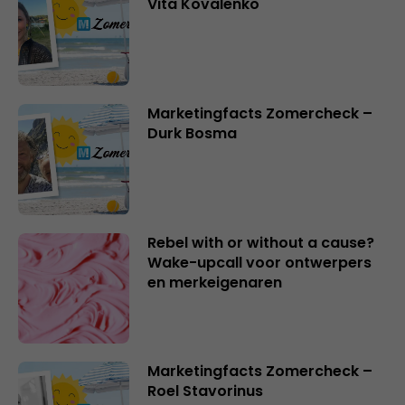
Vita Kovalenko
Marketingfacts Zomercheck –
Durk Bosma
Rebel with or without a cause?
Wake-upcall voor ontwerpers
en merkeigenaren
Marketingfacts Zomercheck –
Roel Stavorinus