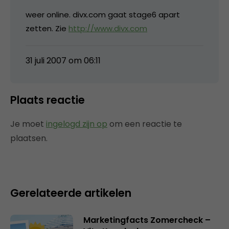
weer online. divx.com gaat stage6 apart
zetten. Zie
http://www.divx.com
31 juli 2007 om 06:11
Plaats reactie
Je moet
ingelogd zijn op
om een reactie te
plaatsen.
Gerelateerde artikelen
Marketingfacts Zomercheck –