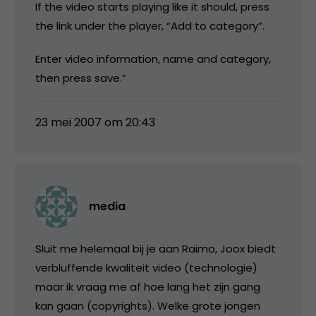
If the video starts playing like it should, press
the link under the player, “Add to category”.
Enter video information, name and category,
then press save.”
23 mei 2007 om 20:43
media
Sluit me helemaal bij je aan Raimo, Joox biedt
verbluffende kwaliteit video (technologie)
maar ik vraag me af hoe lang het zijn gang
kan gaan (copyrights). Welke grote jongen