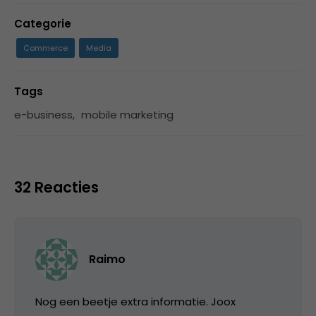
Categorie
Commerce
Media
Tags
e-business
,
mobile marketing
32 Reacties
Raimo
Nog een beetje extra informatie. Joox