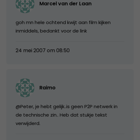
Marcel van der Laan
goh mn hele ochtend kwijt aan film kijken
inmiddels, bedankt voor de link
24 mei 2007 om 08:50
Raimo
@Peter, je hebt gelijk..is geen P2P netwerk in
de technische zin.. Heb dat stukje tekst
verwijderd.