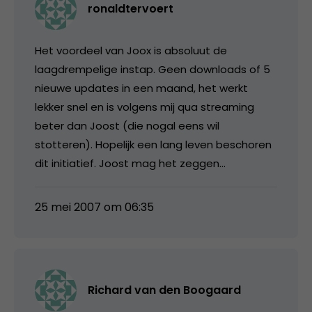
ronaldtervoert
Het voordeel van Joox is absoluut de
laagdrempelige instap. Geen downloads of 5
nieuwe updates in een maand, het werkt
lekker snel en is volgens mij qua streaming
beter dan Joost (die nogal eens wil
stotteren). Hopelijk een lang leven beschoren
dit initiatief. Joost mag het zeggen…
25 mei 2007 om 06:35
Richard van den Boogaard