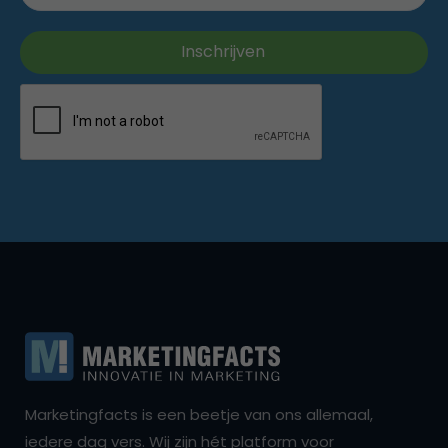
Marketingfacts is een beetje van ons allemaal,
iedere dag vers. Wij zijn hét platform voor