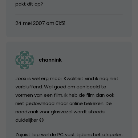
pakt dit op?
24 mei 2007 om 01:51
ehannink
Joox is wel erg mooi. Kwaliteit vind ik nog niet
verbluffend. Wel goed om een beeld te
vormen van een film. Ik heb de film dan ook
niet gedownload maar online bekeken. De
noodzaak voor glasvezel wordt steeds
duidelijker 😉
Zojuist liep wel de PC vast tijdens het afspelen