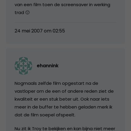
van een film toen de screensaver in werking
trad 🙁
24 mei 2007 om 02:55
ehannink
Nogmaals zelfde film opgestart na de
vastloper om de een of andere reden ziet de
kwaliteit er een stuk beter uit. Ook naar iets
meer in de buffer te hebben geladen merk ik
dat de film soepel afspeelt.
Nu zit ik Troy te bekijken en kan bijna niet meer