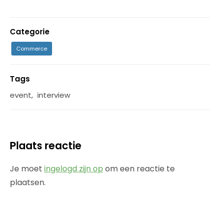
Categorie
Commerce
Tags
event
,
interview
Plaats reactie
Je moet
ingelogd zijn op
om een reactie te
plaatsen.