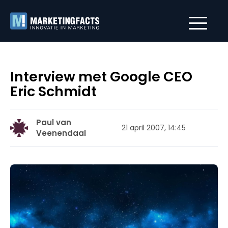
Interview met Google CEO
Eric Schmidt
Paul van
21 april 2007, 14:45
Veenendaal