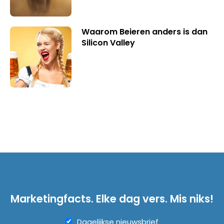
Waarom Beieren anders is dan
Silicon Valley
Marketingfacts. Elke dag vers. Mis niks!
Dagelijkse nieuwsbrief