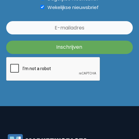
Wekelijkse nieuwsbrief