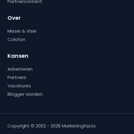
Partnercontent
Over
Missie & Visie
Colofon
Kansen
Adverteren
Partners
Vacatures
Blogger worden
Copyright © 2002 - 2026 Marketingfacts