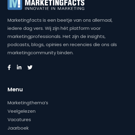
Marketingfacts is een beetje van ons allemaal,
iedere dag vers. Wij zijn hét platform voor
marketingprofessionals. Het zijn de insights,
podcasts, blogs, opinies en recencies die ons als
marketingcommunity binden.
Menu
Marketingthema’s
Veelgelezen
Vacatures
Jaarboek