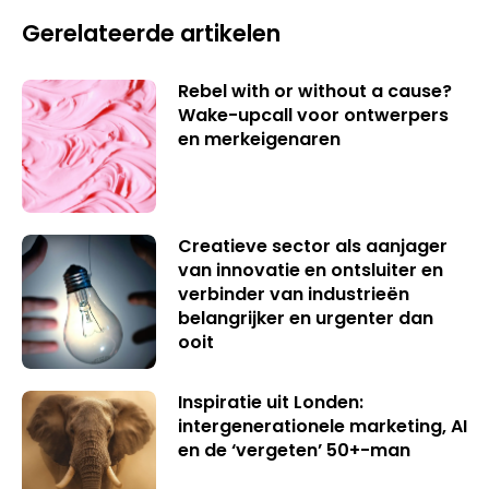
Gerelateerde artikelen
Rebel with or without a cause?
Wake-upcall voor ontwerpers
en merkeigenaren
Creatieve sector als aanjager
van innovatie en ontsluiter en
verbinder van industrieën
belangrijker en urgenter dan
ooit
Inspiratie uit Londen:
intergenerationele marketing, AI
en de ‘vergeten’ 50+-man