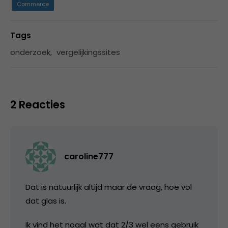
Commerce
Tags
onderzoek
,
vergelijkingssites
2 Reacties
caroline777
Dat is natuurlijk altijd maar de vraag, hoe vol
dat glas is.
Ik vind het nogal wat dat 2/3 wel eens gebruik