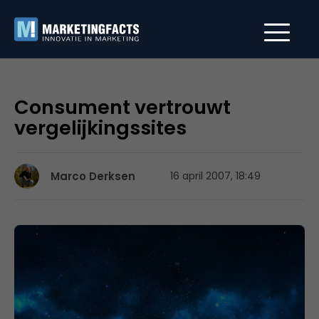
Consument vertrouwt
vergelijkingssites
Marco Derksen
16 april 2007, 18:49