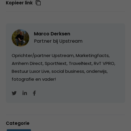
Kopieer link
Marco Derksen
Partner bij
Upstream
Oprichter/partner Upstream, Marketingfacts,
Arnhem Direct, SportNext, TravelNext, RvT VPRO,
Bestuur Luxor Live, social business, onderwijs,
fotografie en vader!
Categorie