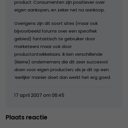
product. Consumenten zijn positiever over
eigen aankopen, en zeker net na aankoop.
Overigens zijn dit soort sites (maar ook
bijvoorbeeld forums over een specifiek
gebied) fantastisch te gebruiker door
marketeers maar ook door
productontwikkelaars. Ik ken verschillende
(kleine) ondernemers die dit zeer succesvol
doen voor eigen producten; als je dit op een
‘eerlijke’ manier doet dan werkt het erg goed.
17 april 2007 om 06:45
Plaats reactie