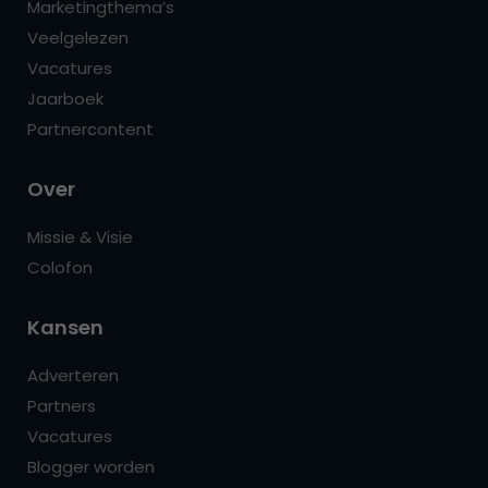
Marketingthema’s
Veelgelezen
Vacatures
Jaarboek
Partnercontent
Over
Missie & Visie
Colofon
Kansen
Adverteren
Partners
Vacatures
Blogger worden