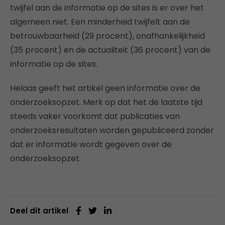
twijfel aan de informatie op de sites is er over het
algemeen niet. Een minderheid twijfelt aan de
betrouwbaarheid (29 procent), onafhankelijkheid
(35 procent) en de actualiteit (36 procent) van de
informatie op de sites.
Helaas geeft het artikel geen informatie over de
onderzoeksopzet. Merk op dat het de laatste tijd
steeds vaker voorkomt dat publicaties van
onderzoeksresultaten worden gepubliceerd zonder
dat er informatie wordt gegeven over de
onderzoeksopzet.
Deel dit artikel