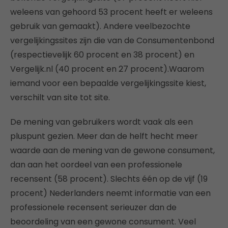
weleens van gehoord 53 procent heeft er weleens
gebruik van gemaakt). Andere veelbezochte
vergelijkingssites zijn die van de Consumentenbond
(respectievelijk 60 procent en 38 procent) en
Vergelijk.nl (40 procent en 27 procent).Waarom
iemand voor een bepaalde vergelijkingssite kiest,
verschilt van site tot site.
De mening van gebruikers wordt vaak als een
pluspunt gezien. Meer dan de helft hecht meer
waarde aan de mening van de gewone consument,
dan aan het oordeel van een professionele
recensent (58 procent). Slechts één op de vijf (19
procent) Nederlanders neemt informatie van een
professionele recensent serieuzer dan de
beoordeling van een gewone consument. Veel