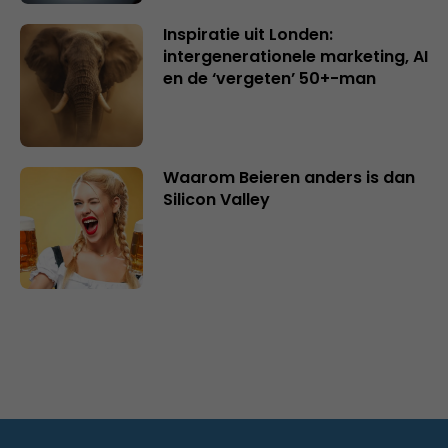
Inspiratie uit Londen:
intergenerationele marketing, AI
en de ‘vergeten’ 50+-man
Waarom Beieren anders is dan
Silicon Valley