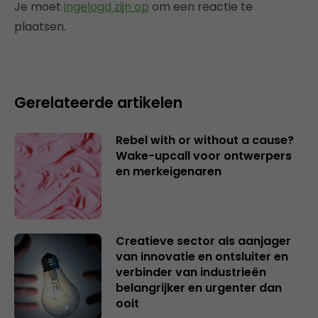
Je moet
ingelogd zijn op
om een reactie te
plaatsen.
Gerelateerde artikelen
Rebel with or without a cause?
Wake-upcall voor ontwerpers
en merkeigenaren
Creatieve sector als aanjager
van innovatie en ontsluiter en
verbinder van industrieën
belangrijker en urgenter dan
ooit