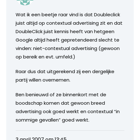
Wat ik een beetje raar vind is dat Doubleclick
juist altijd op contextual advertising zit en dat
DoubleClick juist kennis heeft van hetgeen
Google altijd heeft gepretendeerd slecht te
vinden: niet-contextual advertising (gewoon
op bereik en evt. umfeld.)
Raar dus dat uitgerekend zij een dergelijke
partij willen overnemen.
Ben benieuwd of ze binnenkort met de
boodschap komen dat gewoon breed
advertising ook goed werkt en contextual “in
sommige gevallen” goed werkt.
3 april 2007 om 13:45