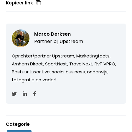
Kopieer link
Marco Derksen
Partner bij
Upstream
Oprichter/partner Upstream, Marketingfacts,
Arnhem Direct, SportNext, TravelNext, RvT VPRO,
Bestuur Luxor Live, social business, onderwijs,
fotografie en vader!
Categorie