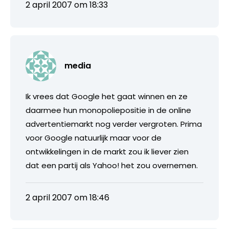
2 april 2007 om 18:33
media
Ik vrees dat Google het gaat winnen en ze
daarmee hun monopoliepositie in de online
advertentiemarkt nog verder vergroten. Prima
voor Google natuurlijk maar voor de
ontwikkelingen in de markt zou ik liever zien
dat een partij als Yahoo! het zou overnemen.
2 april 2007 om 18:46