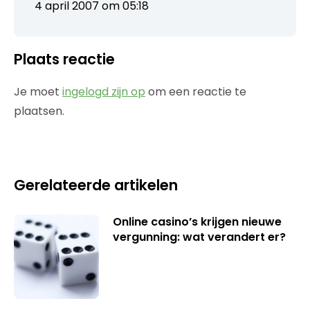
4 april 2007 om 05:18
Plaats reactie
Je moet
ingelogd zijn op
om een reactie te
plaatsen.
Gerelateerde artikelen
Online casino’s krijgen nieuwe
vergunning: wat verandert er?