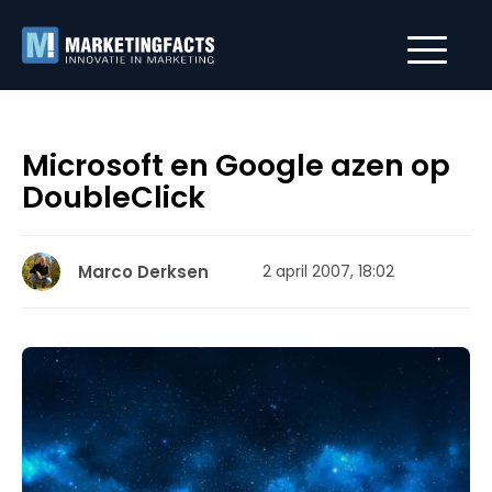
Microsoft en Google azen op
DoubleClick
Marco Derksen
2 april 2007, 18:02