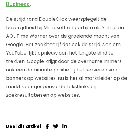
Business
.
De strijd rond DoubleClick weerspiegelt de
bezorgdheid bij Microsoft en partijen als Yahoo en
AOL Time Warner over de groeiende macht van
Google. Het zoekbedrijf dat ook de strijd won om
YouTube, lijkt opnieuw aan het langste eind te
trekken. Google krijgt door de overname immers
ook een dominante positie bij het serveren van
banners op websites. Nu is het al marktleider op de
markt voor gesponsorde tekstlinks bij
zoekresultaten en op websites.
Deel dit artikel