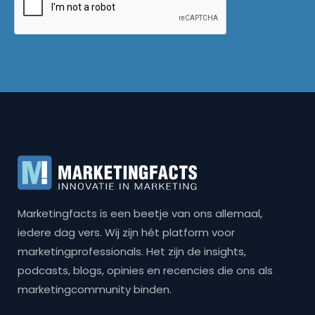
Marketingfacts is een beetje van ons allemaal,
iedere dag vers. Wij zijn hét platform voor
marketingprofessionals. Het zijn de insights,
podcasts, blogs, opinies en recencies die ons als
marketingcommunity binden.