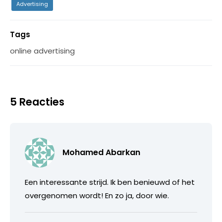
Advertising
Tags
online advertising
5 Reacties
Mohamed Abarkan
Een interessante strijd. Ik ben benieuwd of het
overgenomen wordt! En zo ja, door wie.