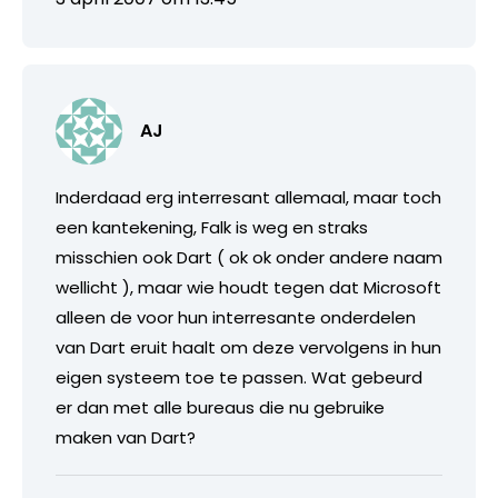
AJ
Inderdaad erg interresant allemaal, maar toch
een kantekening, Falk is weg en straks
misschien ook Dart ( ok ok onder andere naam
wellicht ), maar wie houdt tegen dat Microsoft
alleen de voor hun interresante onderdelen
van Dart eruit haalt om deze vervolgens in hun
eigen systeem toe te passen. Wat gebeurd
er dan met alle bureaus die nu gebruike
maken van Dart?