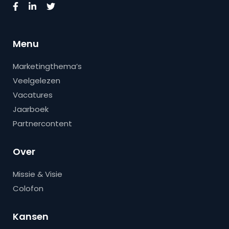
Menu
Marketingthema’s
Veelgelezen
Vacatures
Jaarboek
Partnercontent
Over
Missie & Visie
Colofon
Kansen