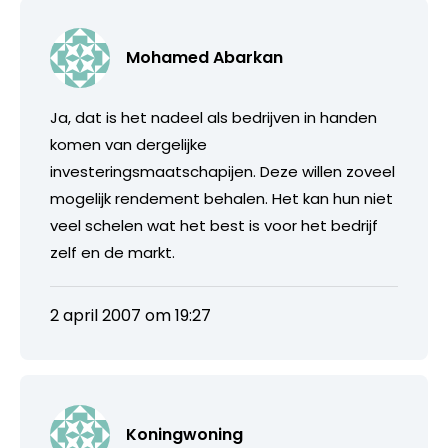
Mohamed Abarkan
Ja, dat is het nadeel als bedrijven in handen
komen van dergelijke
investeringsmaatschapijen. Deze willen zoveel
mogelijk rendement behalen. Het kan hun niet
veel schelen wat het best is voor het bedrijf
zelf en de markt.
2 april 2007 om 19:27
Koningwoning