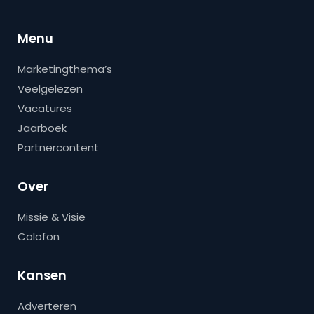
Menu
Marketingthema’s
Veelgelezen
Vacatures
Jaarboek
Partnercontent
Over
Missie & Visie
Colofon
Kansen
Adverteren