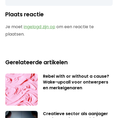
Plaats reactie
Je moet
ingelogd zijn op
om een reactie te
plaatsen.
Gerelateerde artikelen
Rebel with or without a cause?
Wake-upcall voor ontwerpers
en merkeigenaren
Creatieve sector als aanjager