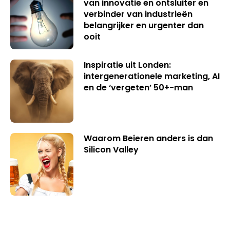
van innovatie en ontsluiter en
verbinder van industrieën
belangrijker en urgenter dan
ooit
Inspiratie uit Londen:
intergenerationele marketing, AI
en de ‘vergeten’ 50+-man
Waarom Beieren anders is dan
Silicon Valley