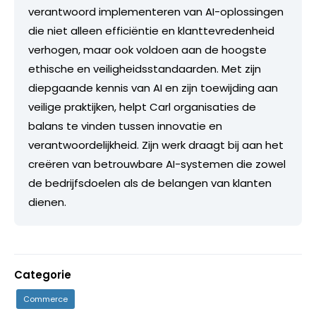
verantwoord implementeren van AI-oplossingen
die niet alleen efficiëntie en klanttevredenheid
verhogen, maar ook voldoen aan de hoogste
ethische en veiligheidsstandaarden. Met zijn
diepgaande kennis van AI en zijn toewijding aan
veilige praktijken, helpt Carl organisaties de
balans te vinden tussen innovatie en
verantwoordelijkheid. Zijn werk draagt bij aan het
creëren van betrouwbare AI-systemen die zowel
de bedrijfsdoelen als de belangen van klanten
dienen.
Categorie
Commerce