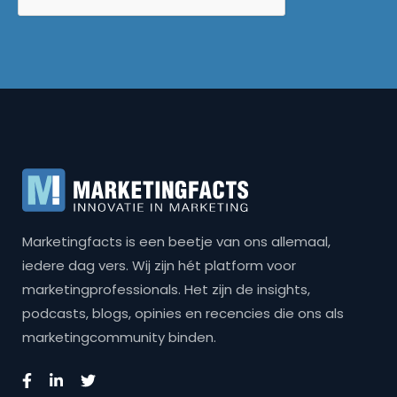
Marketingfacts is een beetje van ons allemaal,
iedere dag vers. Wij zijn hét platform voor
marketingprofessionals. Het zijn de insights,
podcasts, blogs, opinies en recencies die ons als
marketingcommunity binden.