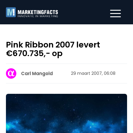
Pink Ribbon 2007 levert
€670.735,- op
Carl Mangold
29 maart 2007, 06:08