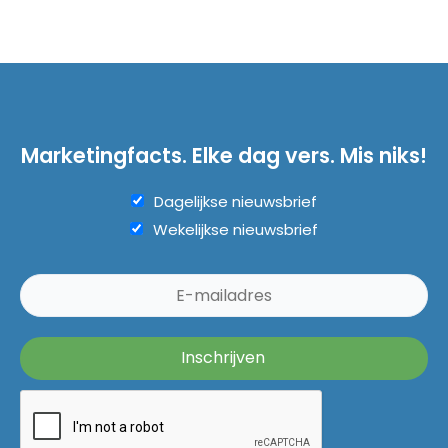
Marketingfacts. Elke dag vers. Mis niks!
Dagelijkse nieuwsbrief
Wekelijkse nieuwsbrief