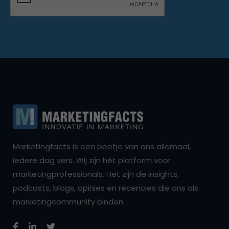
Marketingfacts is een beetje van ons allemaal,
iedere dag vers. Wij zijn hét platform voor
marketingprofessionals. Het zijn de insights,
podcasts, blogs, opinies en recencies die ons als
marketingcommunity binden.