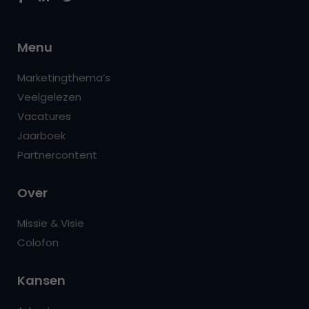
Menu
Marketingthema’s
Veelgelezen
Vacatures
Jaarboek
Partnercontent
Over
Missie & Visie
Colofon
Kansen