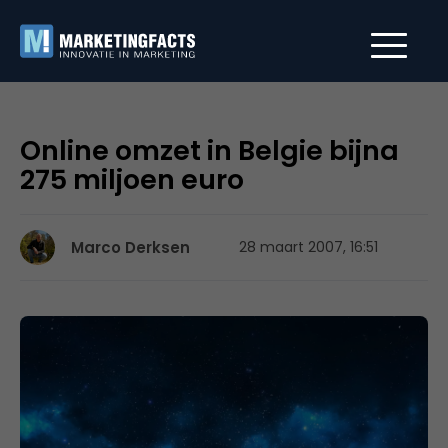
Online omzet in Belgie bijna
275 miljoen euro
Marco Derksen
28 maart 2007, 16:51