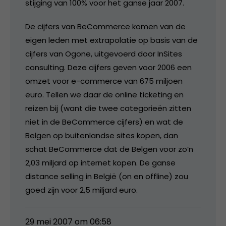
stijging van 100% voor het ganse jaar 2007.
De cijfers van BeCommerce komen van de
eigen leden met extrapolatie op basis van de
cijfers van Ogone, uitgevoerd door InSites
consulting. Deze cijfers geven voor 2006 een
omzet voor e-commerce van 675 miljoen
euro. Tellen we daar de online ticketing en
reizen bij (want die twee categorieën zitten
niet in de BeCommerce cijfers) en wat de
Belgen op buitenlandse sites kopen, dan
schat BeCommerce dat de Belgen voor zo’n
2,03 miljard op internet kopen. De ganse
distance selling in België (on en offline) zou
goed zijn voor 2,5 miljard euro.
29 mei 2007 om 06:58