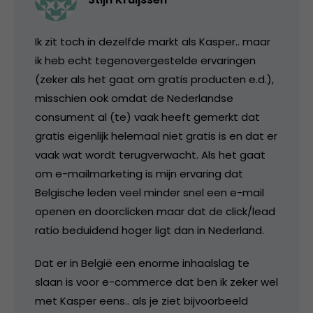
Ik zit toch in dezelfde markt als Kasper.. maar
ik heb echt tegenovergestelde ervaringen
(zeker als het gaat om gratis producten e.d.),
misschien ook omdat de Nederlandse
consument al (te) vaak heeft gemerkt dat
gratis eigenlijk helemaal niet gratis is en dat er
vaak wat wordt terugverwacht. Als het gaat
om e-mailmarketing is mijn ervaring dat
Belgische leden veel minder snel een e-mail
openen en doorclicken maar dat de click/lead
ratio beduidend hoger ligt dan in Nederland.
Dat er in België een enorme inhaalslag te
slaan is voor e-commerce dat ben ik zeker wel
met Kasper eens.. als je ziet bijvoorbeeld