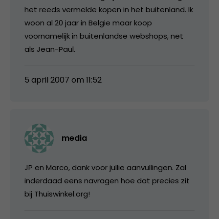
het reeds vermelde kopen in het buitenland. Ik
woon al 20 jaar in Belgie maar koop
voornamelijk in buitenlandse webshops, net
als Jean-Paul.
5 april 2007 om 11:52
media
JP en Marco, dank voor jullie aanvullingen. Zal
inderdaad eens navragen hoe dat precies zit
bij Thuiswinkel.org!