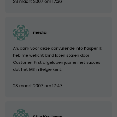
28 maart 2007 om 17:36
media
Ah, dank voor deze aanvullende info Kasper. Ik
heb me wellicht blind laten staren door
Customer First afgelopen jaar en het succes
dat het IAB in België kent.
28 maart 2007 om 17:47
Stijn Kruijssen