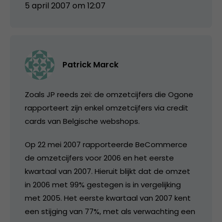
5 april 2007 om 12:07
Patrick Marck
Zoals JP reeds zei: de omzetcijfers die Ogone
rapporteert zijn enkel omzetcijfers via credit
cards van Belgische webshops.
Op 22 mei 2007 rapporteerde BeCommerce
de omzetcijfers voor 2006 en het eerste
kwartaal van 2007. Hieruit blijkt dat de omzet
in 2006 met 99% gestegen is in vergelijking
met 2005. Het eerste kwartaal van 2007 kent
een stijging van 77%, met als verwachting een