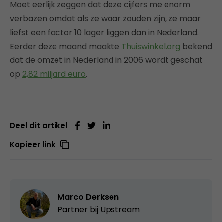
Moet eerlijk zeggen dat deze cijfers me enorm
verbazen omdat als ze waar zouden zijn, ze maar
liefst een factor 10 lager liggen dan in Nederland.
Eerder deze maand maakte
Thuiswinkel.org
bekend
dat de omzet in Nederland in 2006 wordt geschat
op
2,82 miljard euro
.
Deel dit artikel
Kopieer link
Marco Derksen
Partner bij
Upstream