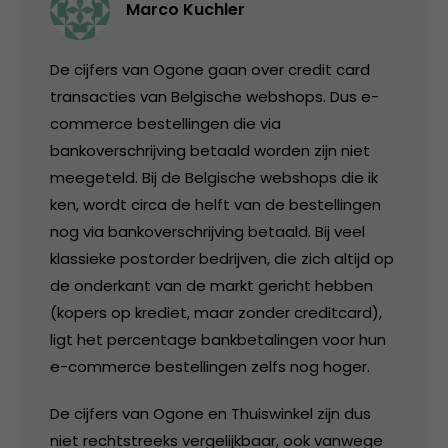
Marco Kuchler
De cijfers van Ogone gaan over credit card
transacties van Belgische webshops. Dus e-
commerce bestellingen die via
bankoverschrijving betaald worden zijn niet
meegeteld. Bij de Belgische webshops die ik
ken, wordt circa de helft van de bestellingen
nog via bankoverschrijving betaald. Bij veel
klassieke postorder bedrijven, die zich altijd op
de onderkant van de markt gericht hebben
(kopers op krediet, maar zonder creditcard),
ligt het percentage bankbetalingen voor hun
e-commerce bestellingen zelfs nog hoger.
De cijfers van Ogone en Thuiswinkel zijn dus
niet rechtstreeks vergelijkbaar, ook vanwege