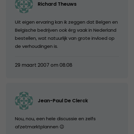
Richard Theuws
Uit eigen ervaring kan ik zeggen dat Belgen en
Belgische bedrijven ook érg vaak in Nederland
bestellen, wat natuurlijk van grote invloed op
de verhoudingen is.
29 maart 2007 om 08:08
Jean-Paul De Clerck
Nou, nou, een hele discussie en zelfs
afzetmarktplannen 😉