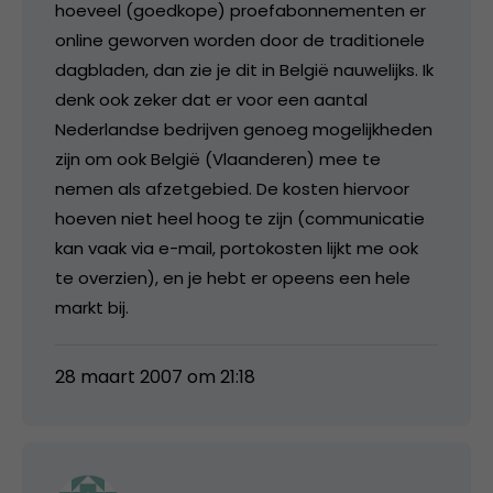
hoeveel (goedkope) proefabonnementen er
online geworven worden door de traditionele
dagbladen, dan zie je dit in België nauwelijks. Ik
denk ook zeker dat er voor een aantal
Nederlandse bedrijven genoeg mogelijkheden
zijn om ook België (Vlaanderen) mee te
nemen als afzetgebied. De kosten hiervoor
hoeven niet heel hoog te zijn (communicatie
kan vaak via e-mail, portokosten lijkt me ook
te overzien), en je hebt er opeens een hele
markt bij.
28 maart 2007 om 21:18