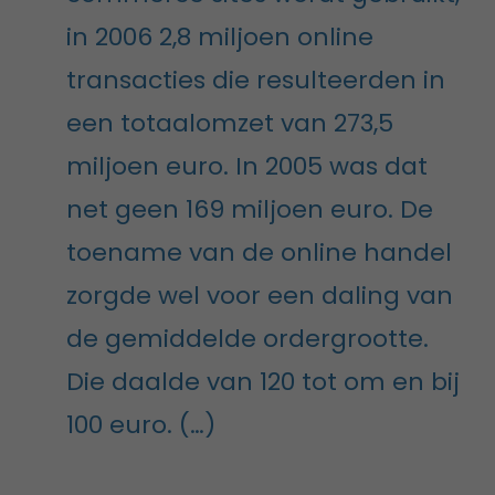
in 2006 2,8 miljoen online
transacties die resulteerden in
een totaalomzet van 273,5
miljoen euro. In 2005 was dat
net geen 169 miljoen euro. De
toename van de online handel
zorgde wel voor een daling van
de gemiddelde ordergrootte.
Die daalde van 120 tot om en bij
100 euro. (…)