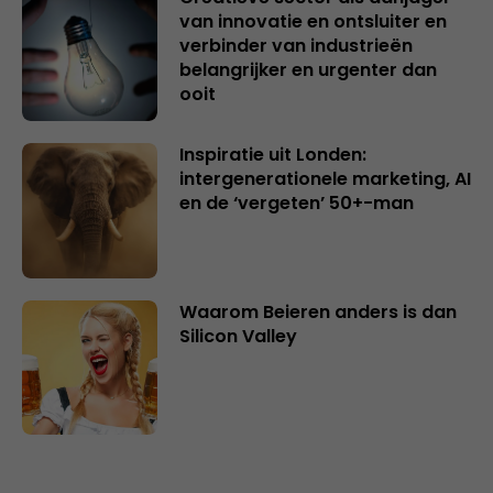
van innovatie en ontsluiter en
verbinder van industrieën
belangrijker en urgenter dan
ooit
Inspiratie uit Londen:
intergenerationele marketing, AI
en de ‘vergeten’ 50+-man
Waarom Beieren anders is dan
Silicon Valley