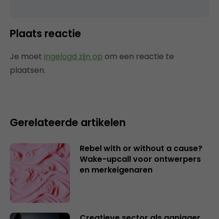
Plaats reactie
Je moet
ingelogd zijn op
om een reactie te
plaatsen.
Gerelateerde artikelen
Rebel with or without a cause?
Wake-upcall voor ontwerpers
en merkeigenaren
Creatieve sector als aanjager