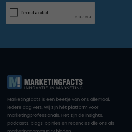
Marketingfacts is een beetje van ons allemaal,
iedere dag vers. Wij zijn hét platform voor
marketingprofessionals. Het zijn de insights,
podcasts, blogs, opinies en recencies die ons als
marketingcommunity binden.