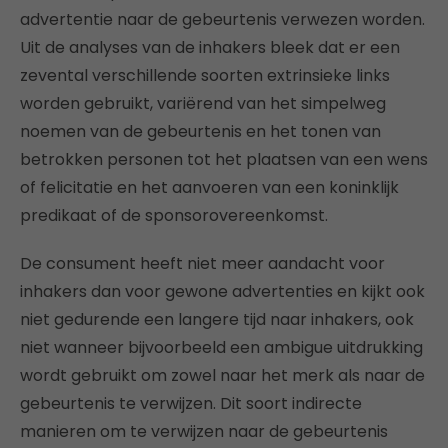
advertentie naar de gebeurtenis verwezen worden.
Uit de analyses van de inhakers bleek dat er een
zevental verschillende soorten extrinsieke links
worden gebruikt, variërend van het simpelweg
noemen van de gebeurtenis en het tonen van
betrokken personen tot het plaatsen van een wens
of felicitatie en het aanvoeren van een koninklijk
predikaat of de sponsorovereenkomst.
De consument heeft niet meer aandacht voor
inhakers dan voor gewone advertenties en kijkt ook
niet gedurende een langere tijd naar inhakers, ook
niet wanneer bijvoorbeeld een ambigue uitdrukking
wordt gebruikt om zowel naar het merk als naar de
gebeurtenis te verwijzen. Dit soort indirecte
manieren om te verwijzen naar de gebeurtenis