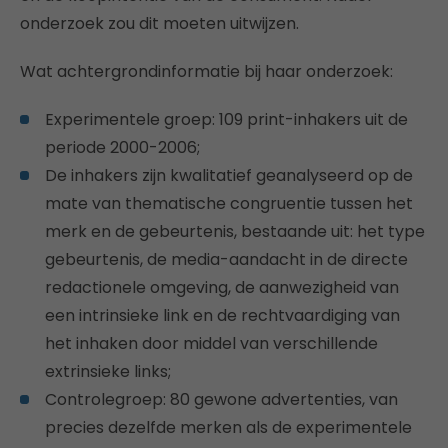
onderzoek zou dit moeten uitwijzen.
Wat achtergrondinformatie bij haar onderzoek:
Experimentele groep: 109 print-inhakers uit de
periode 2000-2006;
De inhakers zijn kwalitatief geanalyseerd op de
mate van thematische congruentie tussen het
merk en de gebeurtenis, bestaande uit: het type
gebeurtenis, de media-aandacht in de directe
redactionele omgeving, de aanwezigheid van
een intrinsieke link en de rechtvaardiging van
het inhaken door middel van verschillende
extrinsieke links;
Controlegroep: 80 gewone advertenties, van
precies dezelfde merken als de experimentele