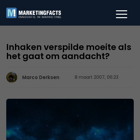
Inhaken verspilde moeite als
het gaat om aandacht?
Marco Derksen
8 maart 2007, 06:23