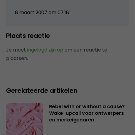
8 maart 2007 om 07:18
Plaats reactie
Je moet
ingelogd zijn op
om een reactie te
plaatsen.
Gerelateerde artikelen
Rebel with or without a cause?
Wake-upcall voor ontwerpers
en merkeigenaren