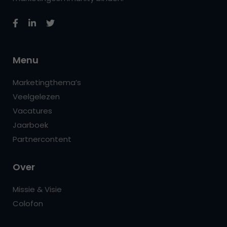
Menu
Marketingthema’s
Veelgelezen
Vacatures
Jaarboek
Partnercontent
Over
Missie & Visie
Colofon