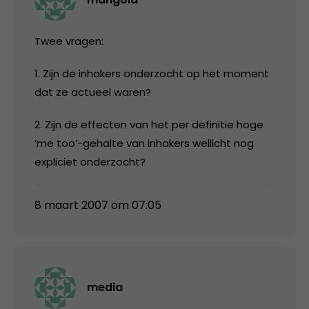
Twee vragen:
1. Zijn de inhakers onderzocht op het moment
dat ze actueel waren?
2. Zijn de effecten van het per definitie hoge
‘me too’-gehalte van inhakers wellicht nog
expliciet onderzocht?
8 maart 2007 om 07:05
media