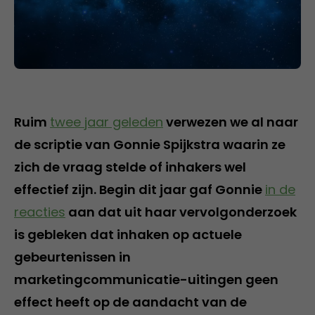
Ruim
twee jaar geleden
verwezen we al naar
de scriptie van Gonnie Spijkstra waarin ze
zich de vraag stelde of inhakers wel
effectief zijn. Begin dit jaar gaf Gonnie
in de
reacties
aan dat uit haar vervolgonderzoek
is gebleken dat inhaken op actuele
gebeurtenissen in
marketingcommunicatie-uitingen geen
effect heeft op de aandacht van de