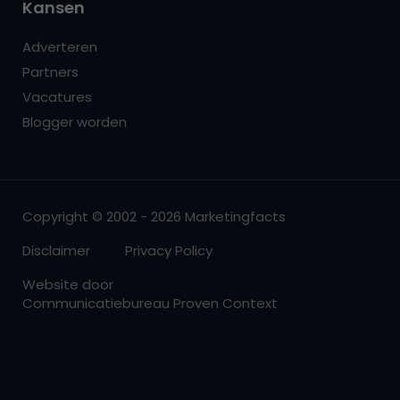
Kansen
Adverteren
Partners
Vacatures
Blogger worden
Copyright © 2002 - 2026 Marketingfacts
Disclaimer
Privacy Policy
Website door
Communicatiebureau Proven Context