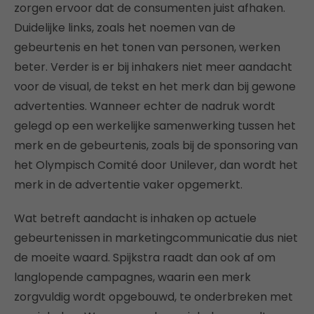
zorgen ervoor dat de consumenten juist afhaken.
Duidelijke links, zoals het noemen van de
gebeurtenis en het tonen van personen, werken
beter. Verder is er bij inhakers niet meer aandacht
voor de visual, de tekst en het merk dan bij gewone
advertenties. Wanneer echter de nadruk wordt
gelegd op een werkelijke samenwerking tussen het
merk en de gebeurtenis, zoals bij de sponsoring van
het Olympisch Comité door Unilever, dan wordt het
merk in de advertentie vaker opgemerkt.
Wat betreft aandacht is inhaken op actuele
gebeurtenissen in marketingcommunicatie dus niet
de moeite waard. Spijkstra raadt dan ook af om
langlopende campagnes, waarin een merk
zorgvuldig wordt opgebouwd, te onderbreken met