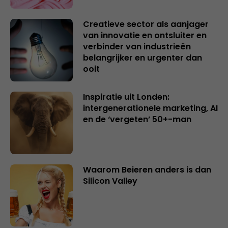
Creatieve sector als aanjager
van innovatie en ontsluiter en
verbinder van industrieën
belangrijker en urgenter dan
ooit
Inspiratie uit Londen:
intergenerationele marketing, AI
en de ‘vergeten’ 50+-man
Waarom Beieren anders is dan
Silicon Valley