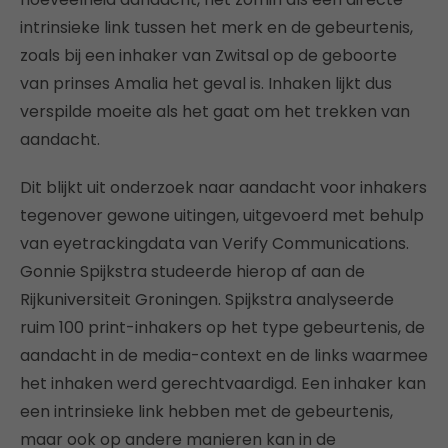
intrinsieke link tussen het merk en de gebeurtenis,
zoals bij een inhaker van Zwitsal op de geboorte
van prinses Amalia het geval is. Inhaken lijkt dus
verspilde moeite als het gaat om het trekken van
aandacht.
Dit blijkt uit onderzoek naar aandacht voor inhakers
tegenover gewone uitingen, uitgevoerd met behulp
van eyetrackingdata van Verify Communications.
Gonnie Spijkstra studeerde hierop af aan de
Rijkuniversiteit Groningen. Spijkstra analyseerde
ruim 100 print-inhakers op het type gebeurtenis, de
aandacht in de media-context en de links waarmee
het inhaken werd gerechtvaardigd. Een inhaker kan
een intrinsieke link hebben met de gebeurtenis,
maar ook op andere manieren kan in de