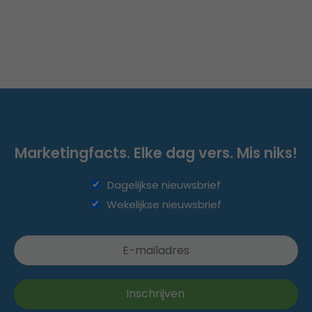
Marketingfacts. Elke dag vers. Mis niks!
Dagelijkse nieuwsbrief
Wekelijkse nieuwsbrief