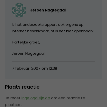
Jeroen Nagtegaal
Is het onderzoeksrapport ook ergens op
internet beschikbaar, of is het niet openbaar?
Hartelijke groet,
Jeroen Nagtegaal
7 februari 2007 om 12:39
Plaats reactie
Je moet
ingelogd zijn op
om een reactie te
plaatsen.