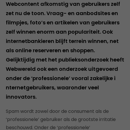
Webcontent afkomstig van gebruikers zelf
zet nu de toon. Vraag- en aanbodsites en
filmpjes, foto’s en artikelen van gebruikers
zelf winnen enorm aan populariteit. Ook
internetbankieren blijft terrein winnen, net
als online reserveren en shoppen.
Gelijktijdig met het publieksonderzoek heeft
Webwereld ook een onderzoek uitgevoerd
onder de ‘professionele’ vooral zakelijke i
nternetgebruikers, waaronder veel
innovators.
Spam wordt zowel door de consument als de
‘professionele’ gebruiker als de grootste irritatie
beschouwd. Onder de ‘professionele’