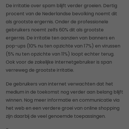
De irritatie over spam blijft verder groeien. Dertig
procent van de Nederlandse bevolking noemt dit
als grootste ergernis. Onder de professionele
gebruikers noemt zelfs 60% dit als grootste
ergernis. De irritatie ten aanzien van banners en
pop-ups (10% nu ten opzichte van 17%) en virussen
(5% nu ten opzichte van 11%) loopt echter terug.
Ook voor de zakelijke Internetgebruiker is span
verreweg de grootste irritatie.
De gebruikers van internet verwachten dat het
medium in de toekomst nog verder aan belang blijft
winnen. Nog meer informatie en communicatie via
het web en een verdere groei van online shopping
zijn daarbij de veel genoemde toepassingen.