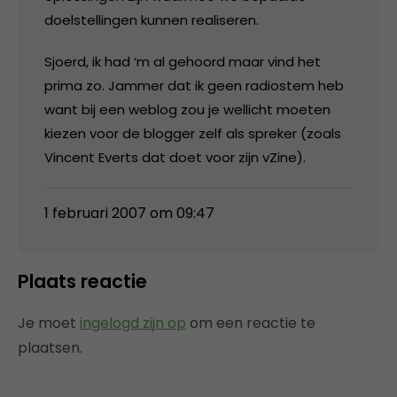
doelstellingen kunnen realiseren.
Sjoerd, ik had ‘m al gehoord maar vind het
prima zo. Jammer dat ik geen radiostem heb
want bij een weblog zou je wellicht moeten
kiezen voor de blogger zelf als spreker (zoals
Vincent Everts dat doet voor zijn vZine).
1 februari 2007 om 09:47
Plaats reactie
Je moet
ingelogd zijn op
om een reactie te
plaatsen.