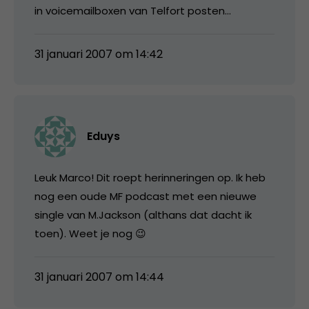
in voicemailboxen van Telfort posten…
31 januari 2007 om 14:42
Eduys
Leuk Marco! Dit roept herinneringen op. Ik heb
nog een oude MF podcast met een nieuwe
single van M.Jackson (althans dat dacht ik
toen). Weet je nog 😉
31 januari 2007 om 14:44