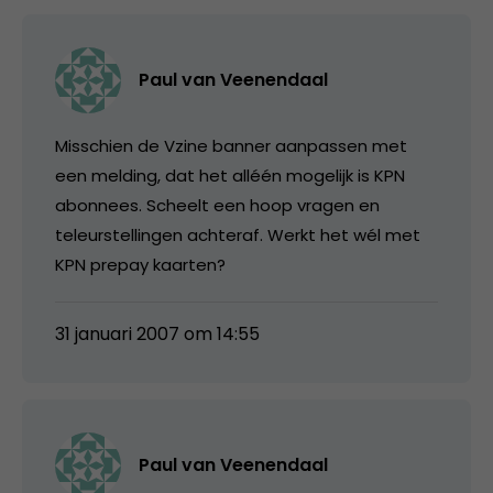
Paul van Veenendaal
Misschien de Vzine banner aanpassen met
een melding, dat het alléén mogelijk is KPN
abonnees. Scheelt een hoop vragen en
teleurstellingen achteraf. Werkt het wél met
KPN prepay kaarten?
31 januari 2007 om 14:55
Paul van Veenendaal