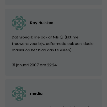
Roy Huiskes
Dat vroeg ik me ook af Nils 😉 (lijkt me
trouwens voor bijv. adformatie ook een ideale
manier op het blad aan te vullen)
31 januari 2007 om 22:24
media