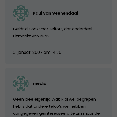
Paul van Veenendaal
Geldt dit ook voor Telfort, dat onderdeel
uitmaakt van KPN?
31 januari 2007 om 14:30
media
Geen idee eigenlijk. Wat ik al wel begrepen
heb is dat andere telco’s wel hebben
aangegeven geïnteresseerd te zijn maar de