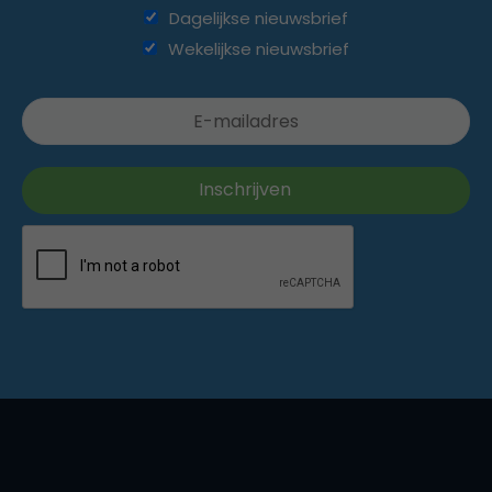
Dagelijkse nieuwsbrief
Wekelijkse nieuwsbrief