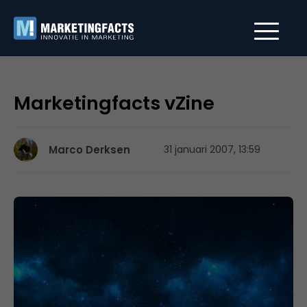
Marketingfacts vZine
Marco Derksen
31 januari 2007, 13:59