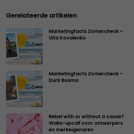
Gerelateerde artikelen
Marketingfacts Zomercheck –
Vita Kovalenko
Marketingfacts Zomercheck –
Durk Bosma
Rebel with or without a cause?
Wake-upcall voor ontwerpers
en merkeigenaren