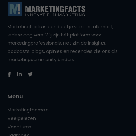
Marketingfacts is een beetje van ons allemaal,
iedere dag vers. Wij zijn hét platform voor
marketingprofessionals. Het zijn de insights,
podcasts, blogs, opinies en recencies die ons als
marketingcommunity binden.
Menu
Marketingthema’s
Veelgelezen
Vacatures
Jaarboek