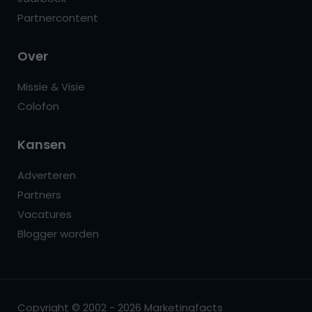
Partnercontent
Over
Missie & Visie
Colofon
Kansen
Adverteren
Partners
Vacatures
Blogger worden
Copyright © 2002 - 2026 Marketingfacts