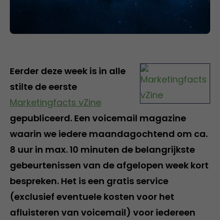
Eerder deze week is in alle
stilte de eerste
Marketingfacts vZine
gepubliceerd. Een voicemail magazine
waarin we iedere maandagochtend om ca.
8 uur in max. 10 minuten de belangrijkste
gebeurtenissen van de afgelopen week kort
bespreken. Het is een gratis service
(exclusief eventuele kosten voor het
afluisteren van voicemail) voor iedereen