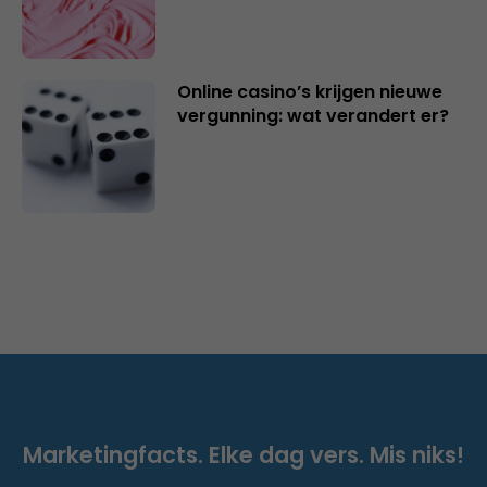
Online casino’s krijgen nieuwe
vergunning: wat verandert er?
Marketingfacts. Elke dag vers. Mis niks!