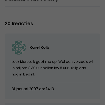
20 Reacties
Karel Kolb
Leuk Marco, ik geef me op. Wel een verzoek: wil
je mij om 8.30 uur bellen ipv 8 uur? Ik lig dan
nog in bed nl.
31 januari 2007 om 14:13