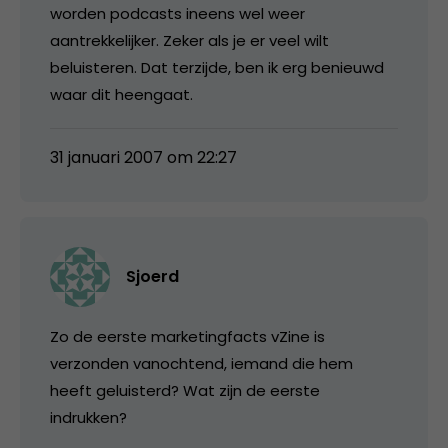
worden podcasts ineens wel weer
aantrekkelijker. Zeker als je er veel wilt
beluisteren. Dat terzijde, ben ik erg benieuwd
waar dit heengaat.
31 januari 2007 om 22:27
Sjoerd
Zo de eerste marketingfacts vZine is
verzonden vanochtend, iemand die hem
heeft geluisterd? Wat zijn de eerste
indrukken?