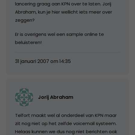
lancering graag aan KPN over te laten. Jorij
Abraham, kun je hier wellicht iets meer over
zeggen?
Er is overigens wel een sample online te
beluisteren!
31 januari 2007 om 14:35
Jorij Abraham
Telfort maakt wel al onderdeel van KPN maar
zit nog niet op het zelfde voicemail systeem.
Helaas kunnen we dus nog niet berichten ook