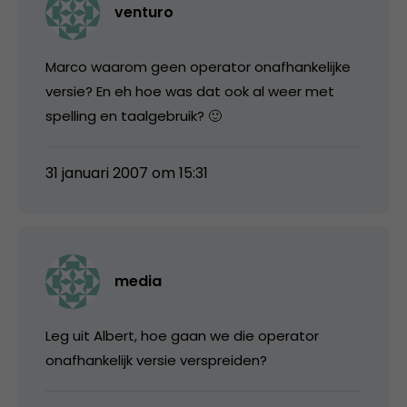
venturo
Marco waarom geen operator onafhankelijke
versie? En eh hoe was dat ook al weer met
spelling en taalgebruik? 🙂
31 januari 2007 om 15:31
media
Leg uit Albert, hoe gaan we die operator
onafhankelijk versie verspreiden?