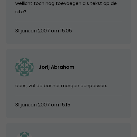
wellicht toch nog toevoegen als tekst op de
site?
31 januari 2007 om 15:05
Jorij Abraham
eens, zal de banner morgen aanpassen.
31 januari 2007 om 15:15