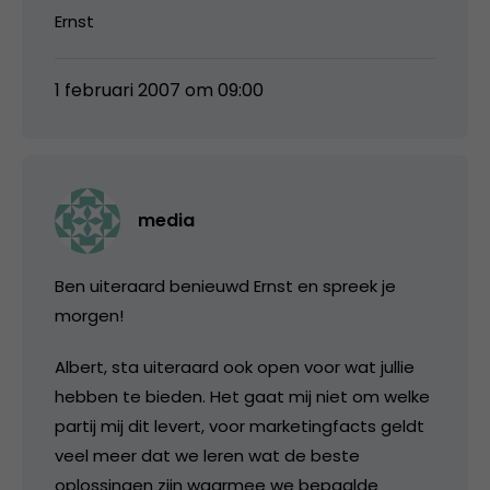
Ernst
1 februari 2007 om 09:00
media
Ben uiteraard benieuwd Ernst en spreek je
morgen!
Albert, sta uiteraard ook open voor wat jullie
hebben te bieden. Het gaat mij niet om welke
partij mij dit levert, voor marketingfacts geldt
veel meer dat we leren wat de beste
oplossingen zijn waarmee we bepaalde