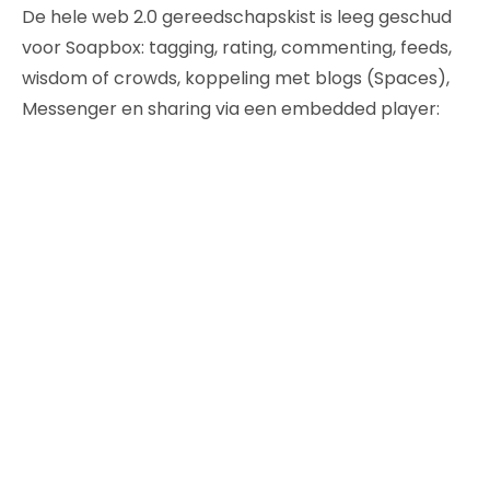
De hele web 2.0 gereedschapskist is leeg geschud
voor Soapbox: tagging, rating, commenting, feeds,
wisdom of crowds, koppeling met blogs (Spaces),
Messenger en sharing via een embedded player: