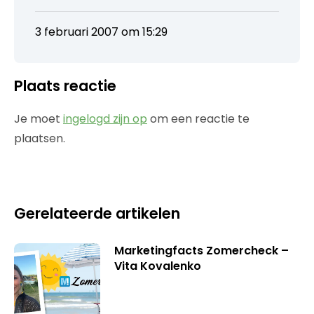
3 februari 2007 om 15:29
Plaats reactie
Je moet
ingelogd zijn op
om een reactie te
plaatsen.
Gerelateerde artikelen
Marketingfacts Zomercheck –
Vita Kovalenko