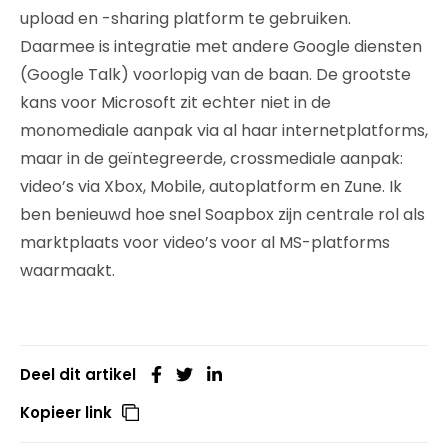
upload en -sharing platform te gebruiken.
Daarmee is integratie met andere Google diensten
(Google Talk) voorlopig van de baan. De grootste
kans voor Microsoft zit echter niet in de
monomediale aanpak via al haar internetplatforms,
maar in de geïntegreerde, crossmediale aanpak:
video’s via Xbox, Mobile, autoplatform en Zune. Ik
ben benieuwd hoe snel Soapbox zijn centrale rol als
marktplaats voor video’s voor al MS-platforms
waarmaakt.
Deel dit artikel
Kopieer link