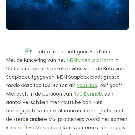
Met de lancering van het
MSN video platform
in
Nederland zijn ook enkele invites voor de Beta van
Soapbox uitgegeven. MSN Soapbox biedt grosso
modo dezelfde faciliteiten als
YouTube
. Zelf geeft
Microsoft in de persoon van
Rob Bennett
een
aantal verschillen met YouTube aan. Het
belangrijkste verschil zit imho in de integratie met
de sterke andere MS-producten: vooral het samen
kijken in
Live Messenger
kan voor een grote impuls