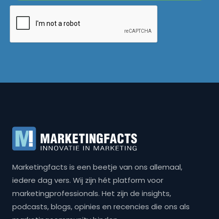
Marketingfacts is een beetje van ons allemaal,
iedere dag vers. Wij zijn hét platform voor
marketingprofessionals. Het zijn de insights,
podcasts, blogs, opinies en recencies die ons als