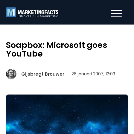
Soapbox: Microsoft goes
YouTube
Gijsbregt Brouwer
26 januari 2007, 12:03