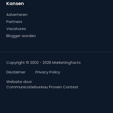
Kansen
Adverteren
Partners
Vacatures
Blogger worden
Copyright © 2002 - 2026 Marketingfacts
Disclaimer
Privacy Policy
Website door
Communicatiebureau Proven Context