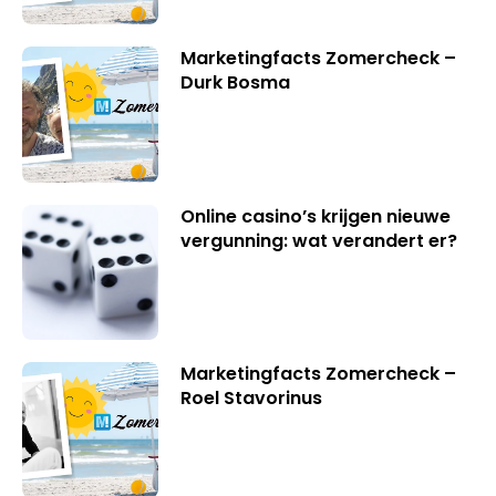
Marketingfacts Zomercheck –
Durk Bosma
Online casino’s krijgen nieuwe
vergunning: wat verandert er?
Marketingfacts Zomercheck –
Roel Stavorinus