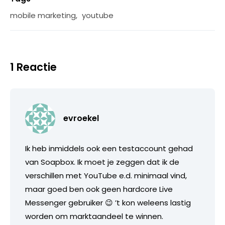
mobile marketing
,
youtube
1 Reactie
evroekel
Ik heb inmiddels ook een testaccount gehad
van Soapbox. Ik moet je zeggen dat ik de
verschillen met YouTube e.d. minimaal vind,
maar goed ben ook geen hardcore Live
Messenger gebruiker 😉 ’t kon weleens lastig
worden om marktaandeel te winnen.