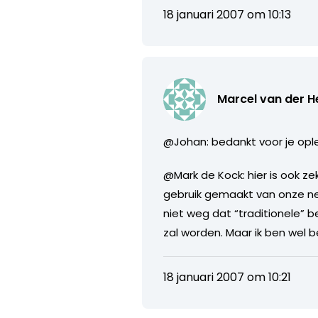
18 januari 2007 om 10:13
Marcel van der H
@Johan: bedankt voor je ople
@Mark de Kock: hier is ook z
gebruik gemaakt van onze ne
niet weg dat “traditionele” 
zal worden. Maar ik ben wel b
18 januari 2007 om 10:21