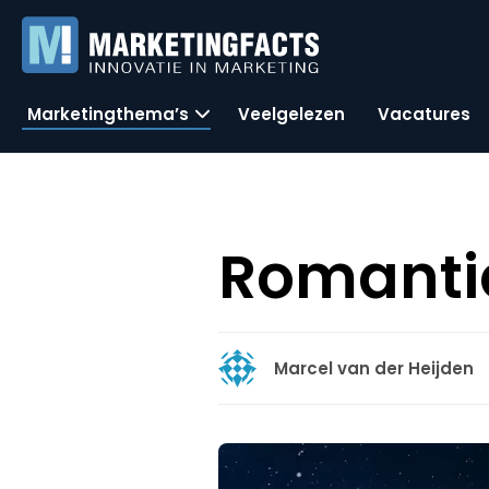
Marketingthema’s
Veelgelezen
Vacatures
Romanti
Marcel van der Heijden