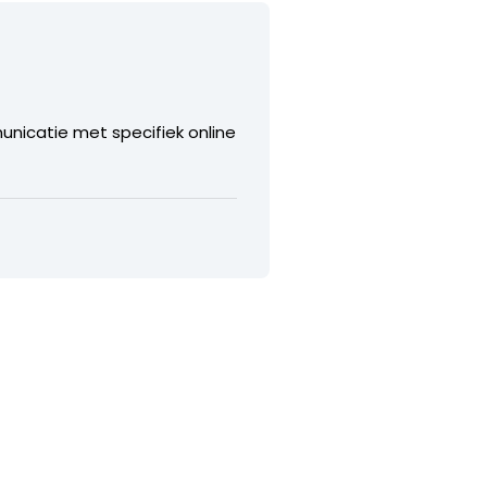
unicatie met specifiek online