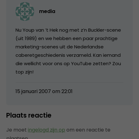
media
Nu Youp van ’t Hek nog met z’n Buckler-scene
(uit 1989) en we hebben een paar prachtige
marketing-scenes uit de Nederlandse
caberetgeschiedenis verzameld. Kan iemand
die wellicht voor ons op YouTube zetten? Zou
top zijn!
15 januari 2007 om 22:01
Plaats reactie
Je moet
ingelogd zijn op
om een reactie te
plaatsen.