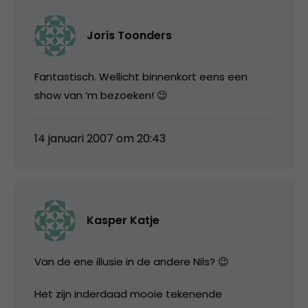
Joris Toonders
Fantastisch. Wellicht binnenkort eens een
show van ‘m bezoeken! 😉
14 januari 2007 om 20:43
Kasper Katje
Van de ene illusie in de andere Nils? 😉
Het zijn inderdaad mooie tekenende