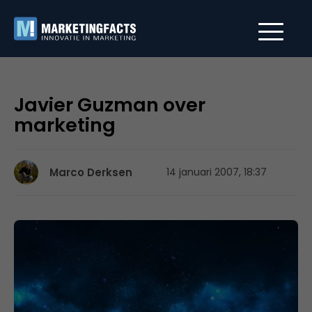
Javier Guzman over
marketing
Marco Derksen
14 januari 2007, 18:37