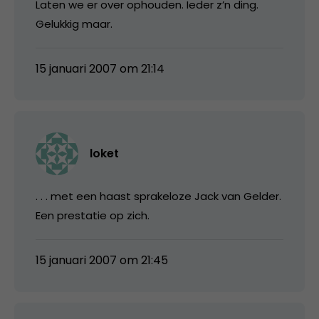
Laten we er over ophouden. Ieder z’n ding.
Gelukkig maar.
15 januari 2007 om 21:14
loket
. . . met een haast sprakeloze Jack van Gelder.
Een prestatie op zich.
15 januari 2007 om 21:45