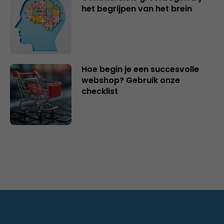
het begrijpen van het brein
Hoe begin je een succesvolle
webshop? Gebruik onze
checklist