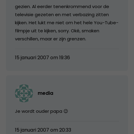
gezien. Al eerder tenenkrommend voor de
televisie gezeten en met verbazing zitten
kijken. Het lukt me niet om het hele You-Tube-
filmpje uit te kijken, sorry. Oké, smaken
verschillen, maar er zijn grenzen.
15 januari 2007 om 19:36
media
Je wordt ouder papa 😉
15 januari 2007 om 20:33