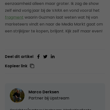
eenzaamheid alleen maar groter. Ik zag de show
zelf eind vorig jaar bij de VARA en vond vooral het
fragment
waarin Guzman laat weten wat hij van
marketeers vindt en naar de Media Markt gaat om
een strijkijzer te kopen, briljant. Kijk zelf maar even!
Deel dit artikel
Kopieer link
Marco Derksen
Partner bij
Upstream