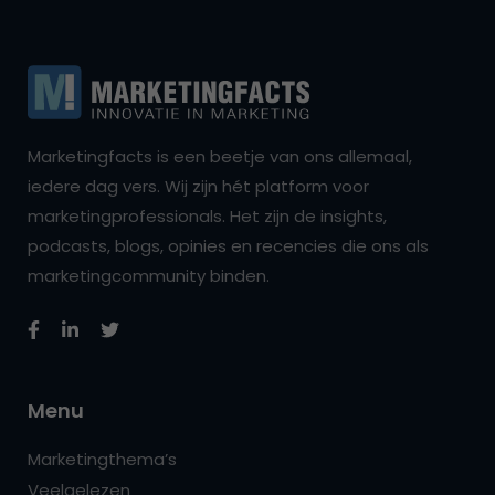
Marketingfacts is een beetje van ons allemaal,
iedere dag vers. Wij zijn hét platform voor
marketingprofessionals. Het zijn de insights,
podcasts, blogs, opinies en recencies die ons als
marketingcommunity binden.
Menu
Marketingthema’s
Veelgelezen