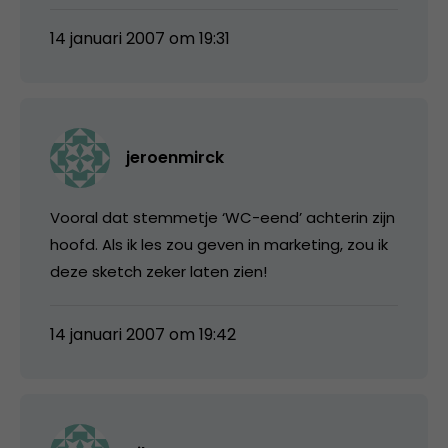
14 januari 2007 om 19:31
jeroenmirck
Vooral dat stemmetje ‘WC-eend’ achterin zijn
hoofd. Als ik les zou geven in marketing, zou ik
deze sketch zeker laten zien!
14 januari 2007 om 19:42