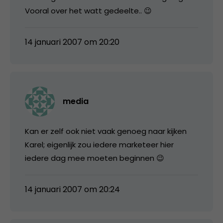
Vooral over het watt gedeelte.. 😉
14 januari 2007 om 20:20
media
Kan er zelf ook niet vaak genoeg naar kijken
Karel; eigenlijk zou iedere marketeer hier
iedere dag mee moeten beginnen 😉
14 januari 2007 om 20:24