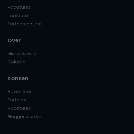
Vacatures
Jaarboek
Partnercontent
Over
Missie & Visie
Colofon
Kansen
Adverteren
Partners
Vacatures
Blogger worden