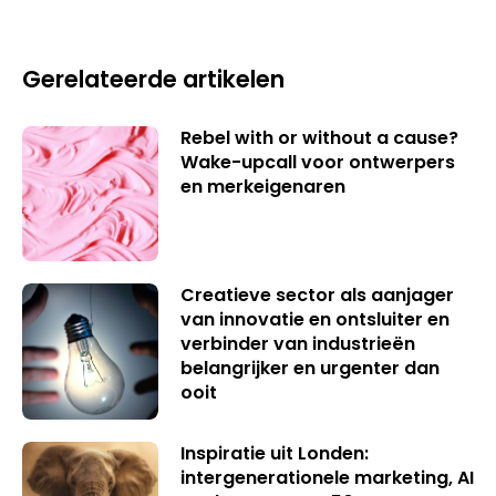
Gerelateerde artikelen
Rebel with or without a cause?
Wake-upcall voor ontwerpers
en merkeigenaren
Creatieve sector als aanjager
van innovatie en ontsluiter en
verbinder van industrieën
belangrijker en urgenter dan
ooit
Inspiratie uit Londen:
intergenerationele marketing, AI