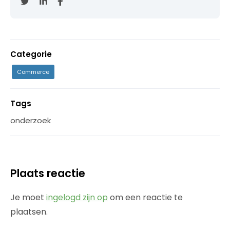
Categorie
Commerce
Tags
onderzoek
Plaats reactie
Je moet
ingelogd zijn op
om een reactie te
plaatsen.