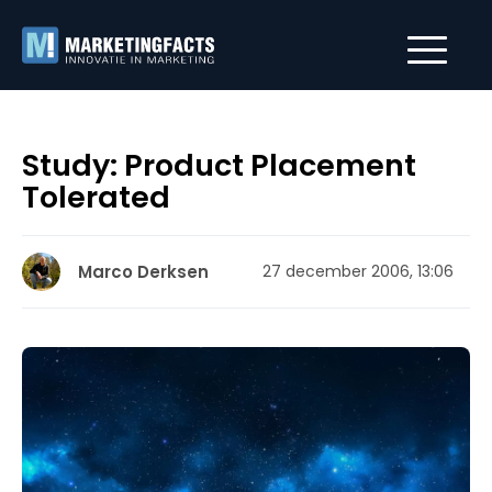
Study: Product Placement
Tolerated
Marco Derksen
27 december 2006, 13:06