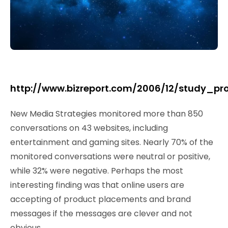
http://www.bizreport.com/2006/12/study_p
New Media Strategies monitored more than 850
conversations on 43 websites, including
entertainment and gaming sites. Nearly 70% of the
monitored conversations were neutral or positive,
while 32% were negative. Perhaps the most
interesting finding was that online users are
accepting of product placements and brand
messages if the messages are clever and not
obvious.