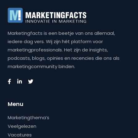
Marketingfacts is een beetje van ons allemaal,
iedere dag vers. Wij zijn hét platform voor
marketingprofessionals. Het zijn de insights,
podcasts, blogs, opinies en recencies die ons als
marketingcommunity binden.
Menu
Marketingthema’s
Veelgelezen
Vacatures