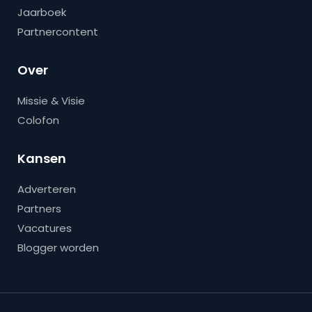
Jaarboek
Partnercontent
Over
Missie & Visie
Colofon
Kansen
Adverteren
Partners
Vacatures
Blogger worden