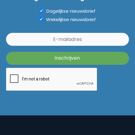
Dagelijkse nieuwsbrief
Wekelijkse nieuwsbrief