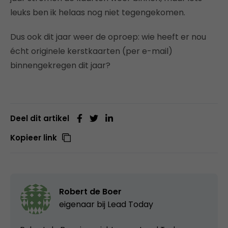
leuks ben ik helaas nog niet tegengekomen.
Dus ook dit jaar weer de oproep: wie heeft er nou
écht originele kerstkaarten (per e-mail)
binnengekregen dit jaar?
Deel dit artikel
Kopieer link
Robert de Boer
eigenaar bij
Lead Today