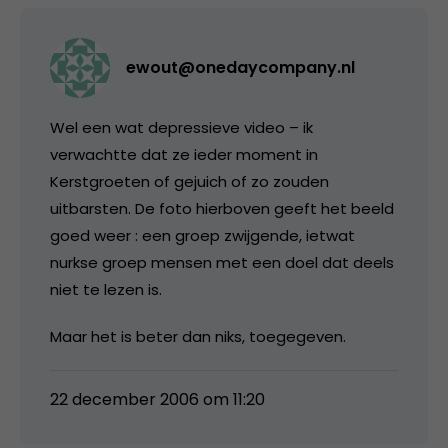
ewout@onedaycompany.nl
Wel een wat depressieve video – ik
verwachtte dat ze ieder moment in
Kerstgroeten of gejuich of zo zouden
uitbarsten. De foto hierboven geeft het beeld
goed weer : een groep zwijgende, ietwat
nurkse groep mensen met een doel dat deels
niet te lezen is.
Maar het is beter dan niks, toegegeven.
22 december 2006 om 11:20