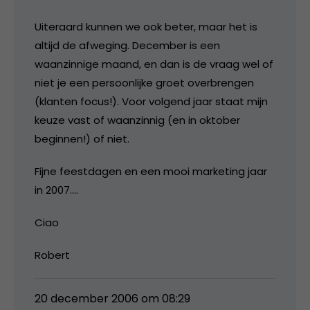
Uiteraard kunnen we ook beter, maar het is
altijd de afweging. December is een
waanzinnige maand, en dan is de vraag wel of
niet je een persoonlijke groet overbrengen
(klanten focus!). Voor volgend jaar staat mijn
keuze vast of waanzinnig (en in oktober
beginnen!) of niet.
Fijne feestdagen en een mooi marketing jaar
in 2007….
Ciao
Robert
20 december 2006 om 08:29