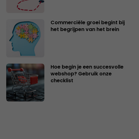
Commerciële groei begint bij
het begrijpen van het brein
Hoe begin je een succesvolle
webshop? Gebruik onze
checklist