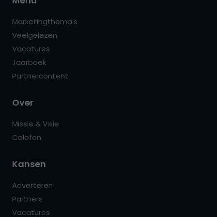
Menu
Marketingthema’s
Veelgelezen
Vacatures
Jaarboek
Partnercontent
Over
Missie & Visie
Colofon
Kansen
Adverteren
Partners
Vacatures