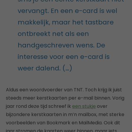
vervangt. En een e-card is wel
makkelijk, maar het tastbare
ontbreekt net als een
handgeschreven wens. De
interesse voor een e-card is
weer dalend. (…)
Aldus een woordvoerder van TNT. Toch krijg ik juist
steeds meer kerstkaarten per e-mail binnen. Vorig
jaar rond deze tijd schreef ik
een stukje
over
bijzondere kerstkaarten in m’n mailbox, met sterke
voorbeelden van Bookmark en MailMedia. Ook dit
jaar stromen de kaarten weer binnen, maar iets