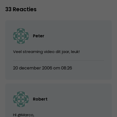
33 Reacties
Peter
Veel streaming video dit jaar, leuk!
20 december 2006 om 08:26
Robert
Hi @Marco,