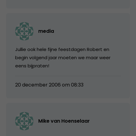
media
Jullie ook hele fijne feestdagen Robert en
begin volgend jaar moeten we maar weer
eens bijpraten!
20 december 2006 om 08:33
Mike van Hoenselaar