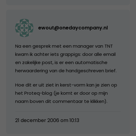
ewout@onedaycompany.nl
Na een gesprek met een manager van TNT
kwam ik achter iets grappigs: door alle email
en zakelijke post, is er een automatische
herwaardering van de handgeschreven brief.
Hoe dit er uit ziet in kerst-vorm kan je zien op
het Proteq-blog (je komt er door op mijn
naam boven dit commentaar te klikken).
21 december 2006 om 10:13