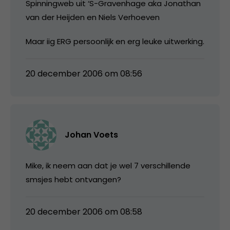
Spinningweb uit ‘S-Gravenhage aka Jonathan
van der Heijden en Niels Verhoeven
Maar iig ERG persoonlijk en erg leuke uitwerking.
20 december 2006 om 08:56
Johan Voets
Mike, ik neem aan dat je wel 7 verschillende
smsjes hebt ontvangen?
20 december 2006 om 08:58