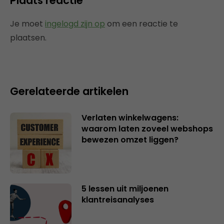
Plaats reactie
Je moet
ingelogd zijn op
om een reactie te
plaatsen.
Gerelateerde artikelen
Verlaten winkelwagens:
waarom laten zoveel webshops
bewezen omzet liggen?
5 lessen uit miljoenen
klantreisanalyses