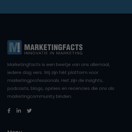
Marketingfacts is een beetje van ons allemaal,
iedere dag vers. Wij zijn hét platform voor
marketingprofessionals. Het zijn de insights,
podcasts, blogs, opinies en recencies die ons als
marketingcommunity binden.