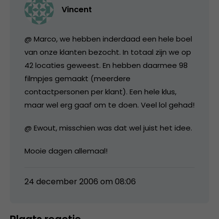
Vincent
@ Marco, we hebben inderdaad een hele boel
van onze klanten bezocht. In totaal zijn we op
42 locaties geweest. En hebben daarmee 98
filmpjes gemaakt (meerdere
contactpersonen per klant). Een hele klus,
maar wel erg gaaf om te doen. Veel lol gehad!
@ Ewout, misschien was dat wel juist het idee.
Mooie dagen allemaal!
24 december 2006 om 08:06