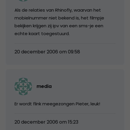
Als de relaties van Rhinofly, waarvan het
mobielnummer niet bekend is, het filmpje
bekijken krijgen zij ipv van een sms-je een
echte kaart toegestuurd.
20 december 2006 om 09:58
media
Er wordt flink meegezongen Pieter, leuk!
20 december 2006 om 15:23