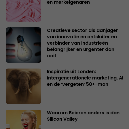
en merkeigenaren
Creatieve sector als aanjager
van innovatie en ontsluiter en
verbinder van industrieën
belangrijker en urgenter dan
ooit
Inspiratie uit Londen:
intergenerationele marketing, AI
en de ‘vergeten’ 50+-man
Waarom Beieren anders is dan
Silicon Valley