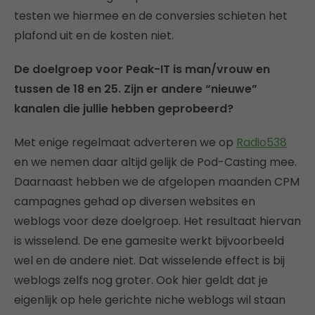
testen we hiermee en de conversies schieten het
plafond uit en de kosten niet.
De doelgroep voor Peak-IT is man/vrouw en
tussen de 18 en 25. Zijn er andere “nieuwe”
kanalen die jullie hebben geprobeerd?
Met enige regelmaat adverteren we op
Radio538
en we nemen daar altijd gelijk de Pod-Casting mee.
Daarnaast hebben we de afgelopen maanden CPM
campagnes gehad op diversen websites en
weblogs voor deze doelgroep. Het resultaat hiervan
is wisselend. De ene gamesite werkt bijvoorbeeld
wel en de andere niet. Dat wisselende effect is bij
weblogs zelfs nog groter. Ook hier geldt dat je
eigenlijk op hele gerichte niche weblogs wil staan