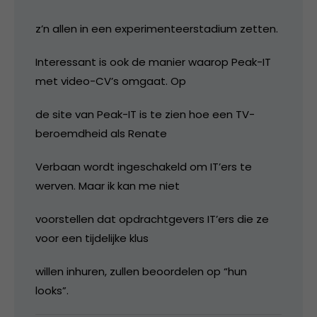
z’n allen in een experimenteerstadium zetten.
Interessant is ook de manier waarop Peak-IT
met video-CV’s omgaat. Op
de site van Peak-IT is te zien hoe een TV-
beroemdheid als Renate
Verbaan wordt ingeschakeld om IT’ers te
werven. Maar ik kan me niet
voorstellen dat opdrachtgevers IT’ers die ze
voor een tijdelijke klus
willen inhuren, zullen beoordelen op “hun
looks”.