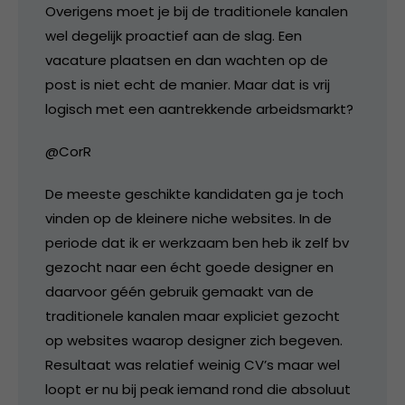
Overigens moet je bij de traditionele kanalen
wel degelijk proactief aan de slag. Een
vacature plaatsen en dan wachten op de
post is niet echt de manier. Maar dat is vrij
logisch met een aantrekkende arbeidsmarkt?
@CorR
De meeste geschikte kandidaten ga je toch
vinden op de kleinere niche websites. In de
periode dat ik er werkzaam ben heb ik zelf bv
gezocht naar een écht goede designer en
daarvoor géén gebruik gemaakt van de
traditionele kanalen maar expliciet gezocht
op websites waarop designer zich begeven.
Resultaat was relatief weinig CV’s maar wel
loopt er nu bij peak iemand rond die absoluut