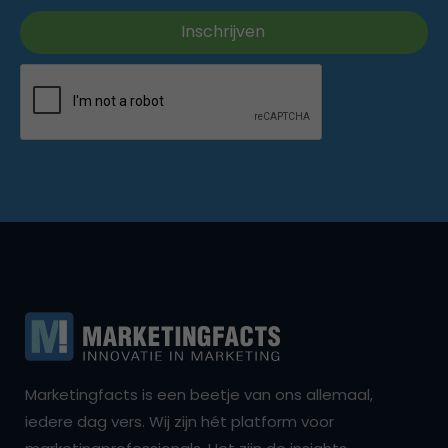
Marketingfacts is een beetje van ons allemaal,
iedere dag vers. Wij zijn hét platform voor