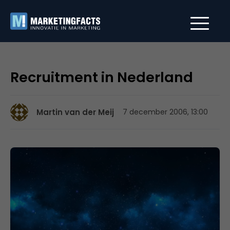
Recruitment in Nederland
Martin van der Meij
7 december 2006, 13:00