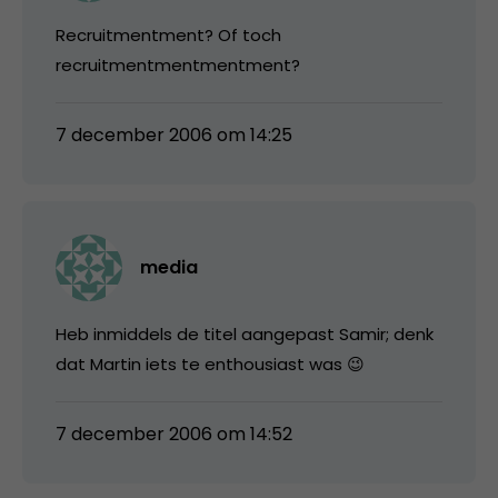
Recruitmentment? Of toch
recruitmentmentmentment?
7 december 2006 om 14:25
media
Heb inmiddels de titel aangepast Samir; denk
dat Martin iets te enthousiast was 😉
7 december 2006 om 14:52