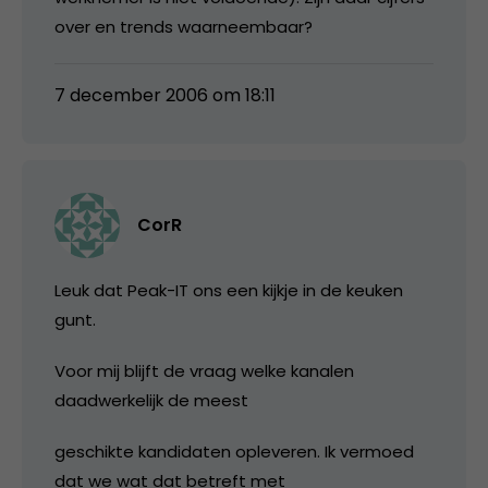
over en trends waarneembaar?
7 december 2006 om 18:11
CorR
Leuk dat Peak-IT ons een kijkje in de keuken
gunt.
Voor mij blijft de vraag welke kanalen
daadwerkelijk de meest
geschikte kandidaten opleveren. Ik vermoed
dat we wat dat betreft met