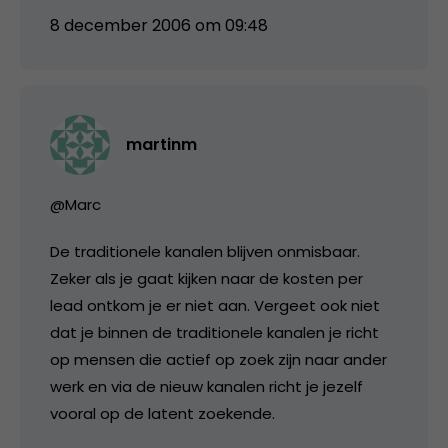
8 december 2006 om 09:48
martinm
@Marc
De traditionele kanalen blijven onmisbaar.
Zeker als je gaat kijken naar de kosten per
lead ontkom je er niet aan. Vergeet ook niet
dat je binnen de traditionele kanalen je richt
op mensen die actief op zoek zijn naar ander
werk en via de nieuw kanalen richt je jezelf
vooral op de latent zoekende.