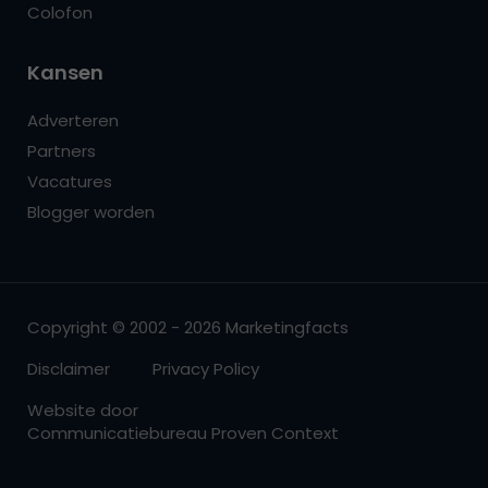
Colofon
Kansen
Adverteren
Partners
Vacatures
Blogger worden
Copyright © 2002 - 2026 Marketingfacts
Disclaimer
Privacy Policy
Website door
Communicatiebureau Proven Context