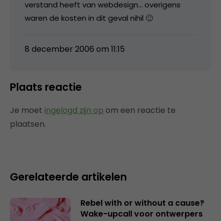
verstand heeft van webdesign… overigens
waren de kosten in dit geval nihil 🙂
8 december 2006 om 11:15
Plaats reactie
Je moet
ingelogd zijn op
om een reactie te
plaatsen.
Gerelateerde artikelen
Rebel with or without a cause?
Wake-upcall voor ontwerpers