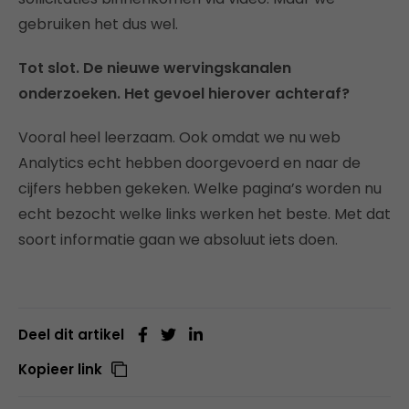
gebruiken het dus wel.
Tot slot. De nieuwe wervingskanalen
onderzoeken. Het gevoel hierover achteraf?
Vooral heel leerzaam. Ook omdat we nu web
Analytics echt hebben doorgevoerd en naar de
cijfers hebben gekeken. Welke pagina’s worden nu
echt bezocht welke links werken het beste. Met dat
soort informatie gaan we absoluut iets doen.
Deel dit artikel
Kopieer link