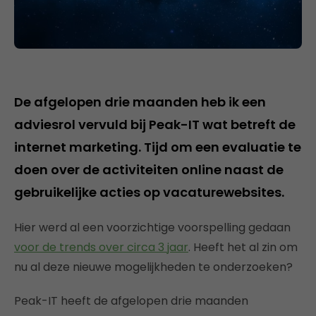
De afgelopen drie maanden heb ik een
adviesrol vervuld bij Peak-IT wat betreft de
internet marketing. Tijd om een evaluatie te
doen over de activiteiten online naast de
gebruikelijke acties op vacaturewebsites.
Hier werd al een voorzichtige voorspelling gedaan
voor de trends over circa 3 jaar
. Heeft het al zin om
nu al deze nieuwe mogelijkheden te onderzoeken?
Peak-IT heeft de afgelopen drie maanden