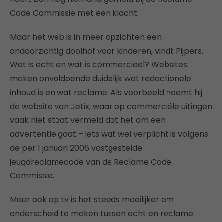
Code Commissie met een klacht.
Maar het web is in meer opzichten een
ondoorzichtig doolhof voor kinderen, vindt Pijpers.
Wat is echt en wat is commercieel? Websites
maken onvoldoende duidelijk wat redactionele
inhoud is en wat reclame. Als voorbeeld noemt hij
de website van Jetix, waar op commerciële uitingen
vaak niet staat vermeld dat het om een
advertentie gaat – iets wat wel verplicht is volgens
de per 1 januari 2006 vastgestelde
jeugdreclamecode van de Reclame Code
Commissie.
Maar ook op tv is het steeds moeilijker om
onderscheid te maken tussen echt en reclame.