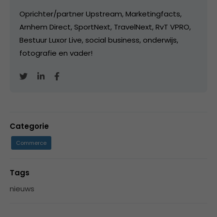
Oprichter/partner Upstream, Marketingfacts,
Arnhem Direct, SportNext, TravelNext, RvT VPRO,
Bestuur Luxor Live, social business, onderwijs,
fotografie en vader!
Categorie
Commerce
Tags
nieuws