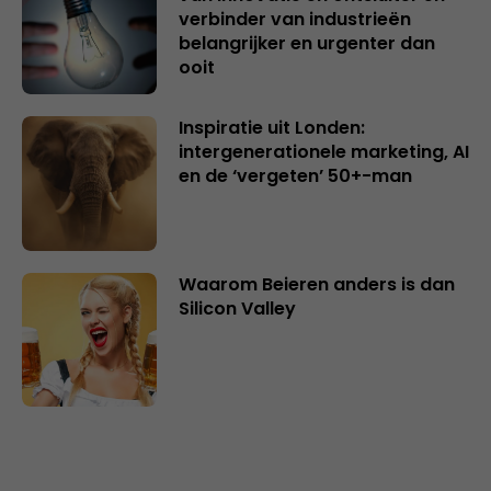
verbinder van industrieën
belangrijker en urgenter dan
ooit
Inspiratie uit Londen:
intergenerationele marketing, AI
en de ‘vergeten’ 50+-man
Waarom Beieren anders is dan
Silicon Valley