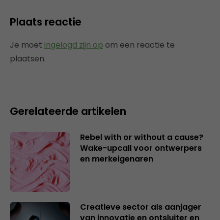
Plaats reactie
Je moet
ingelogd zijn op
om een reactie te
plaatsen.
Gerelateerde artikelen
Rebel with or without a cause?
Wake-upcall voor ontwerpers
en merkeigenaren
Creatieve sector als aanjager
van innovatie en ontsluiter en