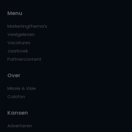
Menu
Marketingthema’s
Veelgelezen
Vacatures
Jaarboek
Partnercontent
Over
Missie & Visie
Colofon
Kansen
Adverteren