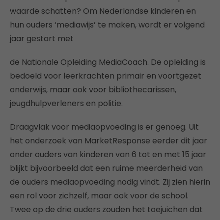
waarde schatten? Om Nederlandse kinderen en
hun ouders ‘mediawijs’ te maken, wordt er volgend
jaar gestart met
de Nationale Opleiding MediaCoach. De opleiding is
bedoeld voor leerkrachten primair en voortgezet
onderwijs, maar ook voor bibliothecarissen,
jeugdhulpverleners en politie.
Draagvlak voor mediaopvoeding is er genoeg. Uit
het onderzoek van MarketResponse eerder dit jaar
onder ouders van kinderen van 6 tot en met 15 jaar
blijkt bijvoorbeeld dat een ruime meerderheid van
de ouders mediaopvoeding nodig vindt. Zij zien hierin
een rol voor zichzelf, maar ook voor de school.
Twee op de drie ouders zouden het toejuichen dat