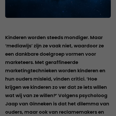
Kinderen worden steeds mondiger. Maar
‘mediawijs’ zijn ze vaak niet, waardoor ze
een dankbare doelgroep vormen voor
marketeers. Met geraffineerde
marketingtechnieken worden kinderen en
hun ouders misleid, vinden critici. ‘Hoe
krijgen we kinderen zo ver dat ze iets willen
wat wij van ze willen?’ Volgens psycholoog
Jaap van Ginneken is dat het dilemma van
ouders, maar ook van reclamemakers en