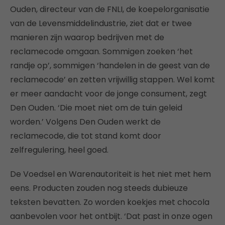
Ouden, directeur van de FNLI, de koepelorganisatie
van de Levensmiddelindustrie, ziet dat er twee
manieren zijn waarop bedrijven met de
reclamecode omgaan. Sommigen zoeken ‘het
randje op’, sommigen ‘handelen in de geest van de
reclamecode’ en zetten vrijwillig stappen. Wel komt
er meer aandacht voor de jonge consument, zegt
Den Ouden. ‘Die moet niet om de tuin geleid
worden.’ Volgens Den Ouden werkt de
reclamecode, die tot stand komt door
zelfregulering, heel goed.
De Voedsel en Warenautoriteit is het niet met hem
eens. Producten zouden nog steeds dubieuze
teksten bevatten. Zo worden koekjes met chocola
aanbevolen voor het ontbijt. ‘Dat past in onze ogen