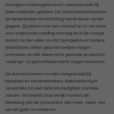
strengere maatregelen kom’, waarschuwde hij
twee maanden geleden. De Consumentenbond en
de Nederlandse Hartstichting waren liever verder
gegaan. Zij pleiten voor een verbod op tv-reclame
voor ongezonde voeding overdag en in de vroege
avond. Verder willen ze dat SpongeBob en andere
kinderidolen alleen gezond voedsel mogen
promoten, en dat alleen echt gezonde producten
voedings- of gezondheidsclaims mogen bevatten.
De duimschroeven worden aangedraaid bij
bedrijven en reclamemakers. Kidsmarketing is
verworden tot een delicate bezigheid. Stefanie
Jansen: ‘Als bedrijf zul je eerlijk moeten zijn.
Misleiding pikt de consument niet meer. Zeker niet
als het gaat om kinderen.’