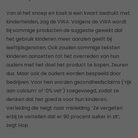
Van al het snoep en koek is een kwart bedrukt met
kinderhelden, zag de VWA. Volgens de VWA wordt
bij sommige producten de suggestie gewekt dat
het gebruik kinderen meer aanzien geeft bij
leeftijdsgenoten. Ook zouden sommige teksten
kinderen aanzetten tot het overreden van hun
ouders met het doel het product te kopen. Zeuren
dus. Maar ook de ouders worden bespeeld door
bedrijven. Voor hen worden gezondheidsclaims (‘rijk
aan calcium’ of ‘0% vet’) toegevoegd, zodat ze
denken dat het goed is voor hun kinderen.
Verleiding die neigt naar misleiding. ‘Ze vergeten
erbij te vertellen dat er 90 procent suiker in zit’,
zegt Hop.