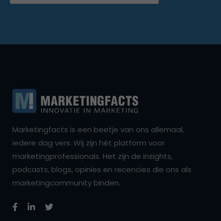
Marketingfacts is een beetje van ons allemaal,
iedere dag vers. Wij zijn hét platform voor
marketingprofessionals. Het zijn de insights,
podcasts, blogs, opinies en recencies die ons als
marketingcommunity binden.