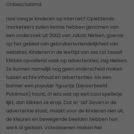
Onbeschaamd
Hoe vang je kinderen op internet? Oplettende
marketeers zullen kennis hebben genomen van
een onderzoek uit 2002 van Jakob Nielsen, goeroe
op het gebied van gebruikersvriendelijkheid van
websites. Kinderen in de leeftijd van zes tot twaalf
klikken opvallend vaak op advertenties, zag Nielsen.
Ze kunnen namelijk nog geen onderscheid maken
tussen echte inhoud en advertenties. Als een
banner een populair figuurtje (bijvoorbeeld
Pokémon) toont, of iets wat op een cool spelletje
lijkt, dan klikken ze erop. Dat er ‘ad’ boven in de
advertentie staat, maakt voor de kinderen niet uit,
de kleuren en bewegende beelden hebben hun
werk al gedaan. Volwassenen maken het