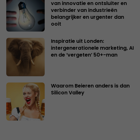
van innovatie en ontsluiter en
verbinder van industrieën
belangrijker en urgenter dan
ooit
Inspiratie uit Londen:
intergenerationele marketing, AI
en de ‘vergeten’ 50+-man
Waarom Beieren anders is dan
Silicon Valley