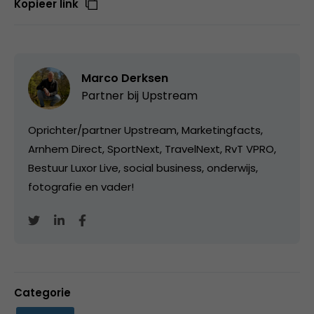
Kopieer link
Marco Derksen
Partner bij
Upstream
Oprichter/partner Upstream, Marketingfacts,
Arnhem Direct, SportNext, TravelNext, RvT VPRO,
Bestuur Luxor Live, social business, onderwijs,
fotografie en vader!
Categorie