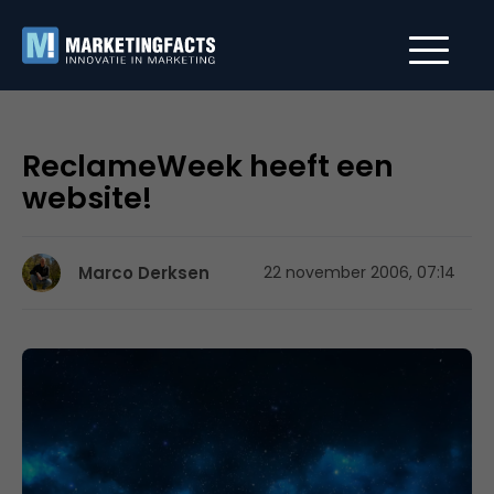
ReclameWeek heeft een
website!
Marco Derksen
22 november 2006, 07:14