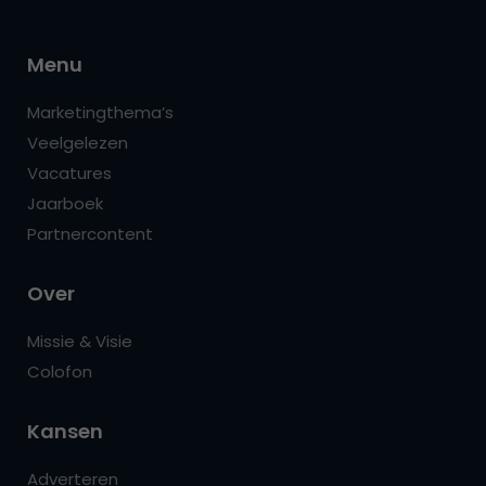
Menu
Marketingthema’s
Veelgelezen
Vacatures
Jaarboek
Partnercontent
Over
Missie & Visie
Colofon
Kansen
Adverteren