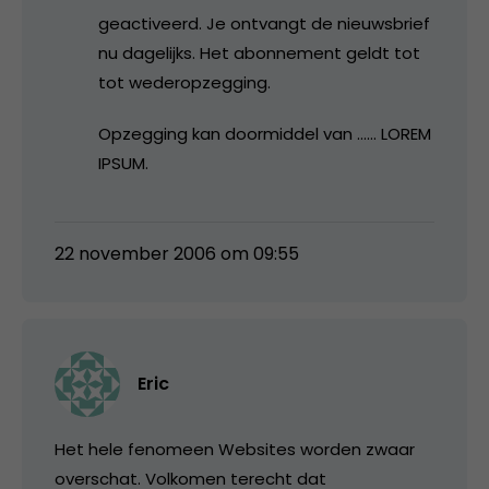
geactiveerd. Je ontvangt de nieuwsbrief
nu dagelijks. Het abonnement geldt tot
tot wederopzegging.
Opzegging kan doormiddel van …… LOREM
IPSUM.
22 november 2006 om 09:55
Eric
Het hele fenomeen Websites worden zwaar
overschat. Volkomen terecht dat