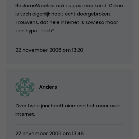
ReclameWeek er ook nu pas mee komt. Online
is toch eigenlijk nooit echt doorgebroken.
Trouwens, dat hele internet is sowieso maar
een hype… toch?
22 november 2006 om 13:20
Anders
Over twee jaar heeft niemand het meer over
internet.
22 november 2006 om 13:48