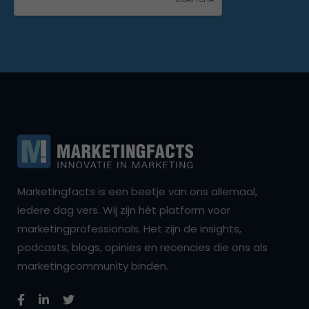
Marketingfacts is een beetje van ons allemaal,
iedere dag vers. Wij zijn hét platform voor
marketingprofessionals. Het zijn de insights,
podcasts, blogs, opinies en recencies die ons als
marketingcommunity binden.