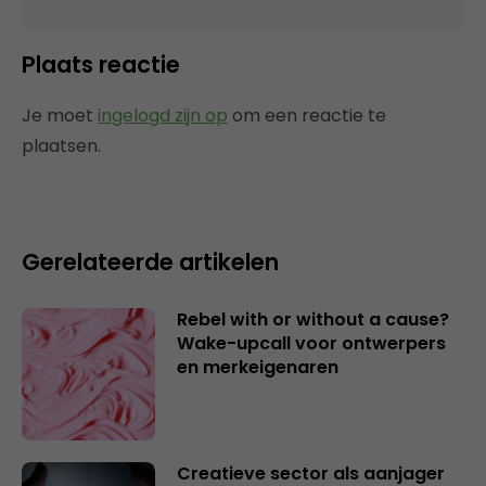
Plaats reactie
Je moet
ingelogd zijn op
om een reactie te
plaatsen.
Gerelateerde artikelen
Rebel with or without a cause?
Wake-upcall voor ontwerpers
en merkeigenaren
Creatieve sector als aanjager