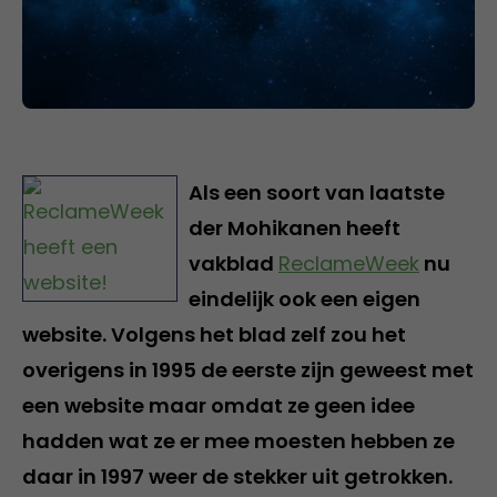
Als een soort van laatste
der Mohikanen heeft
vakblad
ReclameWeek
nu
eindelijk ook een eigen
website. Volgens het blad zelf zou het
overigens in 1995 de eerste zijn geweest met
een website maar omdat ze geen idee
hadden wat ze er mee moesten hebben ze
daar in 1997 weer de stekker uit getrokken.