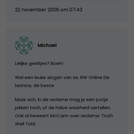
22 november 2006 om 07:43
Michael
Lelijke geeltjes? Boeh!
Wel een leuke slogan van ze, RW Online De
laatste, de beste
Maar ach, in de reclame mag je een potje
jokken toch, of de halve waarheid vertellen.
Ook al beweert McCann over reclame: Truth
Well Told.