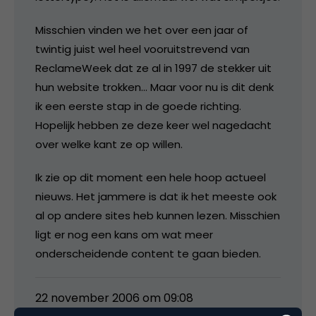
Misschien vinden we het over een jaar of
twintig juist wel heel vooruitstrevend van
ReclameWeek dat ze al in 1997 de stekker uit
hun website trokken… Maar voor nu is dit denk
ik een eerste stap in de goede richting.
Hopelijk hebben ze deze keer wel nagedacht
over welke kant ze op willen.
Ik zie op dit moment een hele hoop actueel
nieuws. Het jammere is dat ik het meeste ook
al op andere sites heb kunnen lezen. Misschien
ligt er nog een kans om wat meer
onderscheidende content te gaan bieden.
22 november 2006 om 09:08