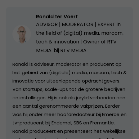
Ronald ter Voert
ADVISOR | MODERATOR | EXPERT in
the field of (digital) media, marcom,
tech & innovation | Owner of RTV
MEDIA. bij
RTV MEDIA.
Ronald is adviseur, moderator en producent op
het gebied van (digitale) media, marcom, tech &
innovatie voor uiteenlopende opdrachtgevers.
Van startups, scale-ups tot de grotere bedrijven
en instellingen. Hij is ook als jurylid verbonden aan
een aantal gerenommeerde vakprijzen. Eerder
was hij onder meer hoofdredacteur bij Emerce en
tv-producent bij Endemol, SBS en Fremantle.
Ronald produceert en presenteert het wekelijkse