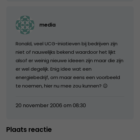
media
Ronald, veel UCG-iniatieven bij bedrijven zijn
niet of nauwelijks bekend waardoor het lijkt
alsof er weinig nieuwe ideeen zijn maar die zijn
er wel degelijk. Enig idee wat een
energiebedrijf, om maar eens een voorbeeld
te noemen, hier nu mee zou kunnen? 😉
20 november 2006 om 08:30
Plaats reactie