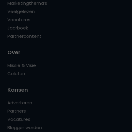
Marketingthema’s
Veelgelezen
Vacatures
Jaarboek
Partnercontent
Over
Missie & Visie
Colofon
Kansen
Adverteren
Partners
Vacatures
Blogger worden