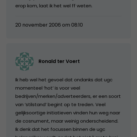
erop kom, laat ik het wel ff weten.
20 november 2006 om 08:10
Ronald ter Voert
Ik heb wel het gevoel dat ondanks dat ugc
momenteel ‘hot’ is voor veel
bedrijven/merken/adverteerders, er een soort
van ‘stilstand’ begint op te treden. Veel
gelijksoortige initiatieven vinden hun weg naar
de cosnument, maar weinig onderscheidend.
Ik denk dat het focussen binnen de ugc