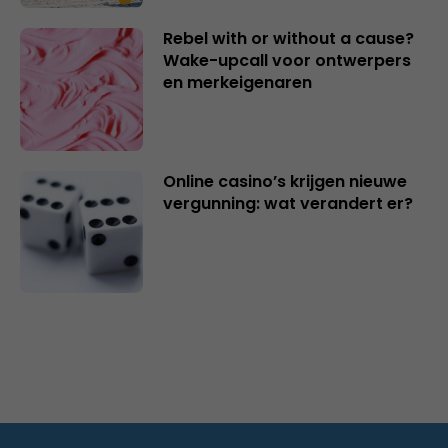
Rebel with or without a cause?
Wake-upcall voor ontwerpers
en merkeigenaren
Online casino’s krijgen nieuwe
vergunning: wat verandert er?