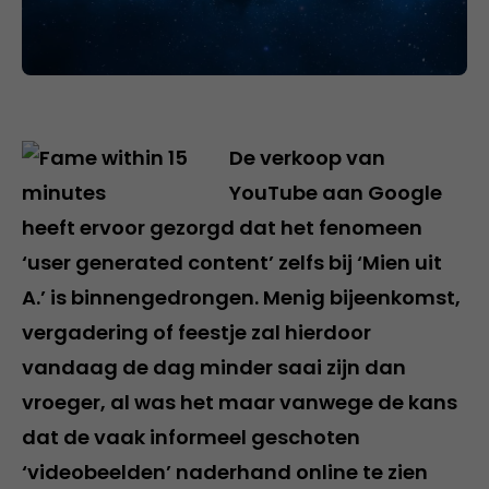
De verkoop van
YouTube aan Google
heeft ervoor gezorgd dat het fenomeen
‘user generated content’ zelfs bij ‘Mien uit
A.’ is binnengedrongen. Menig bijeenkomst,
vergadering of feestje zal hierdoor
vandaag de dag minder saai zijn dan
vroeger, al was het maar vanwege de kans
dat de vaak informeel geschoten
‘videobeelden’ naderhand online te zien