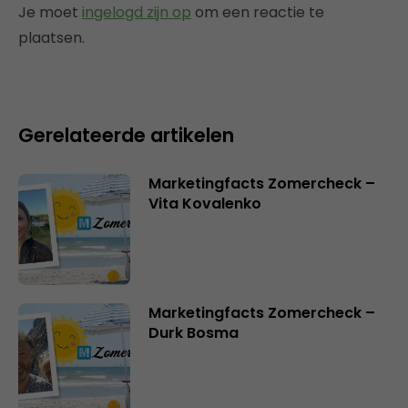
Je moet
ingelogd zijn op
om een reactie te
plaatsen.
Gerelateerde artikelen
Marketingfacts Zomercheck –
Vita Kovalenko
Marketingfacts Zomercheck –
Durk Bosma