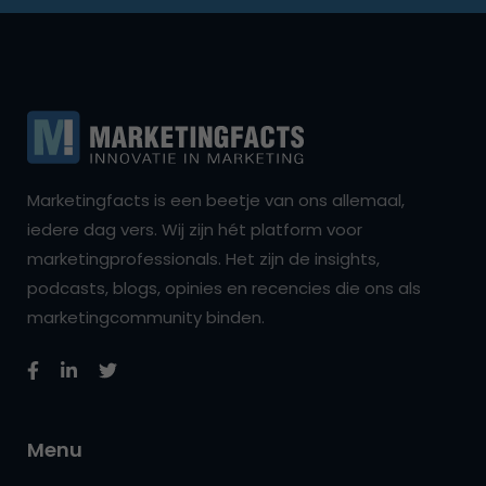
Marketingfacts is een beetje van ons allemaal,
iedere dag vers. Wij zijn hét platform voor
marketingprofessionals. Het zijn de insights,
podcasts, blogs, opinies en recencies die ons als
marketingcommunity binden.
Menu