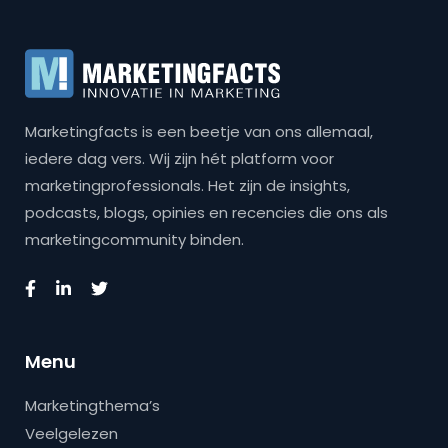
Marketingfacts is een beetje van ons allemaal,
iedere dag vers. Wij zijn hét platform voor
marketingprofessionals. Het zijn de insights,
podcasts, blogs, opinies en recencies die ons als
marketingcommunity binden.
Menu
Marketingthema’s
Veelgelezen