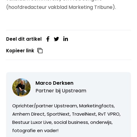
(hoofdredacteur vakblad Marketing Tribune).
Deel dit artikel
Kopieer link
Marco Derksen
Partner bij
Upstream
Oprichter/partner Upstream, Marketingfacts,
Arnhem Direct, SportNext, TravelNext, RvT VPRO,
Bestuur Luxor Live, social business, onderwijs,
fotografie en vader!