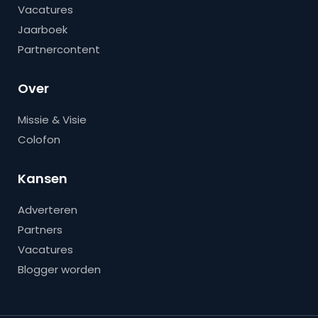
Vacatures
Jaarboek
Partnercontent
Over
Missie & Visie
Colofon
Kansen
Adverteren
Partners
Vacatures
Blogger worden