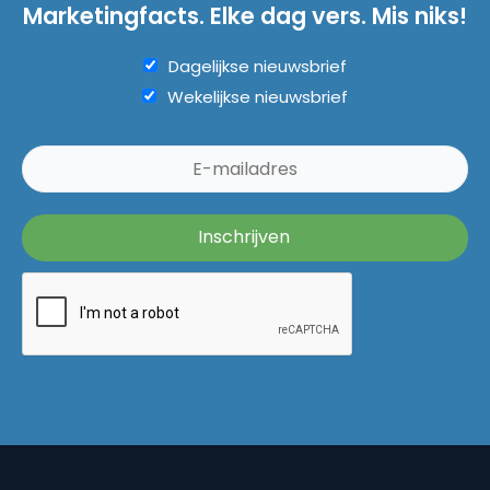
Marketingfacts. Elke dag vers. Mis niks!
Dagelijkse nieuwsbrief
Wekelijkse nieuwsbrief