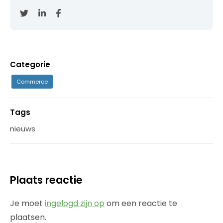
Categorie
Commerce
Tags
nieuws
Plaats reactie
Je moet
ingelogd zijn op
om een reactie te
plaatsen.