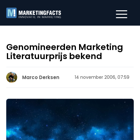
Genomineerden Marketing
Literatuurprijs bekend
Marco Derksen
14 november 2006, 07:59