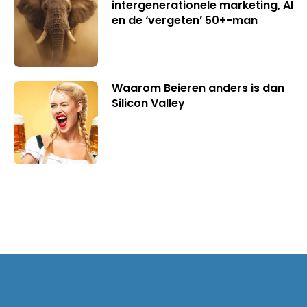
intergenerationele marketing, AI
en de ‘vergeten’ 50+-man
Waarom Beieren anders is dan
Silicon Valley