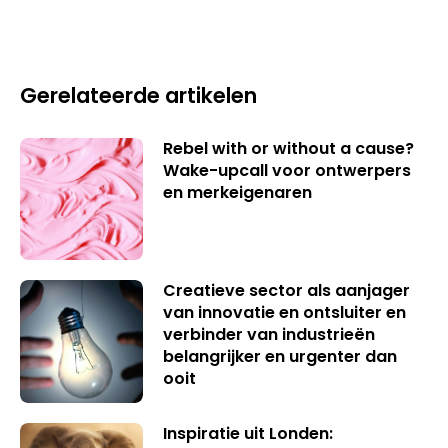
Gerelateerde artikelen
Rebel with or without a cause?
Wake-upcall voor ontwerpers
en merkeigenaren
Creatieve sector als aanjager
van innovatie en ontsluiter en
verbinder van industrieën
belangrijker en urgenter dan
ooit
Inspiratie uit Londen: