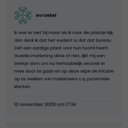
evroekel
Ik was er niet bij maar als ik naar die plaatje kijk,
dan denk ik dat het evident is dat dat bureau
zelf een aardige plaat voor hun hoofd heeft.
Guerilla marketing aktie of niet, lijkt mij een
beetje dom om na herhaaldelijk verzoek er
mee door te gaan en op deze wijze de irritatie
op te wekken van marketeers c.q. potentiele
klanten.
10 november 2006 om 17:34