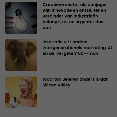
Creatieve sector als aanjager
van innovatie en ontsluiter en
verbinder van industrieën
belangrijker en urgenter dan
ooit
Inspiratie uit Londen:
intergenerationele marketing, AI
en de ‘vergeten’ 50+-man
Waarom Beieren anders is dan
Silicon Valley