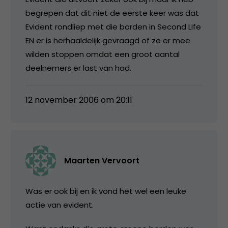
begrepen dat dit niet de eerste keer was dat
Evident rondliep met die borden in Second Life
EN er is herhaaldelijk gevraagd of ze er mee
wilden stoppen omdat een groot aantal
deelnemers er last van had.
12 november 2006 om 20:11
Maarten Vervoort
Was er ook bij en ik vond het wel een leuke
actie van evident.