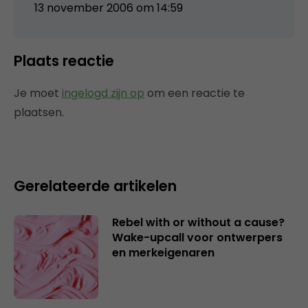
13 november 2006 om 14:59
Plaats reactie
Je moet
ingelogd zijn op
om een reactie te
plaatsen.
Gerelateerde artikelen
Rebel with or without a cause?
Wake-upcall voor ontwerpers
en merkeigenaren