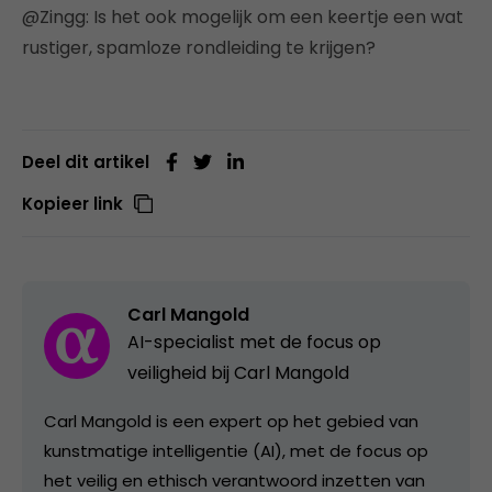
@Zingg: Is het ook mogelijk om een keertje een wat
rustiger, spamloze rondleiding te krijgen?
Deel dit artikel
Kopieer link
Carl Mangold
AI-specialist met de focus op
veiligheid bij Carl Mangold
Carl Mangold is een expert op het gebied van
kunstmatige intelligentie (AI), met de focus op
het veilig en ethisch verantwoord inzetten van