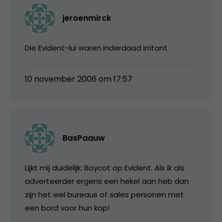
jeroenmirck
Die Evident-lui waren inderdaad irritant.
10 november 2006 om 17:57
BasPaauw
Lijkt mij duidelijk: Boycot op Evident. Als ik als
adverteerder ergens een hekel aan heb dan
zijn het wel bureaus of sales personen met
een bord voor hun kop!