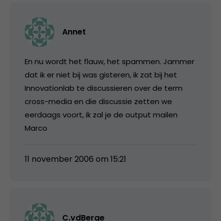
Annet
En nu wordt het flauw, het spammen. Jammer
dat ik er niet bij was gisteren, ik zat bij het
Innovationlab te discussieren over de term
cross-media en die discussie zetten we
eerdaags voort, ik zal je de output mailen
Marco
11 november 2006 om 15:21
C.vdBerge