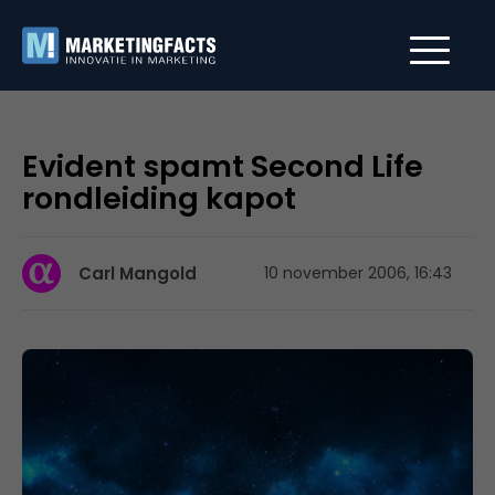
Evident spamt Second Life
rondleiding kapot
Carl Mangold
10 november 2006, 16:43