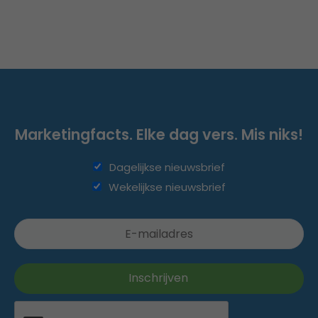
Marketingfacts. Elke dag vers. Mis niks!
Dagelijkse nieuwsbrief
Wekelijkse nieuwsbrief