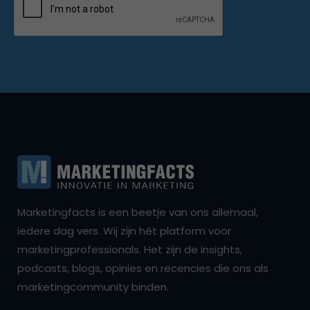
Marketingfacts is een beetje van ons allemaal,
iedere dag vers. Wij zijn hét platform voor
marketingprofessionals. Het zijn de insights,
podcasts, blogs, opinies en recencies die ons als
marketingcommunity binden.