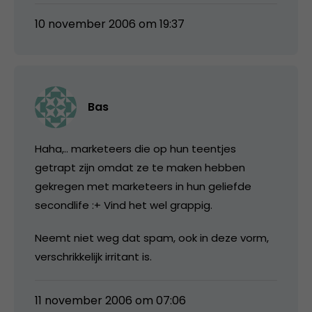
10 november 2006 om 19:37
Bas
Haha,.. marketeers die op hun teentjes
getrapt zijn omdat ze te maken hebben
gekregen met marketeers in hun geliefde
secondlife :+ Vind het wel grappig.
Neemt niet weg dat spam, ook in deze vorm,
verschrikkelijk irritant is.
11 november 2006 om 07:06