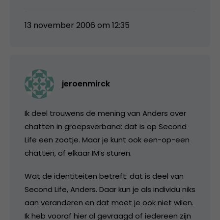
13 november 2006 om 12:35
jeroenmirck
Ik deel trouwens de mening van Anders over
chatten in groepsverband: dat is op Second
Life een zootje. Maar je kunt ook een-op-een
chatten, of elkaar IM’s sturen.
Wat de identiteiten betreft: dat is deel van
Second Life, Anders. Daar kun je als individu niks
aan veranderen en dat moet je ook niet wilen.
Ik heb vooraf hier al gevraagd of iedereen zijn