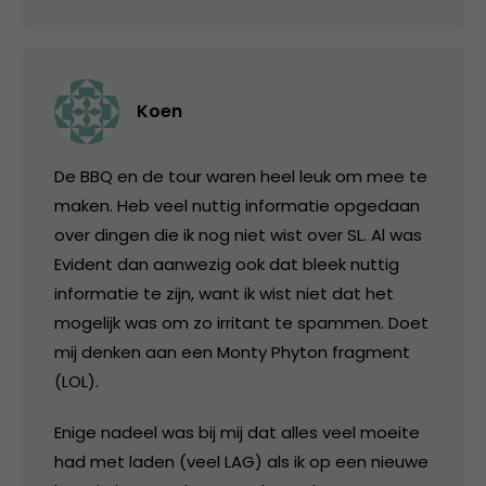
Koen
De BBQ en de tour waren heel leuk om mee te
maken. Heb veel nuttig informatie opgedaan
over dingen die ik nog niet wist over SL. Al was
Evident dan aanwezig ook dat bleek nuttig
informatie te zijn, want ik wist niet dat het
mogelijk was om zo irritant te spammen. Doet
mij denken aan een Monty Phyton fragment
(LOL).
Enige nadeel was bij mij dat alles veel moeite
had met laden (veel LAG) als ik op een nieuwe