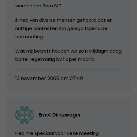
worden om 3am SLT.
Ik heb van diverse mensen gehoord dat er
nuttige contacten zijn gelegd tijdens de
ontmoeting.
Wat mij betreft houden we zo’n vrijdagmiddag
borrel regelmatig bv 1 x per maand.
13 november 2006 om 07:49
Ernst Dirkzwager
Heb me speciaal voor deze meeting