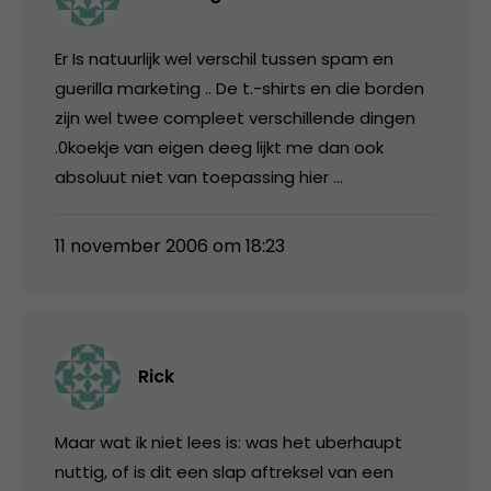
Er Is natuurlijk wel verschil tussen spam en
guerilla marketing .. De t.-shirts en die borden
zijn wel twee compleet verschillende dingen
.0koekje van eigen deeg lijkt me dan ook
absoluut niet van toepassing hier …
11 november 2006 om 18:23
Rick
Maar wat ik niet lees is: was het uberhaupt
nuttig, of is dit een slap aftreksel van een