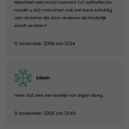
Misschien een mooi moment tot zelfreflectie…
maakt u zich misschien ook wel eens schuldig
aan reclame die door anderen als hinderlijk
wordt ervaren?
11 november 2006 om 13:24
Edwin
Heet dat niet een koekje van eigen deeg…
11 november 2006 om 13:40