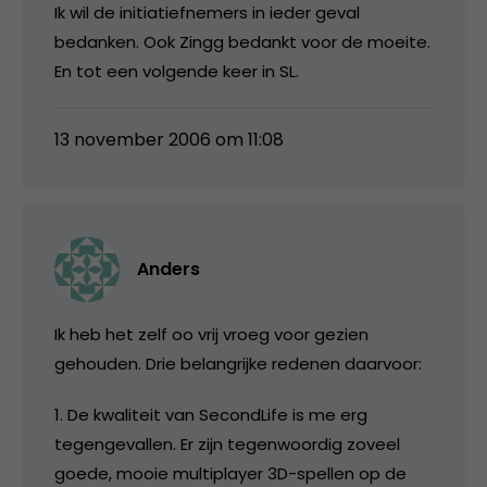
Ik wil de initiatiefnemers in ieder geval
bedanken. Ook Zingg bedankt voor de moeite.
En tot een volgende keer in SL.
13 november 2006 om 11:08
Anders
Ik heb het zelf oo vrij vroeg voor gezien
gehouden. Drie belangrijke redenen daarvoor:
1. De kwaliteit van SecondLife is me erg
tegengevallen. Er zijn tegenwoordig zoveel
goede, mooie multiplayer 3D-spellen op de