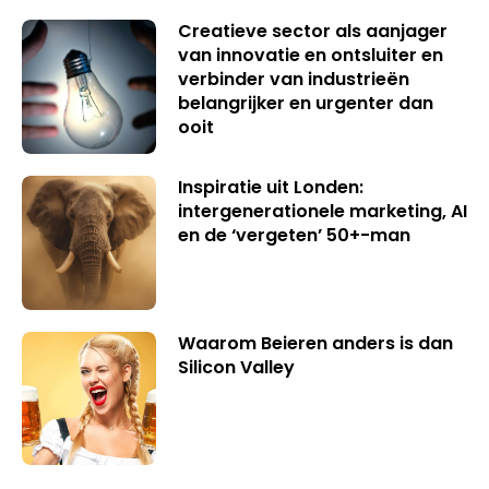
Creatieve sector als aanjager
van innovatie en ontsluiter en
verbinder van industrieën
belangrijker en urgenter dan
ooit
Inspiratie uit Londen:
intergenerationele marketing, AI
en de ‘vergeten’ 50+-man
Waarom Beieren anders is dan
Silicon Valley