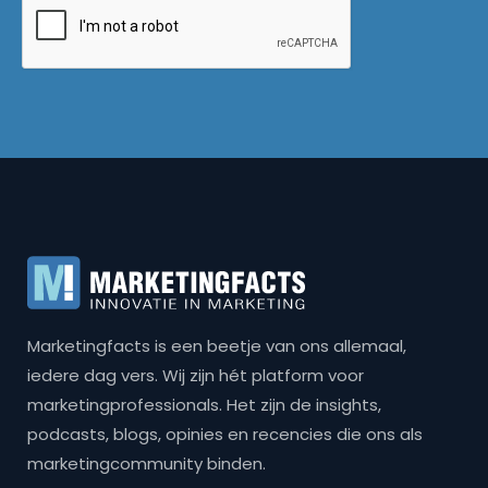
Marketingfacts is een beetje van ons allemaal,
iedere dag vers. Wij zijn hét platform voor
marketingprofessionals. Het zijn de insights,
podcasts, blogs, opinies en recencies die ons als
marketingcommunity binden.