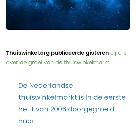
Thuiswinkel.org publiceerde gisteren
cijfers
over de groei van de thuiswinkelmarkt
:
De Nederlandse
thuiswinkelmarkt is in de eerste
helft van 2006 doorgegroeid
naar