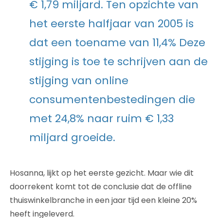
€ 1,79 miljard. Ten opzichte van
het eerste halfjaar van 2005 is
dat een toename van 11,4% Deze
stijging is toe te schrijven aan de
stijging van online
consumentenbestedingen die
met 24,8% naar ruim € 1,33
miljard groeide.
Hosanna, lijkt op het eerste gezicht. Maar wie dit
doorrekent komt tot de conclusie dat de offline
thuiswinkelbranche in een jaar tijd een kleine 20%
heeft ingeleverd.