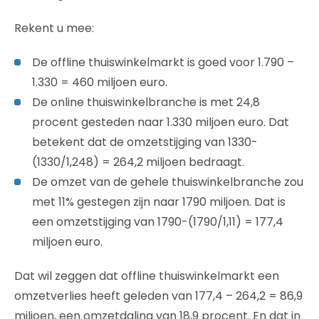
Rekent u mee:
De offline thuiswinkelmarkt is goed voor 1.790 –
1.330 = 460 miljoen euro.
De online thuiswinkelbranche is met 24,8
procent gesteden naar 1.330 miljoen euro. Dat
betekent dat de omzetstijging van 1330-
(1330/1,248) = 264,2 miljoen bedraagt.
De omzet van de gehele thuiswinkelbranche zou
met 11% gestegen zijn naar 1790 miljoen. Dat is
een omzetstijging van 1790-(1790/1,11) = 177,4
miljoen euro.
Dat wil zeggen dat offline thuiswinkelmarkt een
omzetverlies heeft geleden van 177,4 – 264,2 = 86,9
miljoen, een omzetdaling van 18,9 procent. En dat in