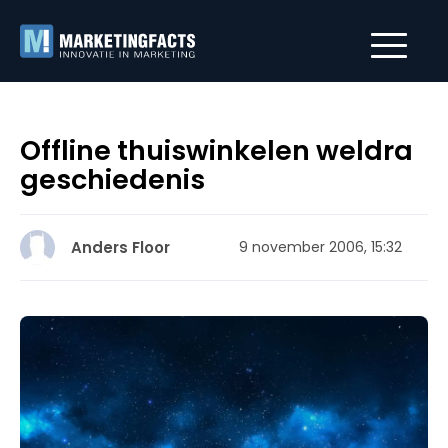
Offline thuiswinkelen weldra
geschiedenis
Anders Floor
9 november 2006, 15:32