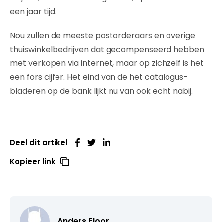
een jaar tijd.
Nou zullen de meeste postorderaars en overige
thuiswinkelbedrijven dat gecompenseerd hebben
met verkopen via internet, maar op zichzelf is het
een fors cijfer. Het eind van de het catalogus-
bladeren op de bank lijkt nu van ook echt nabij.
Deel dit artikel
Kopieer link
Anders Floor