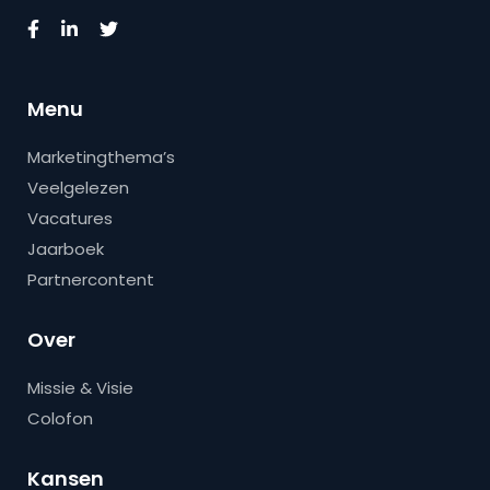
Menu
Marketingthema’s
Veelgelezen
Vacatures
Jaarboek
Partnercontent
Over
Missie & Visie
Colofon
Kansen