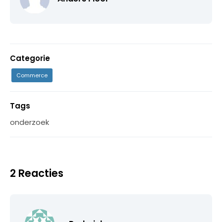
Categorie
Commerce
Tags
onderzoek
2 Reacties