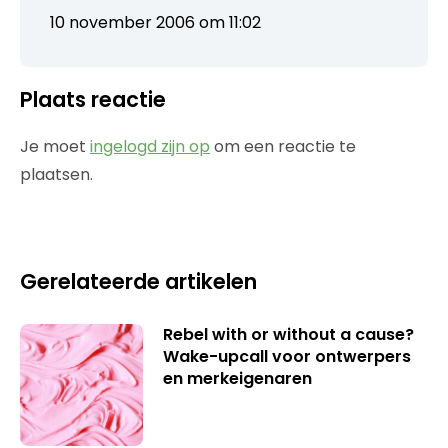
10 november 2006 om 11:02
Plaats reactie
Je moet
ingelogd zijn op
om een reactie te
plaatsen.
Gerelateerde artikelen
Rebel with or without a cause?
Wake-upcall voor ontwerpers
en merkeigenaren