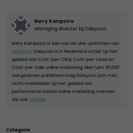
Barry Kampstra
Managing director bij
Daisycon
Barry Kampstra is één van de drie oprichters van
Daisycon
. Daisycon is in Nederland actief op het
gebied van Cost-per-Click, Cost-per-Lead en
Cost-per-Sale online marketing. Met ruim 30.000
aangesloten publishers mag Daisycon zich met
recht marktleider op het gebied van
performance based online marketing noemen.
Zie ook
LinkedIn
.
Categorie