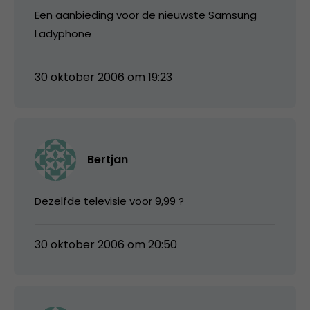
Een aanbieding voor de nieuwste Samsung
Ladyphone
30 oktober 2006 om 19:23
Bertjan
Dezelfde televisie voor 9,99 ?
30 oktober 2006 om 20:50