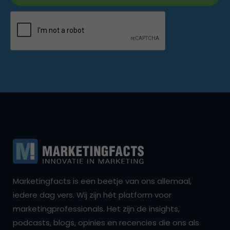
Marketingfacts is een beetje van ons allemaal,
iedere dag vers. Wij zijn hét platform voor
marketingprofessionals. Het zijn de insights,
podcasts, blogs, opinies en recencies die ons als