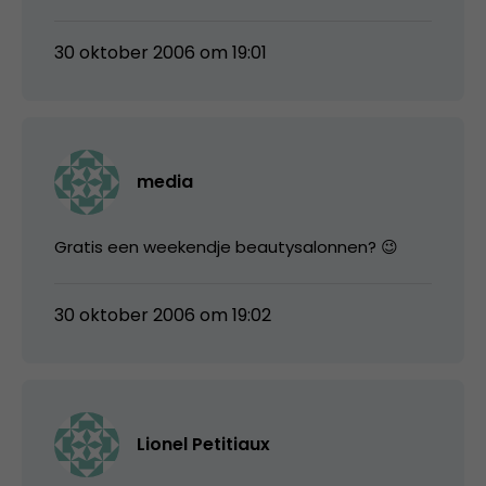
30 oktober 2006 om 19:01
media
Gratis een weekendje beautysalonnen? 😉
30 oktober 2006 om 19:02
Lionel Petitiaux