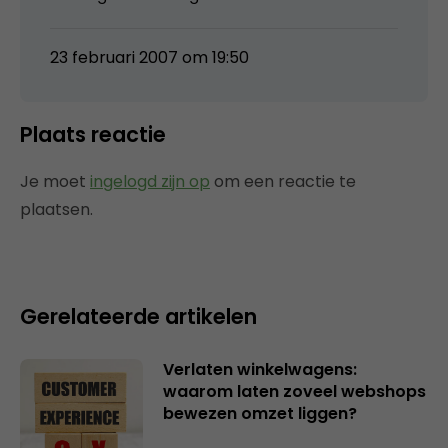
23 februari 2007 om 19:50
Plaats reactie
Je moet
ingelogd zijn op
om een reactie te
plaatsen.
Gerelateerde artikelen
Verlaten winkelwagens:
waarom laten zoveel webshops
bewezen omzet liggen?