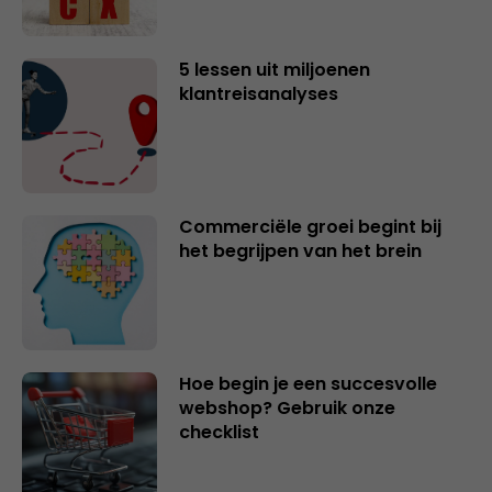
5 lessen uit miljoenen
klantreisanalyses
Commerciële groei begint bij
het begrijpen van het brein
Hoe begin je een succesvolle
webshop? Gebruik onze
checklist