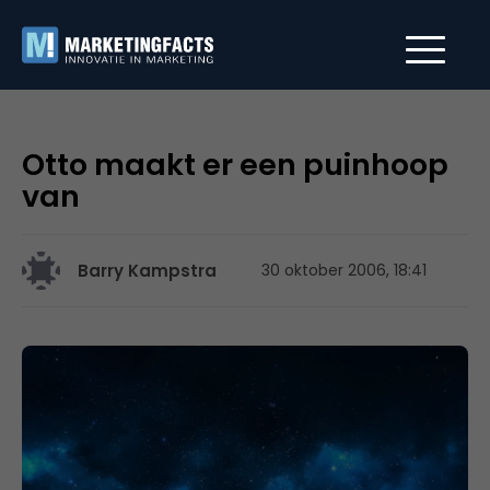
Otto maakt er een puinhoop
van
Barry Kampstra
30 oktober 2006, 18:41