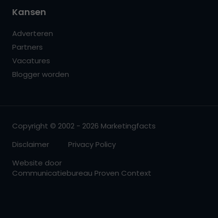
Kansen
Adverteren
Partners
Vacatures
Blogger worden
Copyright © 2002 - 2026 Marketingfacts
Disclaimer
Privacy Policy
Website door
Communicatiebureau Proven Context