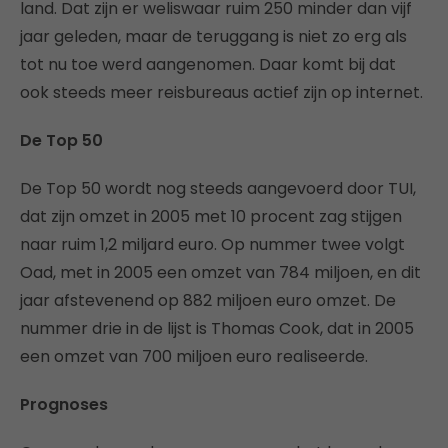
land. Dat zijn er weliswaar ruim 250 minder dan vijf
jaar geleden, maar de teruggang is niet zo erg als
tot nu toe werd aangenomen. Daar komt bij dat
ook steeds meer reisbureaus actief zijn op internet.
De Top 50
De Top 50 wordt nog steeds aangevoerd door TUI,
dat zijn omzet in 2005 met 10 procent zag stijgen
naar ruim 1,2 miljard euro. Op nummer twee volgt
Oad, met in 2005 een omzet van 784 miljoen, en dit
jaar afstevenend op 882 miljoen euro omzet. De
nummer drie in de lijst is Thomas Cook, dat in 2005
een omzet van 700 miljoen euro realiseerde.
Prognoses