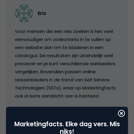
Eric
Voor mensen die een reis zoeken is het veel
eenvoudiger om zoekcriteria in te vullen op
een website dan om te bladeren in een
catalogus. De resultaten zijn uiteindelijk veel
preciezer en je kunt verschillende aanbieders
vergelijken. Bovendien passen online
reisaanbieders in de trend van Self Service
Technologies (SSTs), waar op Marketingfacts
ook al eens aandacht aan is besteed.
29 oktober 2006 om 08:48
Marketingfacts. Elke dag vers. Mis
niks!