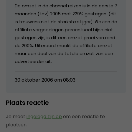
De omzet in de channel reizen is in de eerste 7
maanden (tov) 2005 met 229% gestegen. (dit
is trouwens niet de sterkste stijger). Gezien de
affiliate vergoedingen percentueel bijna niet
gestegen zijn, is dit een omzet groei van rond
de 200%. Uiteraard maakt de affiliate omzet
maar een deel van de totale omzet van een
adverteerder uit.
30 oktober 2006 om 08:03
Plaats reactie
Je moet
ingelogd zijn op
om een reactie te
plaatsen.