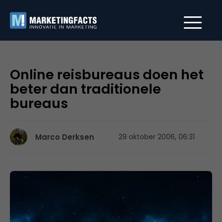
Online reisbureaus doen het
beter dan traditionele
bureaus
Marco Derksen
29 oktober 2006, 06:31