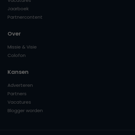
Vacatures
Jaarboek
Partnercontent
Over
Missie & Visie
Colofon
Kansen
Adverteren
Partners
Vacatures
Blogger worden