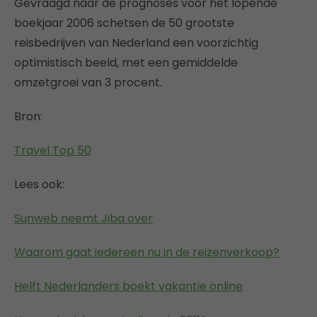
Gevraagd naar de prognoses voor het lopende
boekjaar 2006 schetsen de 50 grootste
reisbedrijven van Nederland een voorzichtig
optimistisch beeld, met een gemiddelde
omzetgroei van 3 procent.
Bron:
Travel Top 50
Lees ook:
Sunweb neemt Jiba over
Waarom gaat iedereen nu in de reizenverkoop?
Helft Nederlanders boekt vakantie online