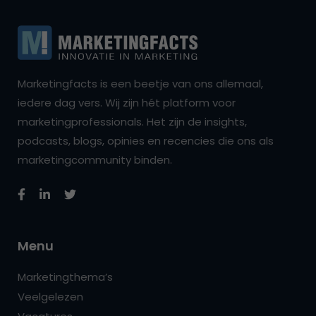
Marketingfacts is een beetje van ons allemaal,
iedere dag vers. Wij zijn hét platform voor
marketingprofessionals. Het zijn de insights,
podcasts, blogs, opinies en recencies die ons als
marketingcommunity binden.
Menu
Marketingthema’s
Veelgelezen