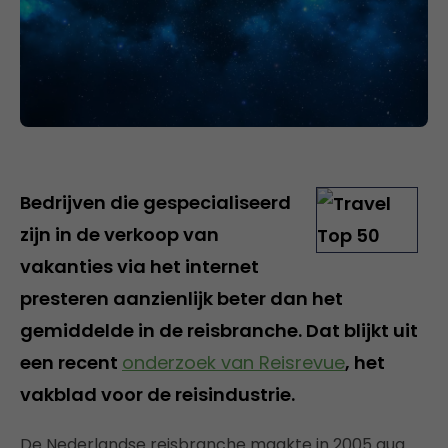
Bedrijven die gespecialiseerd
zijn in de verkoop van
vakanties via het internet
presteren aanzienlijk beter dan het
gemiddelde in de reisbranche. Dat blijkt uit
een recent
onderzoek van Reisrevue
, het
vakblad voor de reisindustrie.
De Nederlandse reisbranche maakte in 2005 qua