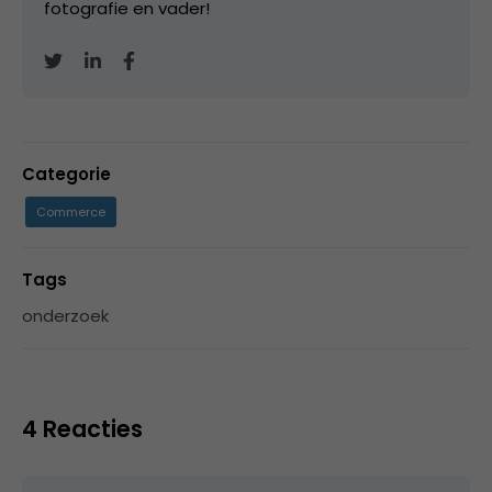
fotografie en vader!
Categorie
Commerce
Tags
onderzoek
4 Reacties