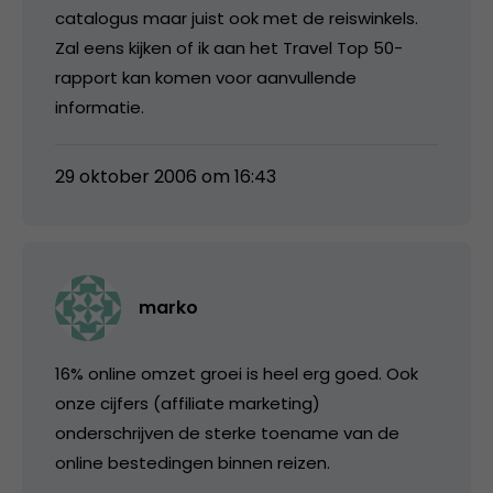
catalogus maar juist ook met de reiswinkels.
Zal eens kijken of ik aan het Travel Top 50-
rapport kan komen voor aanvullende
informatie.
29 oktober 2006 om 16:43
marko
16% online omzet groei is heel erg goed. Ook
onze cijfers (affiliate marketing)
onderschrijven de sterke toename van de
online bestedingen binnen reizen.