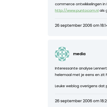
commerce ontwikkelingen in N
http://www.puntocom.nl
als 
26 september 2006 om 18:1
media
Interessante analyse Lennert 
helemaal met je eens en zit 
Leuke weblog overigens dat p
26 september 2006 om 18: