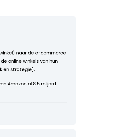
iswinkel) naar de e-commerce
 de online winkels van hun
 en strategie).
an Amazon al 8.5 miljard