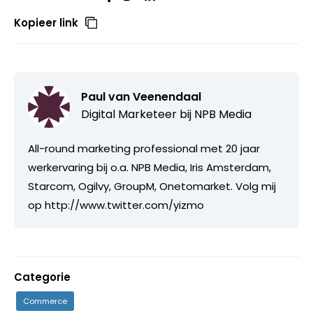
Kopieer link
Paul van Veenendaal
Digital Marketeer bij
NPB Media
All-round marketing professional met 20 jaar
werkervaring bij o.a. NPB Media, Iris Amsterdam,
Starcom, Ogilvy, GroupM, Onetomarket. Volg mij
op http://www.twitter.com/yizmo
Categorie
Commerce