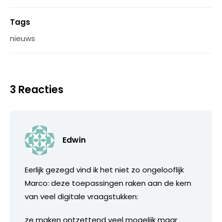
Tags
nieuws
3 Reacties
Edwin
Eerlijk gezegd vind ik het niet zo ongelooflijk
Marco: deze toepassingen raken aan de kern
van veel digitale vraagstukken:
ze maken ontzettend veel mogelijk maar