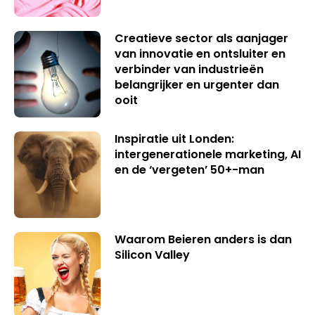
Creatieve sector als aanjager
van innovatie en ontsluiter en
verbinder van industrieën
belangrijker en urgenter dan
ooit
Inspiratie uit Londen:
intergenerationele marketing, AI
en de ‘vergeten’ 50+-man
Waarom Beieren anders is dan
Silicon Valley