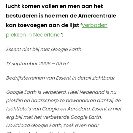
lucht komen vallen en men aan het
bestuderen is hoe men de Amercentrale
kan toevoegen aan de lijst ‘
verboden
plekken in Nederland
’:
Essent niet blij met Google Earth
13 september 2006 – 09:57
Bedrijfsterreinen van Essent in detail zichtbaar
Google Earth is verbeterd. Heel Nederland is nu
piekfijn en haarscherp te bewonderen dankzij de
luchtfoto’s van Google en Aerodata. Essent is niet
erg blij met het verbeterde Google Earth.
Download Google Earth, zoek even naar