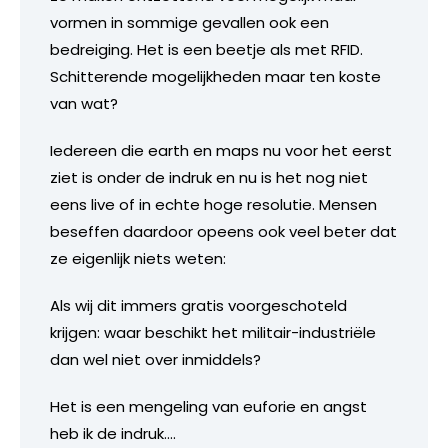
vormen in sommige gevallen ook een
bedreiging. Het is een beetje als met RFID.
Schitterende mogelijkheden maar ten koste
van wat?
Iedereen die earth en maps nu voor het eerst
ziet is onder de indruk en nu is het nog niet
eens live of in echte hoge resolutie. Mensen
beseffen daardoor opeens ook veel beter dat
ze eigenlijk niets weten:
Als wij dit immers gratis voorgeschoteld
krijgen: waar beschikt het militair-industriële
dan wel niet over inmiddels?
Het is een mengeling van euforie en angst
heb ik de indruk….