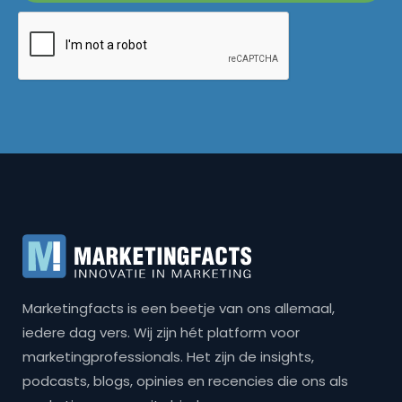
Marketingfacts is een beetje van ons allemaal,
iedere dag vers. Wij zijn hét platform voor
marketingprofessionals. Het zijn de insights,
podcasts, blogs, opinies en recencies die ons als