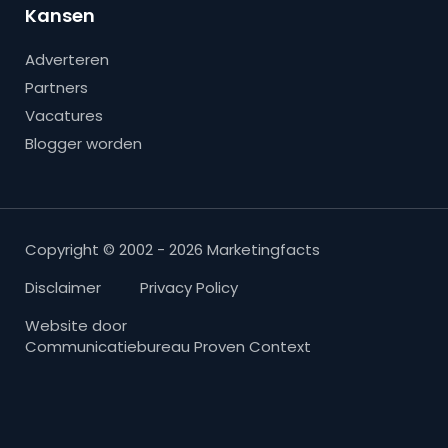
Kansen
Adverteren
Partners
Vacatures
Blogger worden
Copyright © 2002 - 2026 Marketingfacts
Disclaimer
Privacy Policy
Website door
Communicatiebureau Proven Context