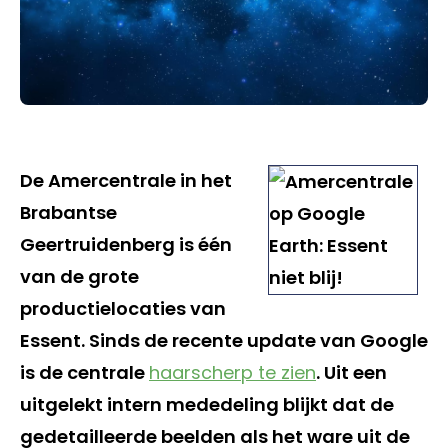
De Amercentrale in het
Brabantse
Geertruidenberg is één
van de grote
productielocaties van
Essent. Sinds de recente update van Google
is de centrale
haarscherp te zien
. Uit een
uitgelekt intern mededeling blijkt dat de
gedetailleerde beelden als het ware uit de