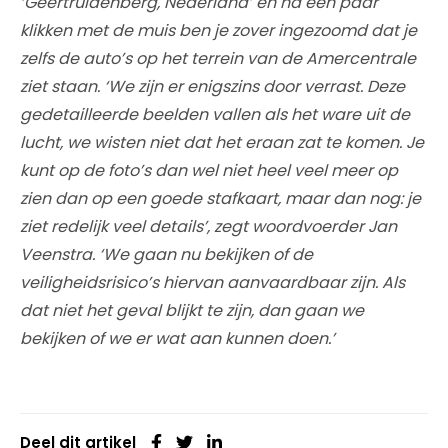
‘Geertruidenberg, Nederland’ en na een paar
klikken met de muis ben je zover ingezoomd dat je
zelfs de auto’s op het terrein van de Amercentrale
ziet staan. ‘We zijn er enigszins door verrast. Deze
gedetailleerde beelden vallen als het ware uit de
lucht, we wisten niet dat het eraan zat te komen. Je
kunt op de foto’s dan wel niet heel veel meer op
zien dan op een goede stafkaart, maar dan nog: je
ziet redelijk veel details’, zegt woordvoerder Jan
Veenstra. ‘We gaan nu bekijken of de
veiligheidsrisico’s hiervan aanvaardbaar zijn. Als
dat niet het geval blijkt te zijn, dan gaan we
bekijken of we er wat aan kunnen doen.’
Deel dit artikel