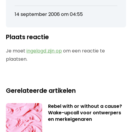
14 september 2006 om 04:55
Plaats reactie
Je moet
ingelogd zijn op
om een reactie te
plaatsen.
Gerelateerde artikelen
Rebel with or without a cause?
Wake-upcall voor ontwerpers
en merkeigenaren