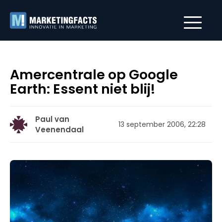
Amercentrale op Google
Earth: Essent niet blij!
Paul van
13 september 2006, 22:28
Veenendaal