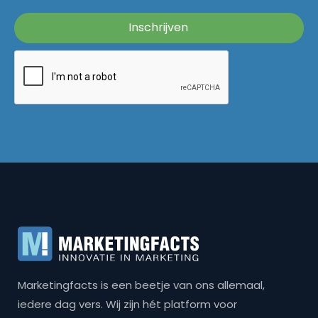
Marketingfacts is een beetje van ons allemaal,
iedere dag vers. Wij zijn hét platform voor