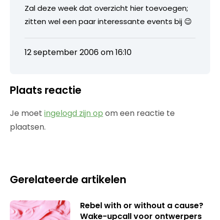
Zal deze week dat overzicht hier toevoegen;
zitten wel een paar interessante events bij 😉
12 september 2006 om 16:10
Plaats reactie
Je moet
ingelogd zijn op
om een reactie te
plaatsen.
Gerelateerde artikelen
Rebel with or without a cause?
Wake-upcall voor ontwerpers