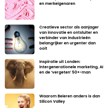
en merkeigenaren
Creatieve sector als aanjager
van innovatie en ontsluiter en
verbinder van industrieën
belangrijker en urgenter dan
ooit
Inspiratie uit Londen:
intergenerationele marketing, AI
en de ‘vergeten’ 50+-man
Waarom Beieren anders is dan
Silicon Valley