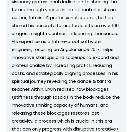
visionary professional dedicated to shaping the
future through various international roles. As an
author, futurist & professional speaker, he has
shared his accurate future forecasts on over 100
stages in eight countries, influencing thousands.
His expertise as a future-proof software
engineer, focusing on Angular since 2017, helps
innovative startups and scaleups to expand and
professionalize by increasing profits, reducing
costs, and strategically aligning processes. In his
spiritual journey revealing the dance & tantra
teacher within, Erwin realized how blockages
(stiffness through fascia) in the body reduce the
innovative thinking capacity of humans, and
releasing these blockages restores lost
creativity, a process which is crucial in this era
that can only progress with disruptive (creative)