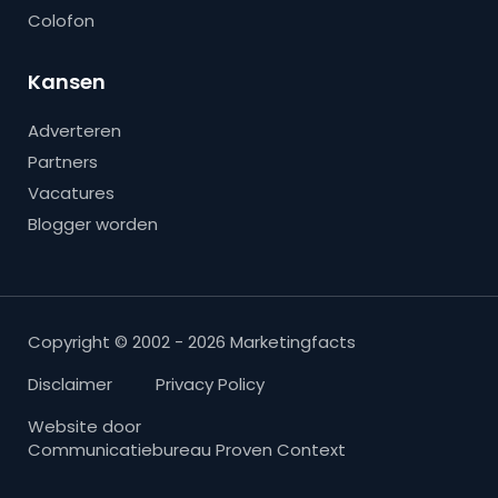
Colofon
Kansen
Adverteren
Partners
Vacatures
Blogger worden
Copyright © 2002 - 2026 Marketingfacts
Disclaimer
Privacy Policy
Website door
Communicatiebureau Proven Context