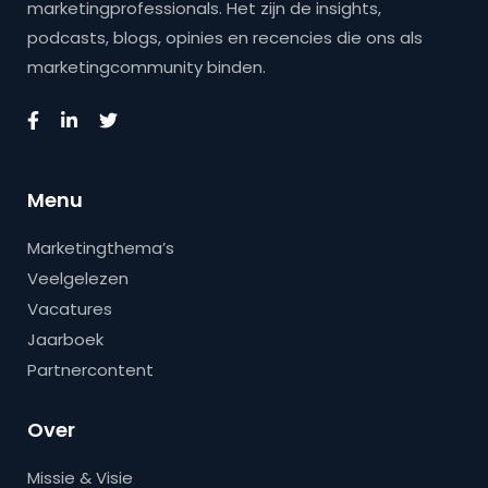
marketingprofessionals. Het zijn de insights,
podcasts, blogs, opinies en recencies die ons als
marketingcommunity binden.
Menu
Marketingthema’s
Veelgelezen
Vacatures
Jaarboek
Partnercontent
Over
Missie & Visie