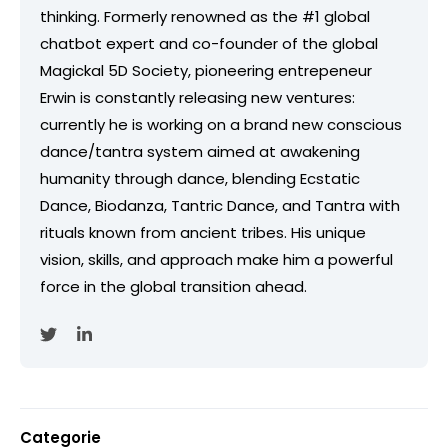
thinking. Formerly renowned as the #1 global
chatbot expert and co-founder of the global
Magickal 5D Society, pioneering entrepeneur
Erwin is constantly releasing new ventures:
currently he is working on a brand new conscious
dance/tantra system aimed at awakening
humanity through dance, blending Ecstatic
Dance, Biodanza, Tantric Dance, and Tantra with
rituals known from ancient tribes. His unique
vision, skills, and approach make him a powerful
force in the global transition ahead.
Categorie