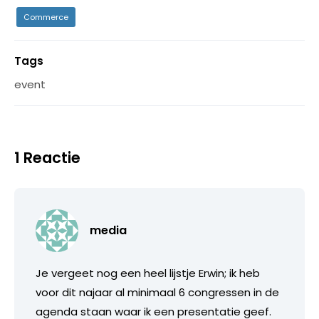
Commerce
Tags
event
1 Reactie
media
Je vergeet nog een heel lijstje Erwin; ik heb
voor dit najaar al minimaal 6 congressen in de
agenda staan waar ik een presentatie geef.