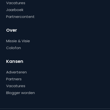
Vacatures
Jaarboek
Partnercontent
Over
Missie & Visie
Colofon
Kansen
Adverteren
Partners
Vacatures
Blogger worden