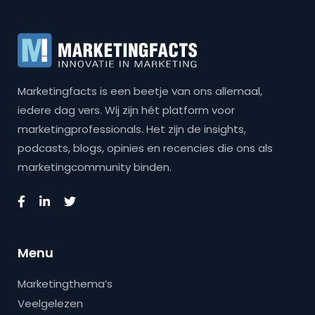
Marketingfacts is een beetje van ons allemaal,
iedere dag vers. Wij zijn hét platform voor
marketingprofessionals. Het zijn de insights,
podcasts, blogs, opinies en recencies die ons als
marketingcommunity binden.
Menu
Marketingthema’s
Veelgelezen