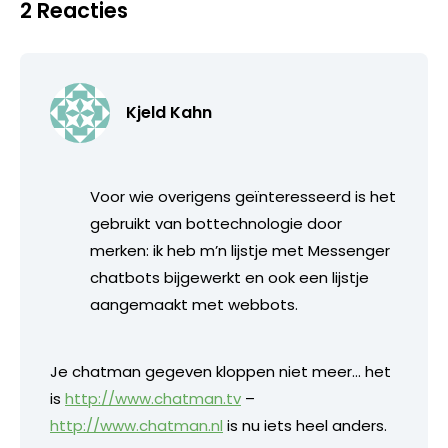
2 Reacties
Kjeld Kahn
Voor wie overigens geïnteresseerd is het
gebruikt van bottechnologie door
merken: ik heb m’n lijstje met Messenger
chatbots bijgewerkt en ook een lijstje
aangemaakt met webbots.
Je chatman gegeven kloppen niet meer… het
is
http://www.chatman.tv
–
http://www.chatman.nl
is nu iets heel anders.