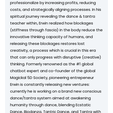
professionalize by increasing profits, reducing
costs, and strategically aligning processes. In his
spiritual journey revealing the dance & tantra
teacher within, Erwin realized how blockages
(stiffness through fascia) in the body reduce the
innovative thinking capacity of humans, and
releasing these blockages restores lost
creativity, a process which is crucial in this era
that can only progress with disruptive (creative)
thinking. Formerly renowned as the #1 global
chatbot expert and co-founder of the global
Magickal 5D Society, pioneering entrepeneur
Erwin is constantly releasing new ventures:
currently he is working on a brand new conscious
dance/tantra system aimed at awakening
humanity through dance, blending Ecstatic
Dance, Biodanza, Tantric Dance, and Tantra with