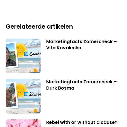
Gerelateerde artikelen
Marketingfacts Zomercheck –
Vita Kovalenko
Marketingfacts Zomercheck –
Durk Bosma
Rebel with or without a cause?