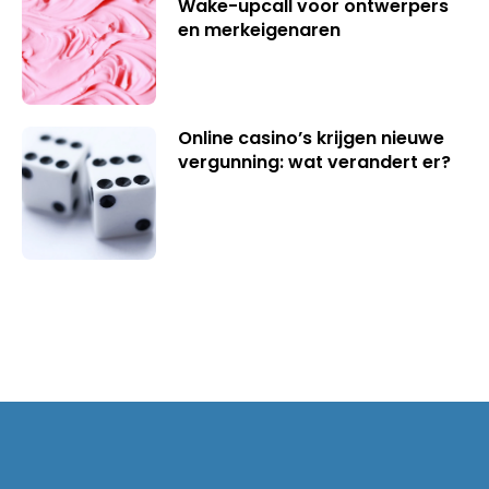
Wake-upcall voor ontwerpers
en merkeigenaren
Online casino’s krijgen nieuwe
vergunning: wat verandert er?