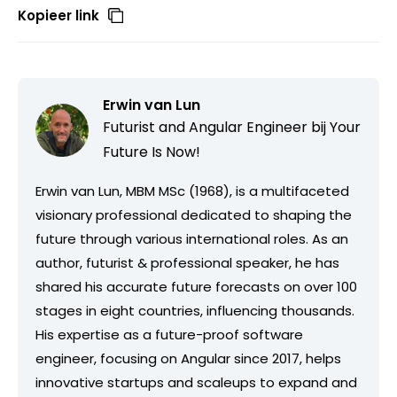
Kopieer link
Erwin van Lun
Futurist and Angular Engineer bij
Your
Future Is Now!
Erwin van Lun, MBM MSc (1968), is a multifaceted
visionary professional dedicated to shaping the
future through various international roles. As an
author, futurist & professional speaker, he has
shared his accurate future forecasts on over 100
stages in eight countries, influencing thousands.
His expertise as a future-proof software
engineer, focusing on Angular since 2017, helps
innovative startups and scaleups to expand and