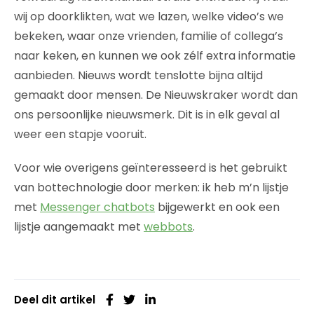
wij op doorklikten, wat we lazen, welke video’s we
bekeken, waar onze vrienden, familie of collega’s
naar keken, en kunnen we ook zélf extra informatie
aanbieden. Nieuws wordt tenslotte bijna altijd
gemaakt door mensen. De Nieuwskraker wordt dan
ons persoonlijke nieuwsmerk. Dit is in elk geval al
weer een stapje vooruit.
Voor wie overigens geïnteresseerd is het gebruikt
van bottechnologie door merken: ik heb m’n lijstje
met
Messenger chatbots
bijgewerkt en ook een
lijstje aangemaakt met
webbots
.
Deel dit artikel