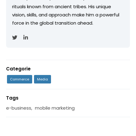
rituals known from ancient tribes. His unique
vision, skills, and approach make him a powerful
force in the global transition ahead.
Categorie
Commerce
Media
Tags
e-business
,
mobile marketing