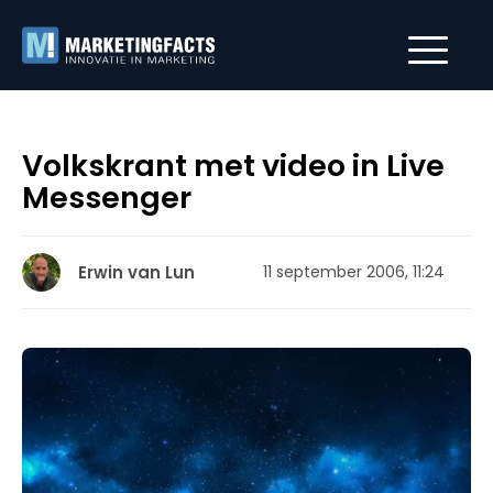
Volkskrant met video in Live
Messenger
Erwin van Lun
11 september 2006, 11:24