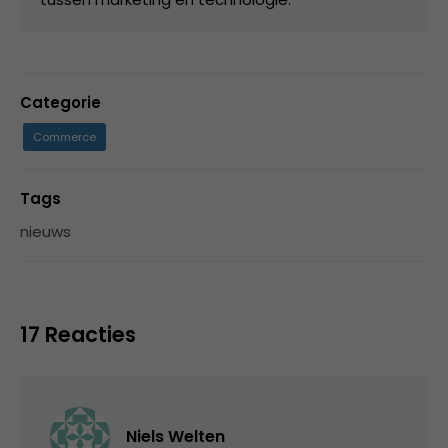
Categorie
Commerce
Tags
nieuws
17 Reacties
Niels Welten