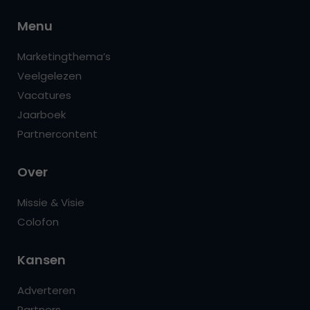
Menu
Marketingthema’s
Veelgelezen
Vacatures
Jaarboek
Partnercontent
Over
Missie & Visie
Colofon
Kansen
Adverteren
Partners