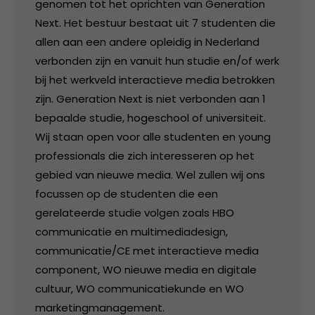
genomen tot het oprichten van Generation
Next. Het bestuur bestaat uit 7 studenten die
allen aan een andere opleidig in Nederland
verbonden zijn en vanuit hun studie en/of werk
bij het werkveld interactieve media betrokken
zijn. Generation Next is niet verbonden aan 1
bepaalde studie, hogeschool of universiteit.
Wij staan open voor alle studenten en young
professionals die zich interesseren op het
gebied van nieuwe media. Wel zullen wij ons
focussen op de studenten die een
gerelateerde studie volgen zoals HBO
communicatie en multimediadesign,
communicatie/CE met interactieve media
component, WO nieuwe media en digitale
cultuur, WO communicatiekunde en WO
marketingmanagement.