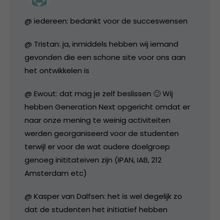
@ iedereen: bedankt voor de succeswensen
@ Tristan: ja, inmiddels hebben wij iemand
gevonden die een schone site voor ons aan
het ontwikkelen is
@ Ewout: dat mag je zelf beslissen 🙂 Wij
hebben Generation Next opgericht omdat er
naar onze mening te weinig activiteiten
werden georganiseerd voor de studenten
terwijl er voor de wat oudere doelgroep
genoeg inititateiven zijn (IPAN, IAB, 212
Amsterdam etc)
@ Kasper van Dalfsen: het is wel degelijk zo
dat de studenten het initiatief hebben