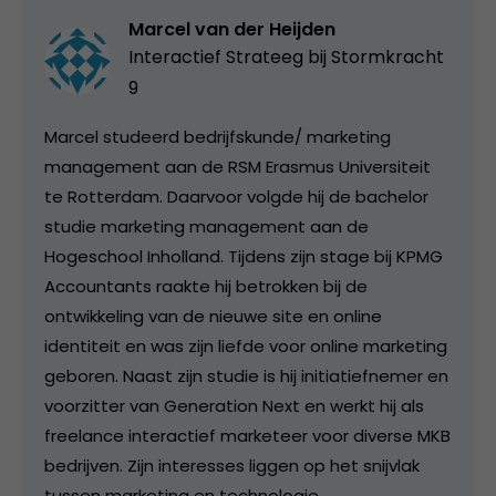
Marcel van der Heijden
Interactief Strateeg bij
Stormkracht
9
Marcel studeerd bedrijfskunde/ marketing
management aan de RSM Erasmus Universiteit
te Rotterdam. Daarvoor volgde hij de bachelor
studie marketing management aan de
Hogeschool Inholland. Tijdens zijn stage bij KPMG
Accountants raakte hij betrokken bij de
ontwikkeling van de nieuwe site en online
identiteit en was zijn liefde voor online marketing
geboren. Naast zijn studie is hij initiatiefnemer en
voorzitter van Generation Next en werkt hij als
freelance interactief marketeer voor diverse MKB
bedrijven. Zijn interesses liggen op het snijvlak
tussen marketing en technologie.