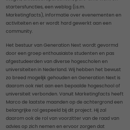
startersfuncties, een weblog (i.s.m.
Marketingfacts), informatie over evenementen en
activiteiten en er wordt hard gewerkt aan een
community.
Het bestuur van Generation Next wordt gevormd
door een groep enthousiaiste studenten en pas
afgestudeerden van diverse hogescholen en
universiteiten in Nederland. Wij hebben het bewust
zo breed mogelijk gehouden en Generation Next is
daarom ook niet aan een bepaalde hogeschool of
universiteit verbonden. Vanuit Marketingfacts heeft
Marco de laatste maanden op de achtergrond een
belangrijke rol gespeeld bij dit project. Hij zal
daarom ook de rol van voorzitter van de raad van
advies op zich nemen en ervoor zorgen dat