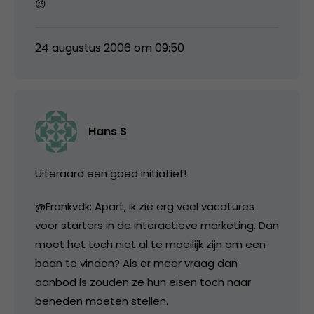
😉
24 augustus 2006 om 09:50
Hans S
Uiteraard een goed initiatief!
@Frankvdk: Apart, ik zie erg veel vacatures
voor starters in de interactieve marketing. Dan
moet het toch niet al te moeilijk zijn om een
baan te vinden? Als er meer vraag dan
aanbod is zouden ze hun eisen toch naar
beneden moeten stellen.