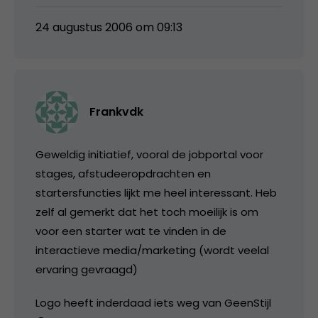
24 augustus 2006 om 09:13
Frankvdk
Geweldig initiatief, vooral de jobportal voor
stages, afstudeeropdrachten en
startersfuncties lijkt me heel interessant. Heb
zelf al gemerkt dat het toch moeilijk is om
voor een starter wat te vinden in de
interactieve media/marketing (wordt veelal
ervaring gevraagd)
Logo heeft inderdaad iets weg van GeenStijl