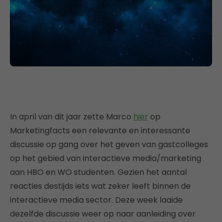
In april van dit jaar zette Marco
hier
op
Marketingfacts een relevante en interessante
discussie op gang over het geven van gastcolleges
op het gebied van interactieve media/marketing
aan HBO en WO studenten. Gezien het aantal
reacties destijds iets wat zeker leeft binnen de
interactieve media sector. Deze week laaide
dezelfde discussie weer op naar aanleiding over