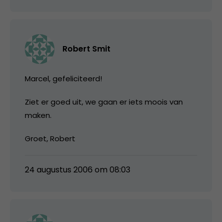
Robert Smit
Marcel, gefeliciteerd!
Ziet er goed uit, we gaan er iets moois van
maken.
Groet, Robert
24 augustus 2006 om 08:03