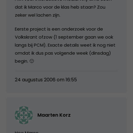
dat ik Marco voor de klas heb staan? Zou
zeker wel lachen zijn.
Eerste project is een onderzoek voor de
Volkskrant ofzow (1 september gaan we ook
langs bij PCM). Exacte details weet ik nog niet
omdat ik dus pas volgende week (dinsdag)
begin. 🙂
24 augustus 2006 om 16:55
Maarten Korz
Hee Marco,