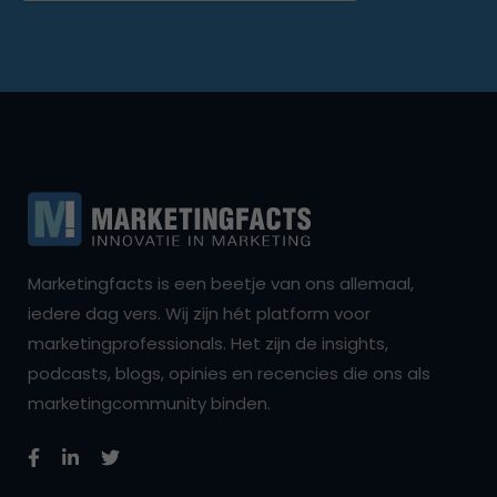
Marketingfacts is een beetje van ons allemaal,
iedere dag vers. Wij zijn hét platform voor
marketingprofessionals. Het zijn de insights,
podcasts, blogs, opinies en recencies die ons als
marketingcommunity binden.