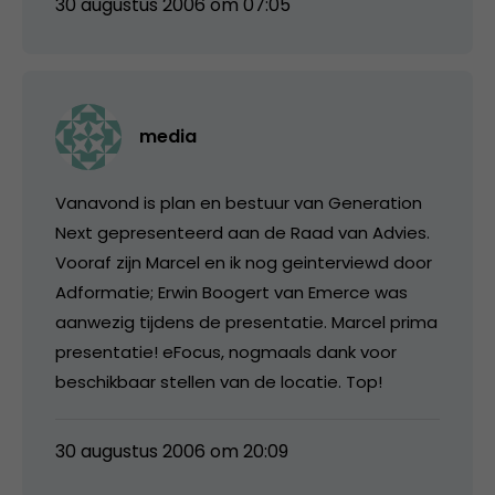
30 augustus 2006 om 07:05
media
Vanavond is plan en bestuur van Generation
Next gepresenteerd aan de Raad van Advies.
Vooraf zijn Marcel en ik nog geinterviewd door
Adformatie; Erwin Boogert van Emerce was
aanwezig tijdens de presentatie. Marcel prima
presentatie! eFocus, nogmaals dank voor
beschikbaar stellen van de locatie. Top!
30 augustus 2006 om 20:09