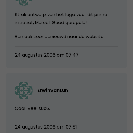
Strak ontwerp van het logo voor dit prima
initiatief, Marcel. Goed geregeld!
Ben ook zeer benieuwd naar de website.
24 augustus 2006 om 07:47
ErwinVanLun
Cool! Veel suc6.
24 augustus 2006 om 07:51