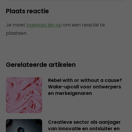
Plaats reactie
Je moet
ingelogd zijn op
om een reactie te
plaatsen.
Gerelateerde artikelen
Rebel with or without a cause?
Wake-upcall voor ontwerpers
en merkeigenaren
Creatieve sector als aanjager
van innovatie en ontsluiter en