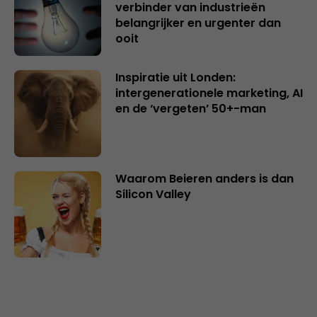
verbinder van industrieën
belangrijker en urgenter dan
ooit
Inspiratie uit Londen:
intergenerationele marketing, AI
en de ‘vergeten’ 50+-man
Waarom Beieren anders is dan
Silicon Valley