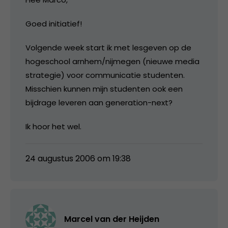
Goed initiatief!
Volgende week start ik met lesgeven op de
hogeschool arnhem/nijmegen (nieuwe media
strategie) voor communicatie studenten.
Misschien kunnen mijn studenten ook een
bijdrage leveren aan generation-next?
Ik hoor het wel.
24 augustus 2006 om 19:38
Marcel van der Heijden