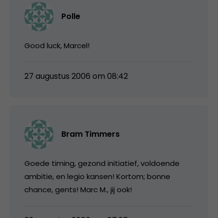
Polle
Good luck, Marcel!
27 augustus 2006 om 08:42
Bram Timmers
Goede timing, gezond initiatief, voldoende
ambitie, en legio kansen! Kortom; bonne
chance, gents! Marc M., jij ook!