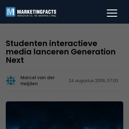
Studenten interactieve
media lanceren Generation
Next
Marcel van der
24 augustus 2006, 07:03
Heijden