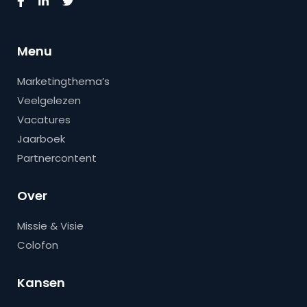
Menu
Marketingthema’s
Veelgelezen
Vacatures
Jaarboek
Partnercontent
Over
Missie & Visie
Colofon
Kansen