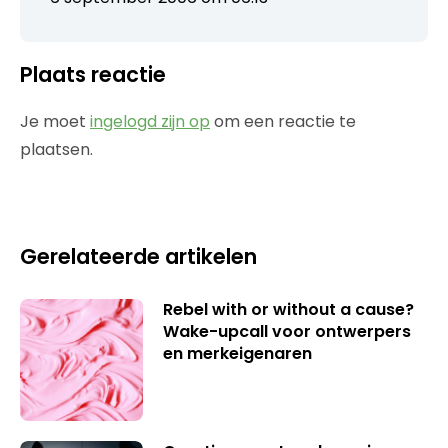
Plaats reactie
Je moet
ingelogd zijn op
om een reactie te
plaatsen.
Gerelateerde artikelen
Rebel with or without a cause?
Wake-upcall voor ontwerpers
en merkeigenaren