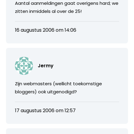
Aantal aanmeldingen gaat overigens hard; we
zitten inmiddels al over de 25!
16 augustus 2006 om 14:06
Jermy
Zijn webmasters (wellicht toekomstige
bloggers) ook uitgenodigd?
17 augustus 2006 om 12:57