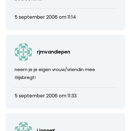
5 september 2006 om 11:14
rjmvandiepen
neem je je eigen vrouw/vriendin mee
Gijsbregt!
5 september 2006 om 11:33
LianneK