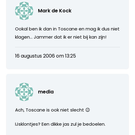
Mark de Kock
Ookal ben ik dan in Toscane en mag ik dus niet
klagen… Jammer dat ik er niet bij kan zijn!
16 augustus 2006 om 13:25
media
Ach, Toscane is ook niet slecht 😉
IJsklontjes? Een dikke jas zul je bedoelen.