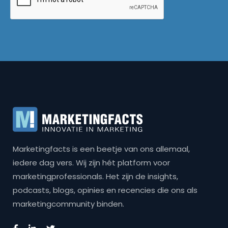
Marketingfacts is een beetje van ons allemaal,
iedere dag vers. Wij zijn hét platform voor
marketingprofessionals. Het zijn de insights,
podcasts, blogs, opinies en recencies die ons als
marketingcommunity binden.