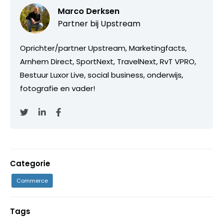
Marco Derksen
Partner bij
Upstream
Oprichter/partner Upstream, Marketingfacts,
Arnhem Direct, SportNext, TravelNext, RvT VPRO,
Bestuur Luxor Live, social business, onderwijs,
fotografie en vader!
Categorie
Commerce
Tags