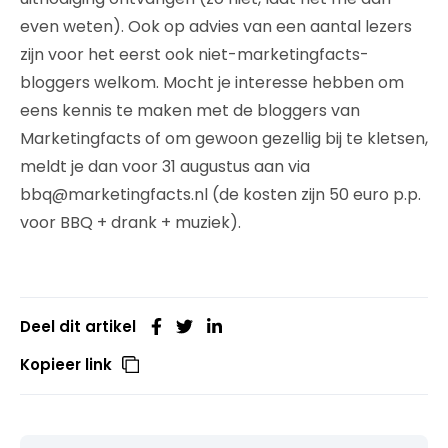
even weten). Ook op advies van een aantal lezers
zijn voor het eerst ook niet-marketingfacts-
bloggers welkom. Mocht je interesse hebben om
eens kennis te maken met de bloggers van
Marketingfacts of om gewoon gezellig bij te kletsen,
meldt je dan voor 31 augustus aan via
bbq@marketingfacts.nl (de kosten zijn 50 euro p.p.
voor BBQ + drank + muziek).
Deel dit artikel
Kopieer link