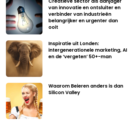
Creatieve sector als aanjager
van innovatie en ontsluiter en
verbinder van industrieën
belangrijker en urgenter dan
ooit
Inspiratie uit Londen:
intergenerationele marketing, AI
en de ‘vergeten’ 50+-man
Waarom Beieren anders is dan
Silicon Valley