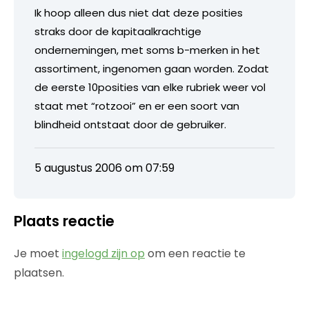
Ik hoop alleen dus niet dat deze posities
straks door de kapitaalkrachtige
ondernemingen, met soms b-merken in het
assortiment, ingenomen gaan worden. Zodat
de eerste 10posities van elke rubriek weer vol
staat met “rotzooi” en er een soort van
blindheid ontstaat door de gebruiker.
5 augustus 2006 om 07:59
Plaats reactie
Je moet
ingelogd zijn op
om een reactie te
plaatsen.