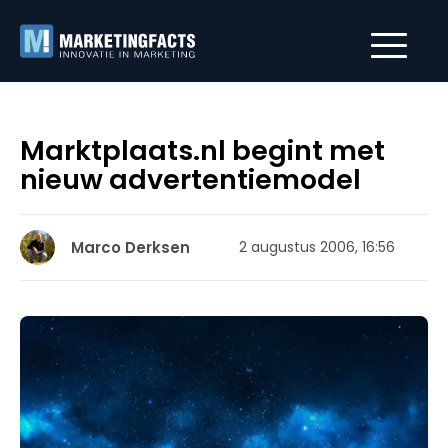
Marktplaats.nl begint met
nieuw advertentiemodel
Marco Derksen
2 augustus 2006, 16:56