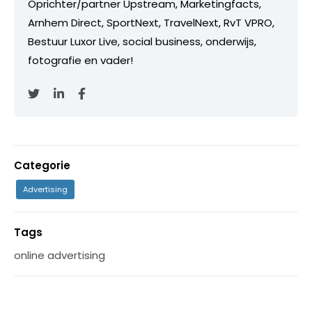
Oprichter/partner Upstream, Marketingfacts,
Arnhem Direct, SportNext, TravelNext, RvT VPRO,
Bestuur Luxor Live, social business, onderwijs,
fotografie en vader!
Categorie
Advertising
Tags
online advertising