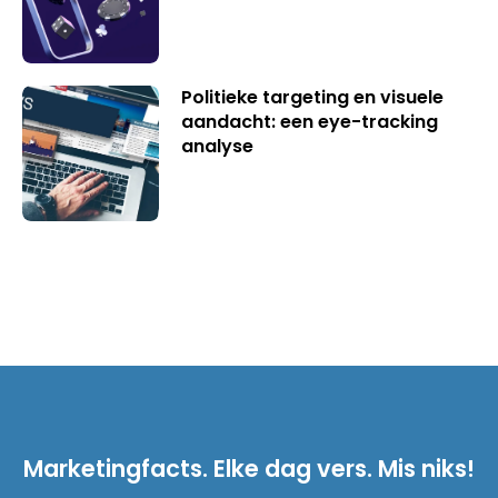
Politieke targeting en visuele
aandacht: een eye-tracking
analyse
Marketingfacts. Elke dag vers. Mis niks!