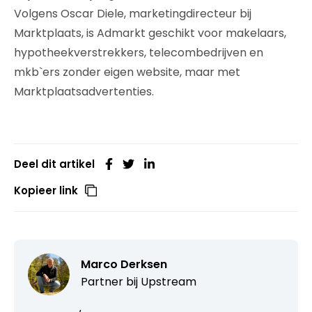
Volgens Oscar Diele, marketingdirecteur bij
Marktplaats, is Admarkt geschikt voor makelaars,
hypotheekverstrekkers, telecombedrijven en
mkb`ers zonder eigen website, maar met
Marktplaatsadvertenties.
Deel dit artikel
Kopieer link
Marco Derksen
Partner bij
Upstream