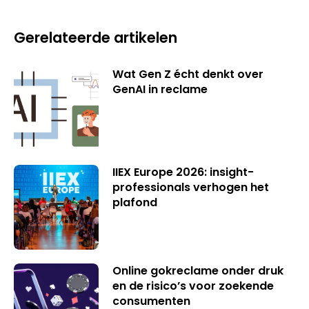
Gerelateerde artikelen
Wat Gen Z écht denkt over
GenAI in reclame
IIEX Europe 2026: insight-
professionals verhogen het
plafond
Online gokreclame onder druk
en de risico’s voor zoekende
consumenten