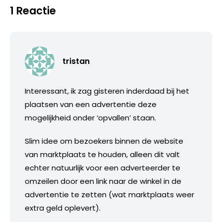
1 Reactie
tristan
Interessant, ik zag gisteren inderdaad bij het
plaatsen van een advertentie deze
mogelijkheid onder ‘opvallen’ staan.
Slim idee om bezoekers binnen de website
van marktplaats te houden, alleen dit valt
echter natuurlijk voor een adverteerder te
omzeilen door een link naar de winkel in de
advertentie te zetten (wat marktplaats weer
extra geld oplevert).