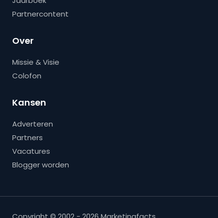
Jaarboek
Partnercontent
Over
Missie & Visie
Colofon
Kansen
Adverteren
Partners
Vacatures
Blogger worden
Copyright © 2002 - 2026 Marketingfacts