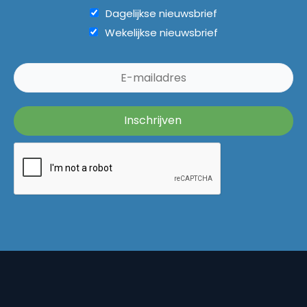
Dagelijkse nieuwsbrief
Wekelijkse nieuwsbrief