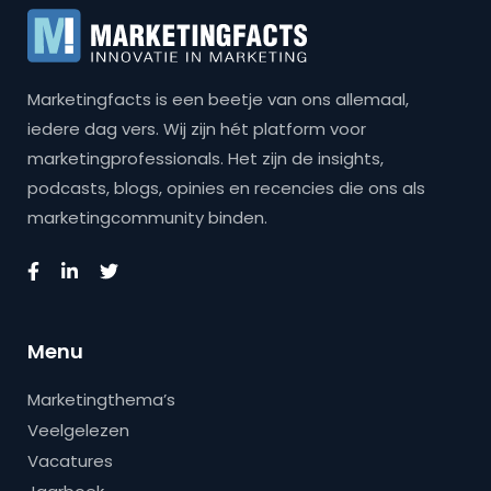
Marketingfacts is een beetje van ons allemaal,
iedere dag vers. Wij zijn hét platform voor
marketingprofessionals. Het zijn de insights,
podcasts, blogs, opinies en recencies die ons als
marketingcommunity binden.
Menu
Marketingthema’s
Veelgelezen
Vacatures