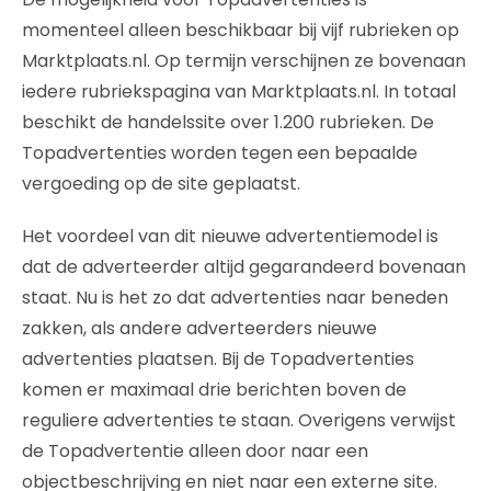
momenteel alleen beschikbaar bij vijf rubrieken op
Marktplaats.nl. Op termijn verschijnen ze bovenaan
iedere rubriekspagina van Marktplaats.nl. In totaal
beschikt de handelssite over 1.200 rubrieken. De
Topadvertenties worden tegen een bepaalde
vergoeding op de site geplaatst.
Het voordeel van dit nieuwe advertentiemodel is
dat de adverteerder altijd gegarandeerd bovenaan
staat. Nu is het zo dat advertenties naar beneden
zakken, als andere adverteerders nieuwe
advertenties plaatsen. Bij de Topadvertenties
komen er maximaal drie berichten boven de
reguliere advertenties te staan. Overigens verwijst
de Topadvertentie alleen door naar een
objectbeschrijving en niet naar een externe site.