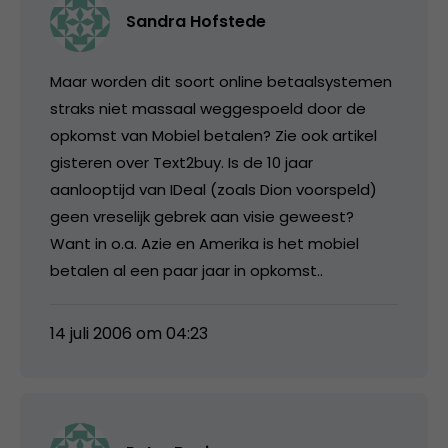
Sandra Hofstede
Maar worden dit soort online betaalsystemen
straks niet massaal weggespoeld door de
opkomst van Mobiel betalen? Zie ook artikel
gisteren over Text2buy. Is de 10 jaar
aanlooptijd van IDeal (zoals Dion voorspeld)
geen vreselijk gebrek aan visie geweest?
Want in o.a. Azie en Amerika is het mobiel
betalen al een paar jaar in opkomst..
14 juli 2006 om 04:23