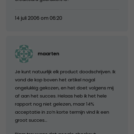
14 juli 2006 om 06:20
maarten
Je kunt natuurlijk elk product doodschrijven. Ik
vond de kop boven het artikel nogal
ongelukkig gekozen, en het doet volgens mij
af aan het succes. Helaas heb ik het hele
rapport nog niet gelezen, maar 14%
acceptatie in zo’n korte termijn vind ik een
groot succes…