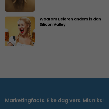
Waarom Beieren anders is dan
Silicon Valley
Marketingfacts. Elke dag vers. Mis niks!