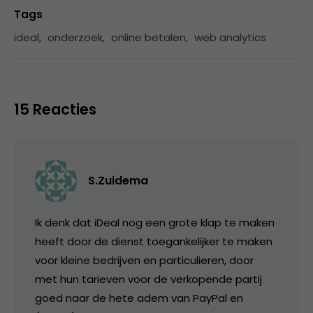
Tags
ideal
,
onderzoek
,
online betalen
,
web analytics
15 Reacties
S.Zuidema
Ik denk dat iDeal nog een grote klap te maken
heeft door de dienst toegankelijker te maken
voor kleine bedrijven en particulieren, door
met hun tarieven voor de verkopende partij
goed naar de hete adem van PayPal en