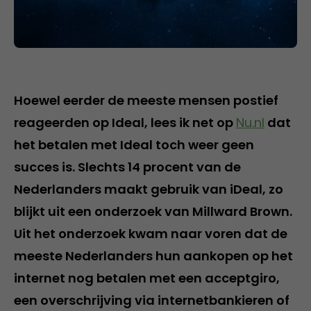
Hoewel eerder de meeste mensen postief
reageerden op Ideal, lees ik net op
Nu.nl
dat
het betalen met Ideal toch weer geen
succes is. Slechts 14 procent van de
Nederlanders maakt gebruik van iDeal, zo
blijkt uit een onderzoek van Millward Brown.
Uit het onderzoek kwam naar voren dat de
meeste Nederlanders hun aankopen op het
internet nog betalen met een acceptgiro,
een overschrijving via internetbankieren of