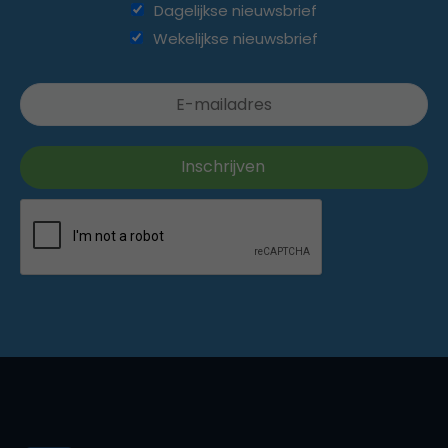
Dagelijkse nieuwsbrief
Wekelijkse nieuwsbrief