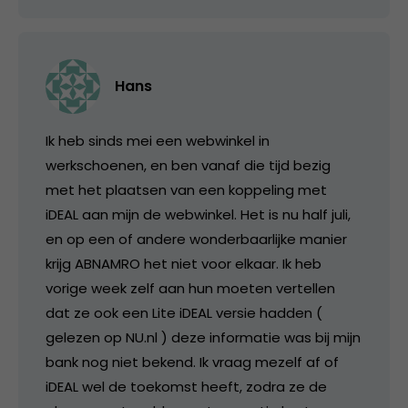
Hans
Ik heb sinds mei een webwinkel in
werkschoenen, en ben vanaf die tijd bezig
met het plaatsen van een koppeling met
iDEAL aan mijn de webwinkel. Het is nu half juli,
en op een of andere wonderbaarlijke manier
krijg ABNAMRO het niet voor elkaar. Ik heb
vorige week zelf aan hun moeten vertellen
dat ze ook een Lite iDEAL versie hadden (
gelezen op NU.nl ) deze informatie was bij mijn
bank nog niet bekend. Ik vraag mezelf af of
iDEAL wel de toekomst heeft, zodra ze de