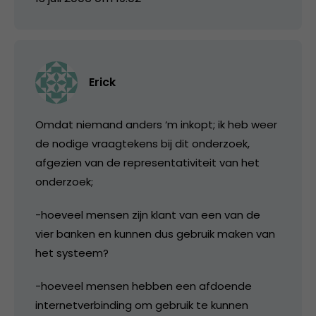
Erick
Omdat niemand anders ‘m inkopt; ik heb weer
de nodige vraagtekens bij dit onderzoek,
afgezien van de representativiteit van het
onderzoek;
-hoeveel mensen zijn klant van een van de
vier banken en kunnen dus gebruik maken van
het systeem?
-hoeveel mensen hebben een afdoende
internetverbinding om gebruik te kunnen