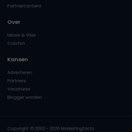
Partnercontent
Over
Missie & Visie
Colofon
Kansen
Adverteren
Partners
Vacatures
Blogger worden
Copyright © 2002 - 2026 Marketingfacts