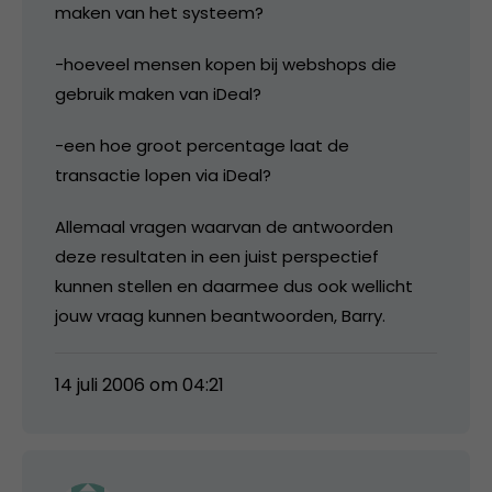
maken van het systeem?
-hoeveel mensen kopen bij webshops die
gebruik maken van iDeal?
-een hoe groot percentage laat de
transactie lopen via iDeal?
Allemaal vragen waarvan de antwoorden
deze resultaten in een juist perspectief
kunnen stellen en daarmee dus ook wellicht
jouw vraag kunnen beantwoorden, Barry.
14 juli 2006 om 04:21