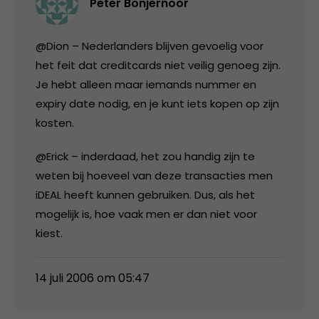
Peter Bonjernoor
@Dion – Nederlanders blijven gevoelig voor
het feit dat creditcards niet veilig genoeg zijn.
Je hebt alleen maar iemands nummer en
expiry date nodig, en je kunt iets kopen op zijn
kosten.
@Erick – inderdaad, het zou handig zijn te
weten bij hoeveel van deze transacties men
iDEAL heeft kunnen gebruiken. Dus, als het
mogelijk is, hoe vaak men er dan niet voor
kiest.
14 juli 2006 om 05:47