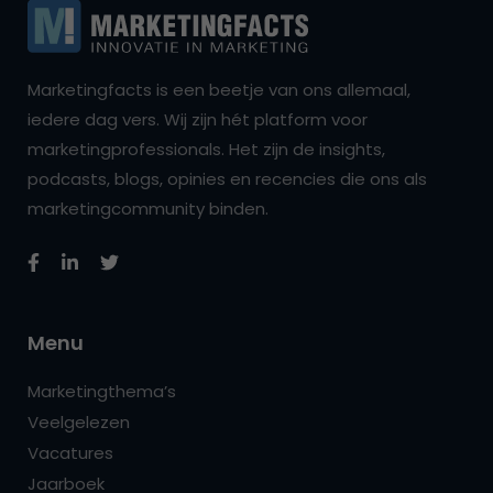
Marketingfacts is een beetje van ons allemaal,
iedere dag vers. Wij zijn hét platform voor
marketingprofessionals. Het zijn de insights,
podcasts, blogs, opinies en recencies die ons als
marketingcommunity binden.
Menu
Marketingthema’s
Veelgelezen
Vacatures
Jaarboek