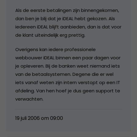
Als de eerste betalingen zijn binnengekomen,
dan ben je blij dat je iDEAL hebt gekozen. Als
iedereen iDEAL blijft aanbieden, dan is dat voor
de klant uiteindelijk erg prettig.
Overigens kan iedere professionele
webbouwer iDEAL binnen een paar dagen voor
je opleveren. Bij de banken weet niemand iets
van de betaalsystemen. Degene die er wel
iets vanaf weten zijn intern verstopt op een IT
afdeling. Van hen hoef je dus geen support te
verwachten.
19 juli 2006 om 09:00