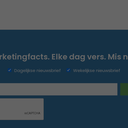
ketingfacts. Elke dag vers. Mis n
Dagelijkse nieuwsbrief
Wekelijkse nieuwsbrief