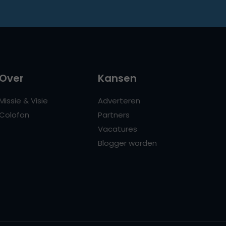
Over
Kansen
Missie & Visie
Adverteren
Colofon
Partners
Vacatures
Blogger worden