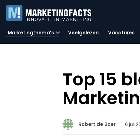
Marketingthema’s
Veelgelezen
Vacatures
Top 15 b
Marketin
6 juli 
Robert de Boer