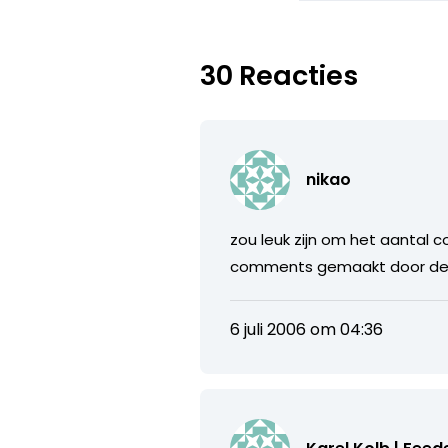
30 Reacties
nikao
zou leuk zijn om het aantal
comments gemaakt door de 
6 juli 2006 om 04:36