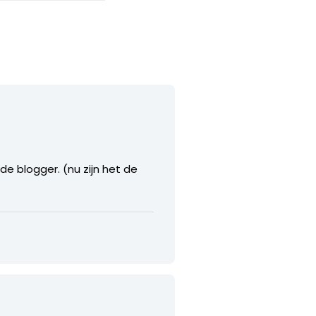
 blogger. (nu zijn het de