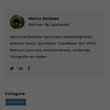
Marco Derksen
Partner bij
Upstream
Oprichter/partner Upstream, Marketingfacts,
Arnhem Direct, SportNext, TravelNext, RvT VPRO,
Bestuur Luxor Live, social business, onderwijs,
fotografie en vader!
Categorie
Commerce