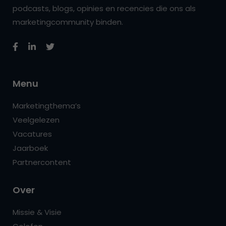
podcasts, blogs, opinies en recencies die ons als
marketingcommunity binden.
Menu
Marketingthema’s
Veelgelezen
Vacatures
Jaarboek
Partnercontent
Over
Missie & Visie