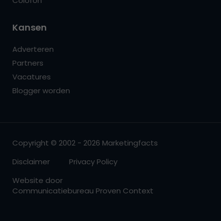
Colofon
Kansen
Adverteren
Partners
Vacatures
Blogger worden
Copyright © 2002 - 2026 Marketingfacts
Disclaimer
Privacy Policy
Website door
Communicatiebureau Proven Context