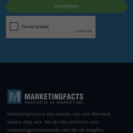
Marketingfacts is een beetje van ons allemaal,
iedere dag vers. Wij zijn hét platform voor
marketingprofessionals. Het zijn de insights,