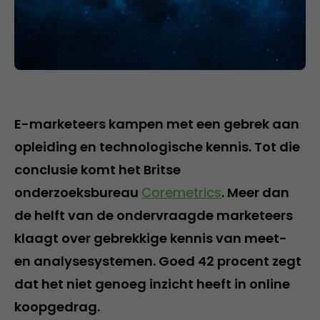
E-marketeers kampen met een gebrek aan
opleiding en technologische kennis. Tot die
conclusie komt het Britse
onderzoeksbureau
Coremetrics
. Meer dan
de helft van de ondervraagde marketeers
klaagt over gebrekkige kennis van meet-
en analysesystemen. Goed 42 procent zegt
dat het niet genoeg inzicht heeft in online
koopgedrag.