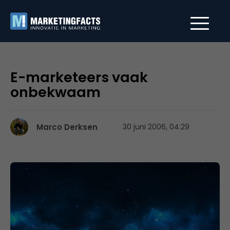
E-marketeers vaak
onbekwaam
Marco Derksen
30 juni 2006, 04:29