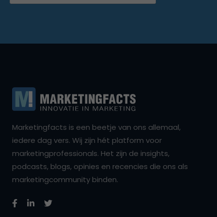
Marketingfacts is een beetje van ons allemaal,
iedere dag vers. Wij zijn hét platform voor
marketingprofessionals. Het zijn de insights,
podcasts, blogs, opinies en recencies die ons als
marketingcommunity binden.