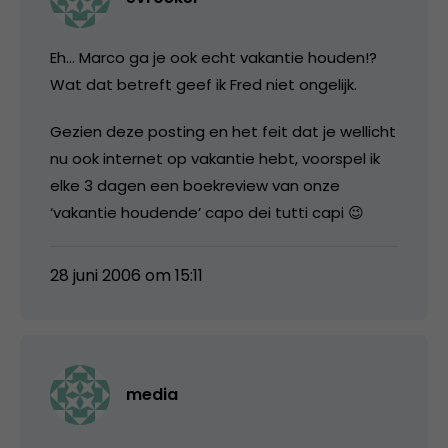
Eh… Marco ga je ook echt vakantie houden!?
Wat dat betreft geef ik Fred niet ongelijk.
Gezien deze posting en het feit dat je wellicht
nu ook internet op vakantie hebt, voorspel ik
elke 3 dagen een boekreview van onze
‘vakantie houdende’ capo dei tutti capi 😉
28 juni 2006 om 15:11
media