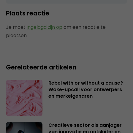
Plaats reactie
Je moet
ingelogd zijn op
om een reactie te
plaatsen.
Gerelateerde artikelen
Rebel with or without a cause?
Wake-upcall voor ontwerpers
en merkeigenaren
Creatieve sector als aanjager
van innovatie en ontsluiter en