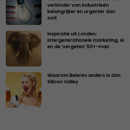
verbinder van industrieën
belangrijker en urgenter dan
ooit
Inspiratie uit Londen:
intergenerationele marketing, AI
en de ‘vergeten’ 50+-man
Waarom Beieren anders is dan
Silicon Valley