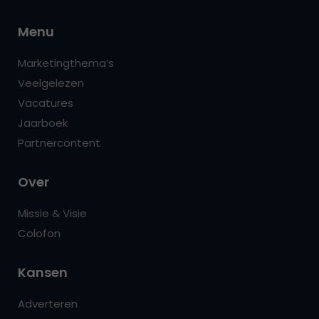
Menu
Marketingthema’s
Veelgelezen
Vacatures
Jaarboek
Partnercontent
Over
Missie & Visie
Colofon
Kansen
Adverteren