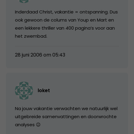
Inderdaad Christ, vakantie = ontspanning. Dus
ook gewoon de colums van Youp en Mart en
een lekkere thriller van 400 pagina’s voor aan
het zwembad.
28 juni 2006 om 05:43
loket
Na jouw vakantie verwachten we natuurlijk wel
uitgebreide samenvattingen en doorwrochte
analyses 😉