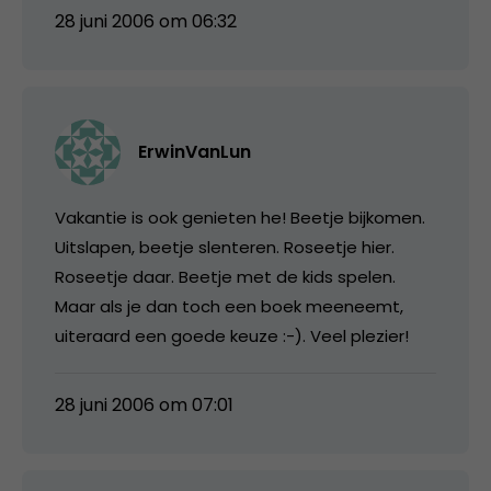
28 juni 2006 om 06:32
ErwinVanLun
Vakantie is ook genieten he! Beetje bijkomen.
Uitslapen, beetje slenteren. Roseetje hier.
Roseetje daar. Beetje met de kids spelen.
Maar als je dan toch een boek meeneemt,
uiteraard een goede keuze :-). Veel plezier!
28 juni 2006 om 07:01