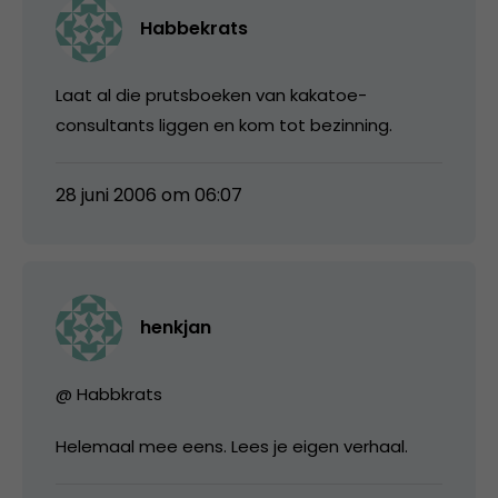
Habbekrats
Laat al die prutsboeken van kakatoe-
consultants liggen en kom tot bezinning.
28 juni 2006 om 06:07
henkjan
@ Habbkrats
Helemaal mee eens. Lees je eigen verhaal.