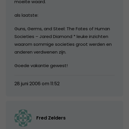
moeite waard.
als laatste:
Guns, Germs, and Steel: The Fates of Human
Societies – Jared Diamond * leuke inzichten
waarom sommige societies groot werden en
anderen verdwenen zijn.
Goede vakantie gewest!
28 juni 2006 om 11:52
Fred Zelders