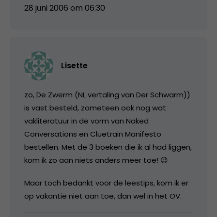
28 juni 2006 om 06:30
Lisette
zo, De Zwerm (NL vertaling van Der Schwarm))
is vast besteld, zometeen ook nog wat
vakliteratuur in de vorm van Naked
Conversations en Cluetrain Manifesto
bestellen. Met de 3 boeken die ik al had liggen,
kom ik zo aan niets anders meer toe! 😉
Maar toch bedankt voor de leestips, kom ik er
op vakantie niet aan toe, dan wel in het OV.