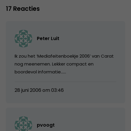
17 Reacties
Peter Luit
Ik zou het ‘Mediafeitenboekje 2006’ van Carat
nog meenemen. Lekker compact en
boordevol informatie……
28 juni 2006 om 03:46
pvoogt