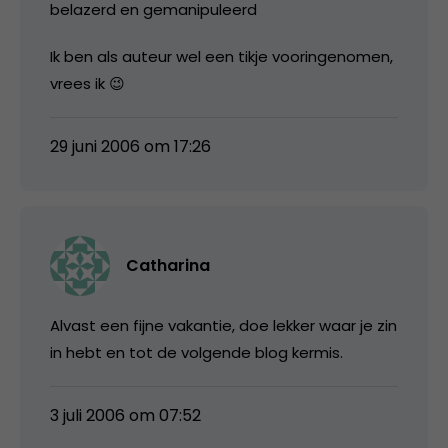
belazerd en gemanipuleerd
Ik ben als auteur wel een tikje vooringenomen,
vrees ik 😉
29 juni 2006 om 17:26
Catharina
Alvast een fijne vakantie, doe lekker waar je zin
in hebt en tot de volgende blog kermis.
3 juli 2006 om 07:52