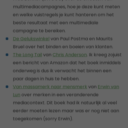
multimediacampagnes, hoe je deze kunt meten
en welke vuistregels je kunt hanteren om het
beste resultaat met een multimediale
campagne te bereiken.
De Gelukswinkel
van Paul Postma en Maurits
Bruel over het binden en boeien van klanten.
The Long Tail
van
Chris Anderson
. Ik kreeg zojuist
een bericht van Amazon dat het boek inmiddels
onderweg is dus ik verwacht het binnen een
paar dagen in huis te hebben.
Van massamerk naar mensmerk
van
Erwin van
Lun
over merken in een veranderende
mediacontext. Dit boek had ik natuurlijk al veel
eerder moeten lezen maar was er nog niet aan
toegekomen (sorry Erwin).