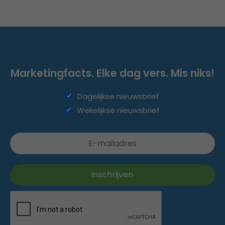
Marketingfacts. Elke dag vers. Mis niks!
Dagelijkse nieuwsbrief
Wekelijkse nieuwsbrief