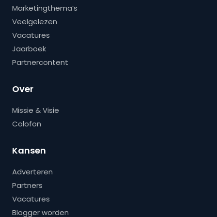
Marketingthema’s
Veelgelezen
Vacatures
Jaarboek
Partnercontent
Over
Missie & Visie
Colofon
Kansen
Adverteren
Partners
Vacatures
Blogger worden