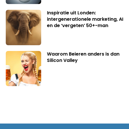
Inspiratie uit Londen:
intergenerationele marketing, AI
en de ‘vergeten’ 50+-man
Waarom Beieren anders is dan
Silicon Valley