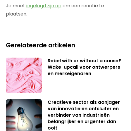
Je moet
ingelogd zijn op
om een reactie te
plaatsen.
Gerelateerde artikelen
Rebel with or without a cause?
Wake-upcall voor ontwerpers
en merkeigenaren
Creatieve sector als aanjager
van innovatie en ontsluiter en
verbinder van industrieën
belangrijker en urgenter dan
ooit