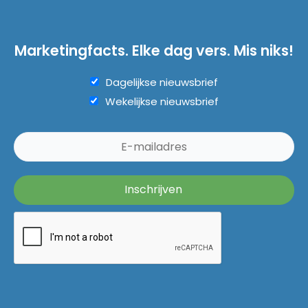
Marketingfacts. Elke dag vers. Mis niks!
Dagelijkse nieuwsbrief
Wekelijkse nieuwsbrief