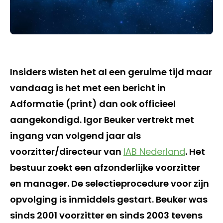
Insiders wisten het al een geruime tijd maar
vandaag is het met een bericht in
Adformatie (print) dan ook officieel
aangekondigd. Igor Beuker vertrekt met
ingang van volgend jaar als
voorzitter/directeur van
IAB Nederland
. Het
bestuur zoekt een afzonderlijke voorzitter
en manager. De selectieprocedure voor zijn
opvolging is inmiddels gestart. Beuker was
sinds 2001 voorzitter en sinds 2003 tevens