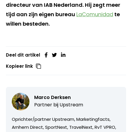
directeur van IAB Nederland. Hij zegt meer
tijd aan zijn eigen bureau
LaComunidad
te
willen besteden.
Deel dit artikel
Kopieer link
Marco Derksen
Partner bij
Upstream
Oprichter/partner Upstream, Marketingfacts,
Arnhem Direct, SportNext, TravelNext, RvT VPRO,