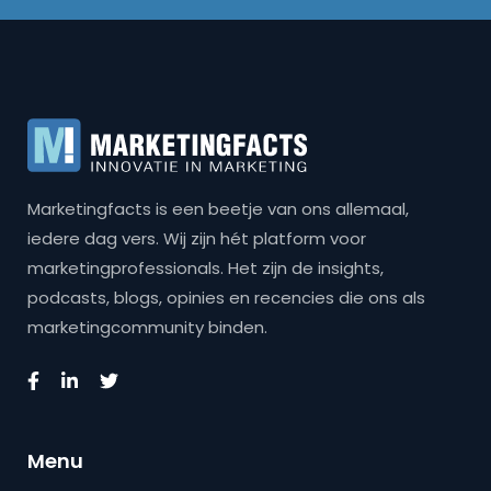
Marketingfacts is een beetje van ons allemaal,
iedere dag vers. Wij zijn hét platform voor
marketingprofessionals. Het zijn de insights,
podcasts, blogs, opinies en recencies die ons als
marketingcommunity binden.
Menu