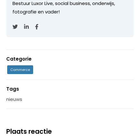
Bestuur Luxor Live, social business, onderwijs,
fotografie en vader!
Categorie
Commerce
Tags
nieuws
Plaats reactie