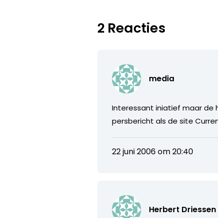
2 Reacties
media
Interessant iniatief maar de
persbericht als de site Cur
22 juni 2006 om 20:40
Herbert Driessen