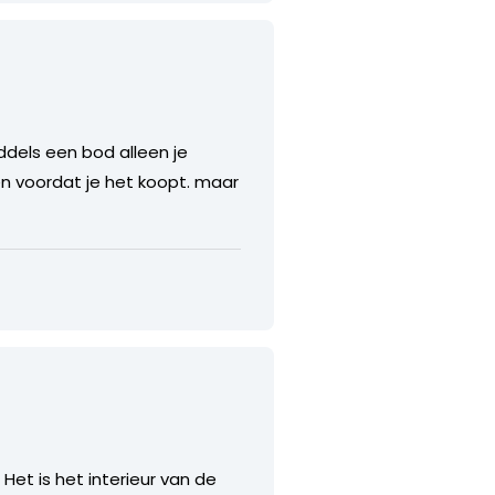
iddels een bod alleen je
en voordat je het koopt. maar
Het is het interieur van de