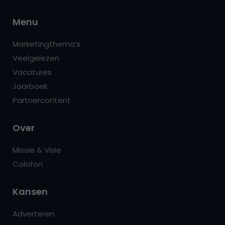
Menu
Marketingthema’s
Veelgelezen
Vacatures
Jaarboek
Partnercontent
Over
Missie & Visie
Colofon
Kansen
Adverteren