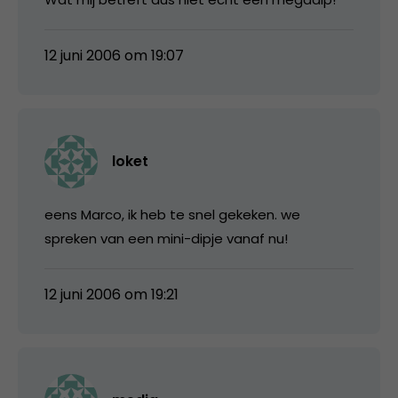
12 juni 2006 om 19:07
loket
eens Marco, ik heb te snel gekeken. we
spreken van een mini-dipje vanaf nu!
12 juni 2006 om 19:21