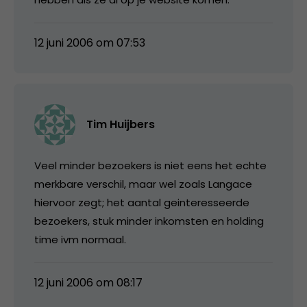
12 juni 2006 om 07:53
Tim Huijbers
Veel minder bezoekers is niet eens het echte
merkbare verschil, maar wel zoals Langace
hiervoor zegt; het aantal geinteresseerde
bezoekers, stuk minder inkomsten en holding
time ivm normaal.
12 juni 2006 om 08:17