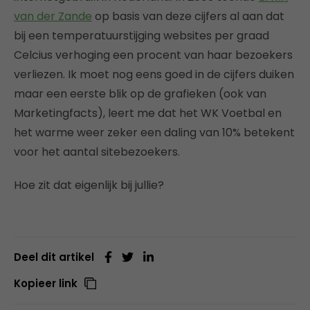
van der Zande
op basis van deze cijfers al aan dat
bij een temperatuurstijging websites per graad
Celcius verhoging een procent van haar bezoekers
verliezen. Ik moet nog eens goed in de cijfers duiken
maar een eerste blik op de grafieken (ook van
Marketingfacts), leert me dat het WK Voetbal en
het warme weer zeker een daling van 10% betekent
voor het aantal sitebezoekers.
Hoe zit dat eigenlijk bij jullie?
Deel dit artikel
Kopieer link