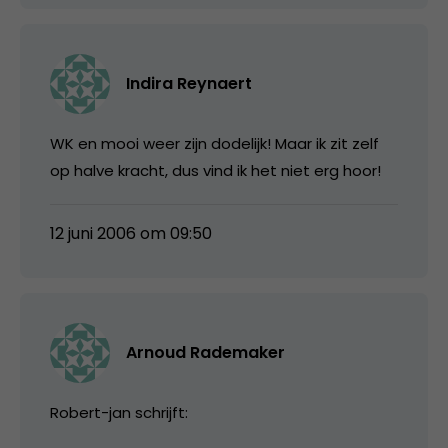
Indira Reynaert
WK en mooi weer zijn dodelijk! Maar ik zit zelf
op halve kracht, dus vind ik het niet erg hoor!
12 juni 2006 om 09:50
Arnoud Rademaker
Robert-jan schrijft: