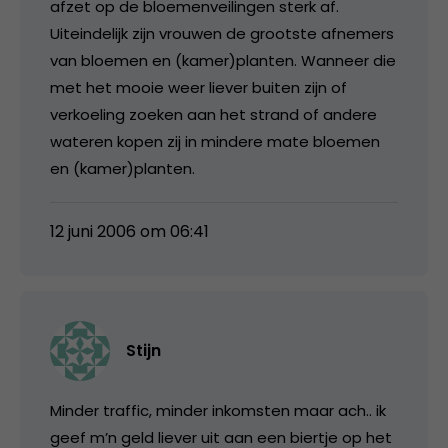
afzet op de bloemenveilingen sterk af.
Uiteindelijk zijn vrouwen de grootste afnemers
van bloemen en (kamer)planten. Wanneer die
met het mooie weer liever buiten zijn of
verkoeling zoeken aan het strand of andere
wateren kopen zij in mindere mate bloemen
en (kamer)planten.
12 juni 2006 om 06:41
Stijn
Minder traffic, minder inkomsten maar ach.. ik
geef m’n geld liever uit aan een biertje op het