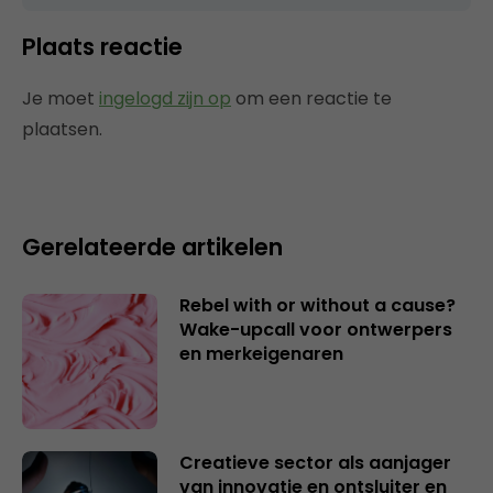
Plaats reactie
Je moet
ingelogd zijn op
om een reactie te
plaatsen.
Gerelateerde artikelen
Rebel with or without a cause?
Wake-upcall voor ontwerpers
en merkeigenaren
Creatieve sector als aanjager
van innovatie en ontsluiter en