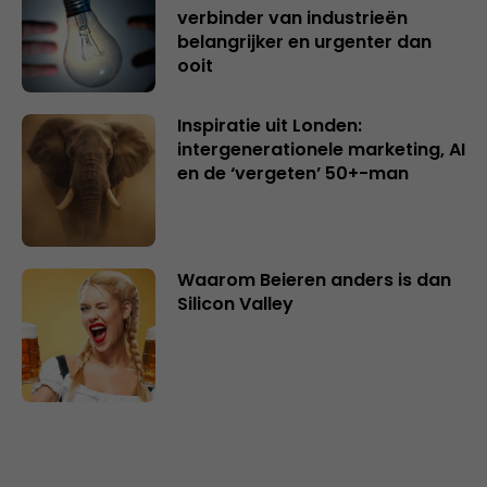
verbinder van industrieën
belangrijker en urgenter dan
ooit
Inspiratie uit Londen:
intergenerationele marketing, AI
en de ‘vergeten’ 50+-man
Waarom Beieren anders is dan
Silicon Valley