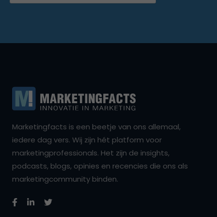
Marketingfacts is een beetje van ons allemaal,
iedere dag vers. Wij zijn hét platform voor
marketingprofessionals. Het zijn de insights,
podcasts, blogs, opinies en recencies die ons als
marketingcommunity binden.