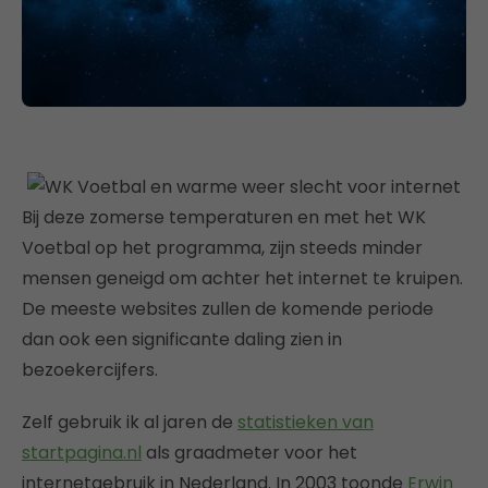
Bij deze zomerse temperaturen en met het WK
Voetbal op het programma, zijn steeds minder
mensen geneigd om achter het internet te kruipen.
De meeste websites zullen de komende periode
dan ook een significante daling zien in
bezoekercijfers.
Zelf gebruik ik al jaren de
statistieken van
startpagina.nl
als graadmeter voor het
internetgebruik in Nederland. In 2003 toonde
Erwin