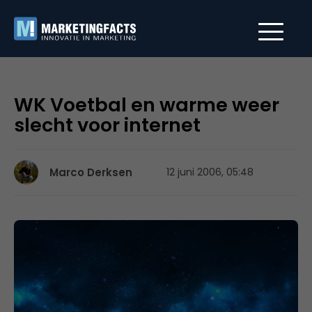
WK Voetbal en warme weer
slecht voor internet
Marco Derksen
12 juni 2006, 05:48