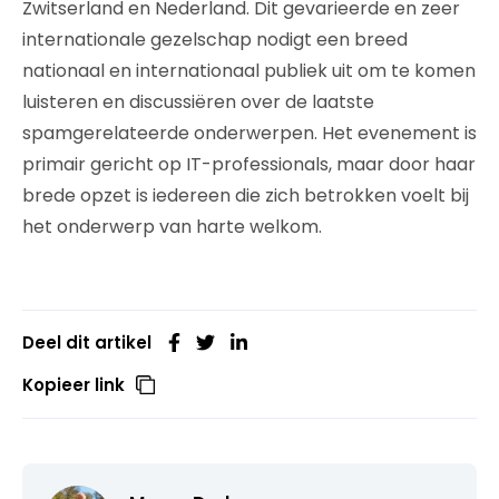
Zwitserland en Nederland. Dit gevarieerde en zeer
internationale gezelschap nodigt een breed
nationaal en internationaal publiek uit om te komen
luisteren en discussiëren over de laatste
spamgerelateerde onderwerpen. Het evenement is
primair gericht op IT-professionals, maar door haar
brede opzet is iedereen die zich betrokken voelt bij
het onderwerp van harte welkom.
Deel dit artikel
Kopieer link