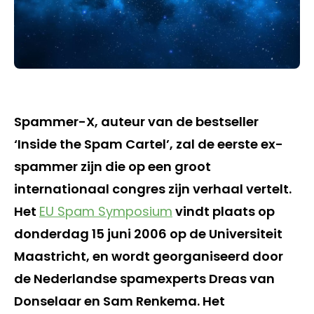
Spammer-X, auteur van de bestseller
‘Inside the Spam Cartel’, zal de eerste ex-
spammer zijn die op een groot
internationaal congres zijn verhaal vertelt.
Het
EU Spam Symposium
vindt plaats op
donderdag 15 juni 2006 op de Universiteit
Maastricht, en wordt georganiseerd door
de Nederlandse spamexperts Dreas van
Donselaar en Sam Renkema. Het