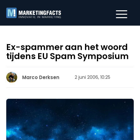
Ex-spammer aan het woord
tijdens EU Spam Symposium
Marco Derksen
2 juni 2006, 10:25