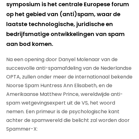
symposium is het centrale Europese forum
op het gebied van (anti)spam, waar de
laatste technologische, juridische en
bedrijfsmatige ontwikkelingen van spam
aan bod komen.
Na een opening door Danyel Molenaar van de
succesvolle anti-spamafdeling van de Nederlandse
OPTA, zullen onder meer de internationaal bekende
Noorse Spam Huntress Ann Elisabeth, en de
Amerikaanse Matthew Prince, wereldwijde anti-
spam wetgevingsexpert uit de VS, het woord
nemen. Een primeur is de psychologische kant
achter de spamwereld die belicht zal worden door
Spammer-X: