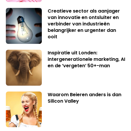
Creatieve sector als aanjager
van innovatie en ontsluiter en
verbinder van industrieën
belangrijker en urgenter dan
ooit
Inspiratie uit Londen:
intergenerationele marketing, AI
en de ‘vergeten’ 50+-man
Waarom Beieren anders is dan
Silicon Valley