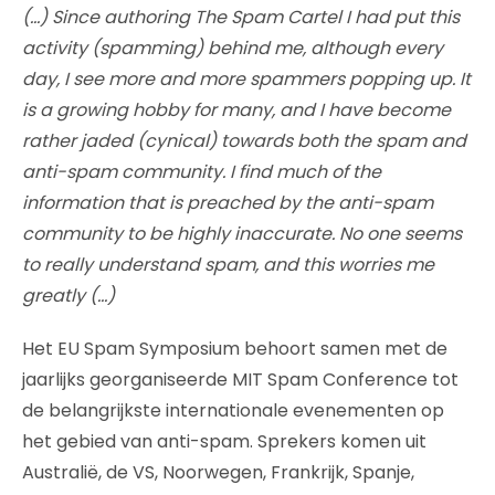
(…) Since authoring The Spam Cartel I had put this
activity (spamming) behind me, although every
day, I see more and more spammers popping up. It
is a growing hobby for many, and I have become
rather jaded (cynical) towards both the spam and
anti-spam community. I find much of the
information that is preached by the anti-spam
community to be highly inaccurate. No one seems
to really understand spam, and this worries me
greatly (…)
Het EU Spam Symposium behoort samen met de
jaarlijks georganiseerde MIT Spam Conference tot
de belangrijkste internationale evenementen op
het gebied van anti-spam. Sprekers komen uit
Australië, de VS, Noorwegen, Frankrijk, Spanje,