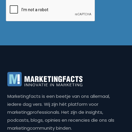
Marketingfacts is een beetje van ons allemaal,
iedere dag vers. Wij zijn hét platform voor
marketingprofessionals. Het zijn de insights,
podcasts, blogs, opinies en recencies die ons als
marketingcommunity binden.