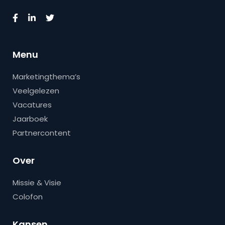
Menu
Marketingthema’s
Veelgelezen
Vacatures
Jaarboek
Partnercontent
Over
Missie & Visie
Colofon
Kansen