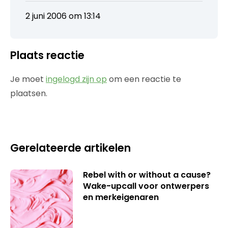
2 juni 2006 om 13:14
Plaats reactie
Je moet
ingelogd zijn op
om een reactie te
plaatsen.
Gerelateerde artikelen
Rebel with or without a cause?
Wake-upcall voor ontwerpers
en merkeigenaren