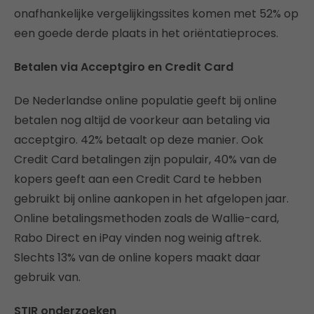
onafhankelijke vergelijkingssites komen met 52% op
een goede derde plaats in het oriëntatieproces.
Betalen via Acceptgiro en Credit Card
De Nederlandse online populatie geeft bij online
betalen nog altijd de voorkeur aan betaling via
acceptgiro. 42% betaalt op deze manier. Ook
Credit Card betalingen zijn populair, 40% van de
kopers geeft aan een Credit Card te hebben
gebruikt bij online aankopen in het afgelopen jaar.
Online betalingsmethoden zoals de Wallie-card,
Rabo Direct en iPay vinden nog weinig aftrek.
Slechts 13% van de online kopers maakt daar
gebruik van.
STIR onderzoeken