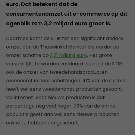
euro. Dat betekent dat de
consumentenomzet uit e-commerce op dit
ogenblik zo’n 3,2 miljard euro groot is.
Daarmee komt de STIR tot een significant andere
omzet dan de Thuiswinkel Monitor die eerder de
omzet schatte op
2,21 miljard euro
. Het grote
verschil lijkt te worden verklaard doordat de STIR
ook de omzet van tweedehandsproducten
meeneemt in haar schattingen. 41% van de surfers
heeft wel eens tweedehands producten gekocht
via internet. Voor nieuwe producten is dat
percentage nog veel hoger: 79% van de online
populatie geeft aan wel eens nieuwe producten
online te hebben aangeschaft.