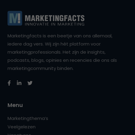
Marketingfacts is een beetje van ons allemaal,
iedere dag vers. Wij zijn hét platform voor
marketingprofessionals. Het zijn de insights,
podcasts, blogs, opinies en recencies die ons als
marketingcommunity binden.
Menu
Marketingthema’s
Veelgelezen