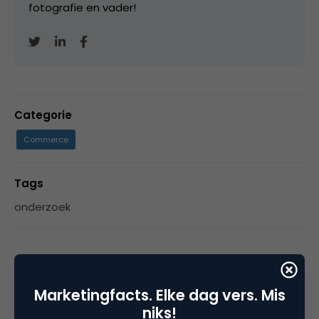
fotografie en vader!
Categorie
Commerce
Tags
onderzoek
3 Reacties
Marketingfacts. Elke dag vers. Mis
niks!