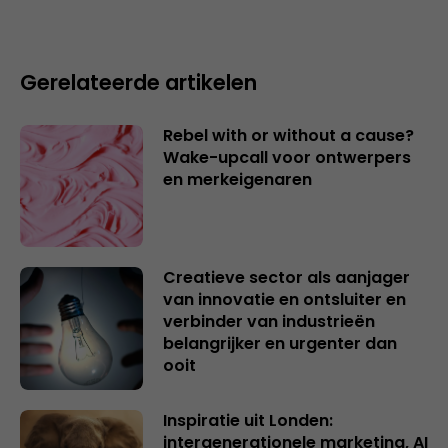
Gerelateerde artikelen
Rebel with or without a cause?
Wake-upcall voor ontwerpers
en merkeigenaren
Creatieve sector als aanjager
van innovatie en ontsluiter en
verbinder van industrieën
belangrijker en urgenter dan
ooit
Inspiratie uit Londen:
intergenerationele marketing, AI