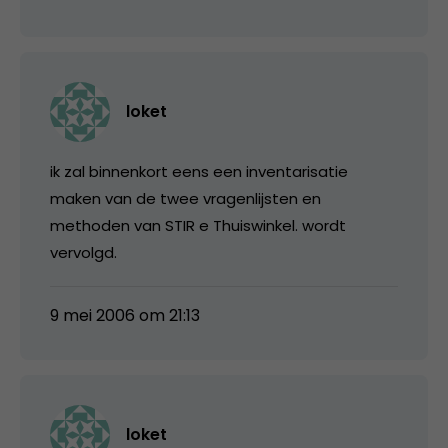
loket
ik zal binnenkort eens een inventarisatie
maken van de twee vragenlijsten en
methoden van STIR e Thuiswinkel. wordt
vervolgd.
9 mei 2006 om 21:13
loket