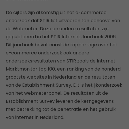
De cijfers zijn afkomstig uit het e-commerce
onderzoek dat STIR liet uitvoeren ten behoeve van
de Webmeter. Deze en andere resultaten zijn
gepubliceerd in het STIR Internet Jaarboek 2006.
Dit jaarboek bevat naast de rapportage over het
e-commerce onderzoek ook andere
onderzoeksresultaten van STIR zoals de Internet
Marktmonitor top 100, een ranking van de honderd
grootste websites in Nederland en de resultaten
van de Establishment Survey. Dit is het ijkonderzoek
van het webmeterpanel. De resultaten uit de
Establishment Survey leveren de kerngegevens
met betrekking tot de penetratie en het gebruik
van internet in Nederland.