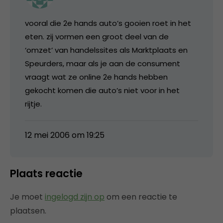
vooral die 2e hands auto’s gooien roet in het
eten. zij vormen een groot deel van de
‘omzet’ van handelssites als Marktplaats en
Speurders, maar als je aan de consument
vraagt wat ze online 2e hands hebben
gekocht komen die auto’s niet voor in het
rijtje.
12 mei 2006 om 19:25
Plaats reactie
Je moet
ingelogd zijn op
om een reactie te
plaatsen.