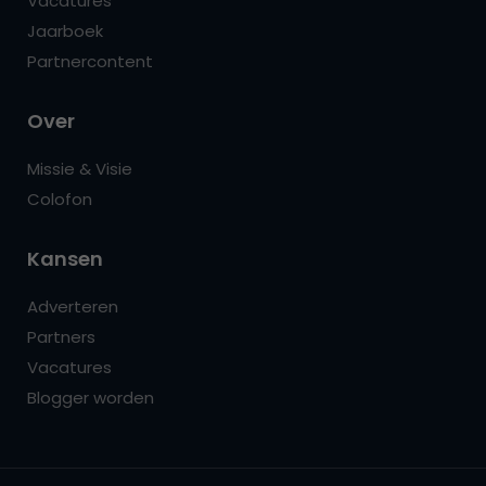
Vacatures
Jaarboek
Partnercontent
Over
Missie & Visie
Colofon
Kansen
Adverteren
Partners
Vacatures
Blogger worden