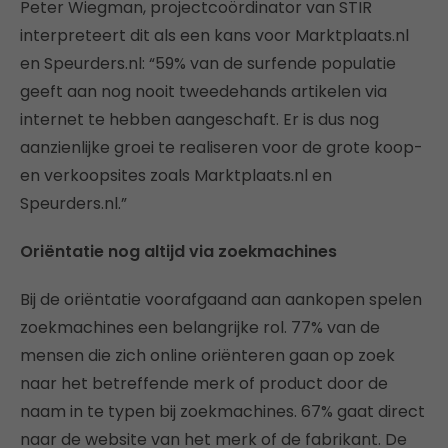
Peter Wiegman, projectcoördinator van STIR
interpreteert dit als een kans voor Marktplaats.nl
en Speurders.nl: “59% van de surfende populatie
geeft aan nog nooit tweedehands artikelen via
internet te hebben aangeschaft. Er is dus nog
aanzienlijke groei te realiseren voor de grote koop-
en verkoopsites zoals Marktplaats.nl en
Speurders.nl.”
Oriëntatie nog altijd via zoekmachines
Bij de oriëntatie voorafgaand aan aankopen spelen
zoekmachines een belangrijke rol. 77% van de
mensen die zich online oriënteren gaan op zoek
naar het betreffende merk of product door de
naam in te typen bij zoekmachines. 67% gaat direct
naar de website van het merk of de fabrikant. De