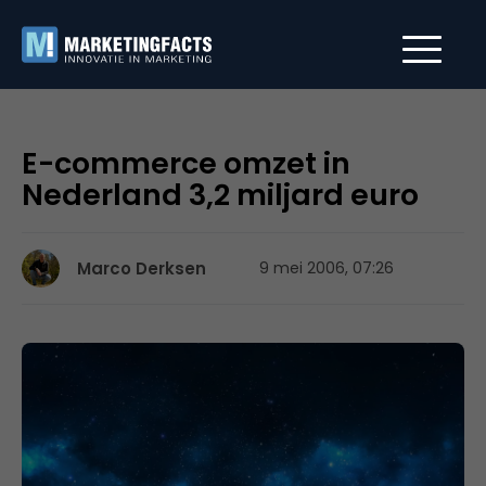
E-commerce omzet in
Nederland 3,2 miljard euro
Marco Derksen
9 mei 2006, 07:26