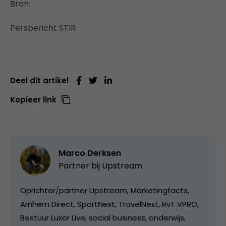
Bron:
Persbericht STIR
Deel dit artikel
Kopieer link
Marco Derksen
Partner bij
Upstream
Oprichter/partner Upstream, Marketingfacts,
Arnhem Direct, SportNext, TravelNext, RvT VPRO,
Bestuur Luxor Live, social business, onderwijs,