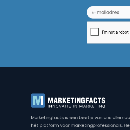
Marketingfacts is een beetje van ons allemaal,
hét platform voor marketingprofessionals. Het 