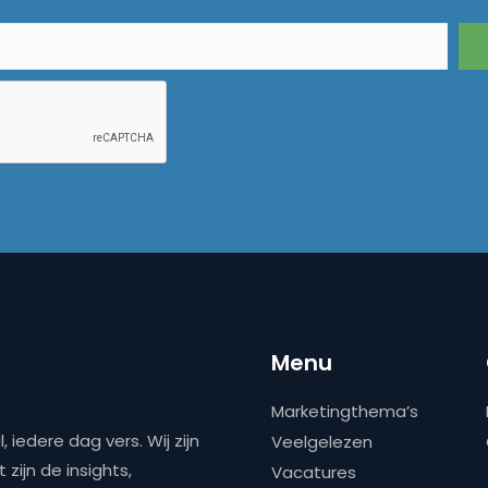
Menu
Marketingthema’s
 iedere dag vers. Wij zijn
Veelgelezen
zijn de insights,
Vacatures