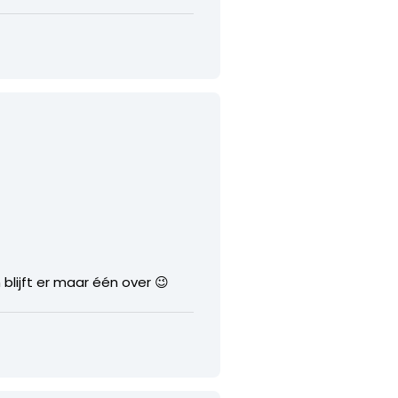
blijft er maar één over 😉