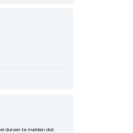
 wel durven te melden dat