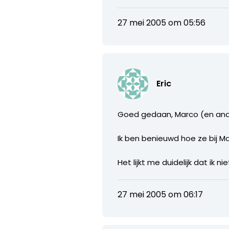
27 mei 2005 om 05:56
Eric
Goed gedaan, Marco (en and
Ik ben benieuwd hoe ze bij 
Het lijkt me duidelijk dat ik
27 mei 2005 om 06:17