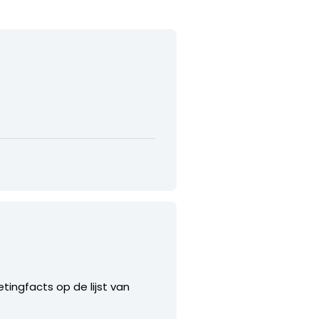
tingfacts op de lijst van