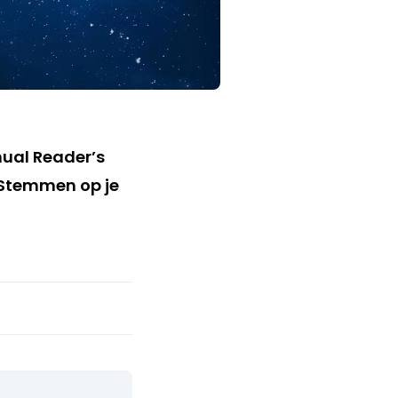
ual Reader’s
 Stemmen op je