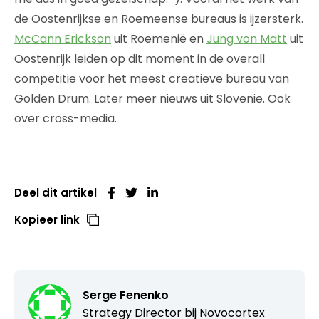
de Oostenrijkse en Roemeense bureaus is ijzersterk.
McCann Erickson
uit Roemenië en
Jung von Matt
uit
Oostenrijk leiden op dit moment in de overall
competitie voor het meest creatieve bureau van
Golden Drum. Later meer nieuws uit Slovenie. Ook
over cross-media.
Deel dit artikel
Kopieer link
Serge Fenenko
Strategy Director bij
Novocortex