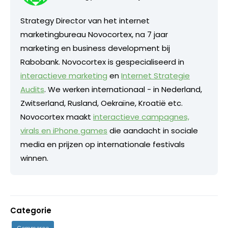
Strategy Director van het internet
marketingbureau Novocortex, na 7 jaar
marketing en business development bij
Rabobank. Novocortex is gespecialiseerd in
interactieve marketing
en
Internet Strategie
Audits
. We werken internationaal - in Nederland,
Zwitserland, Rusland, Oekraïne, Kroatië etc.
Novocortex maakt
interactieve campagnes,
virals en iPhone games
die aandacht in sociale
media en prijzen op internationale festivals
winnen.
Categorie
Commerce