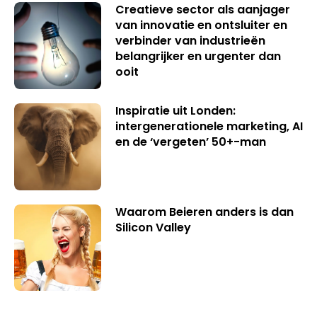
Creatieve sector als aanjager
van innovatie en ontsluiter en
verbinder van industrieën
belangrijker en urgenter dan
ooit
Inspiratie uit Londen:
intergenerationele marketing, AI
en de ‘vergeten’ 50+-man
Waarom Beieren anders is dan
Silicon Valley