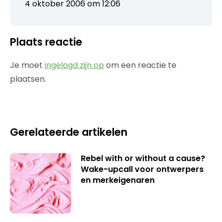
4 oktober 2006 om 12:06
Plaats reactie
Je moet
ingelogd zijn op
om een reactie te
plaatsen.
Gerelateerde artikelen
Rebel with or without a cause?
Wake-upcall voor ontwerpers
en merkeigenaren