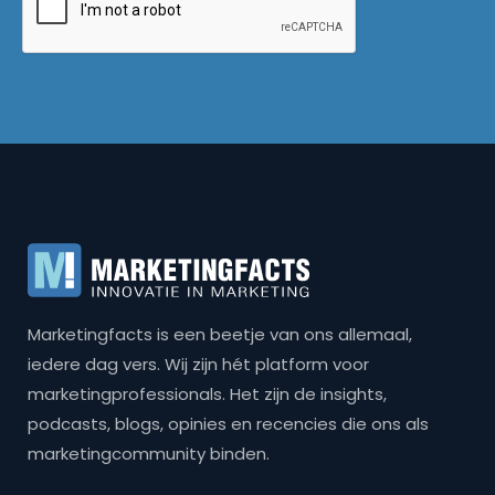
Marketingfacts is een beetje van ons allemaal,
iedere dag vers. Wij zijn hét platform voor
marketingprofessionals. Het zijn de insights,
podcasts, blogs, opinies en recencies die ons als
marketingcommunity binden.