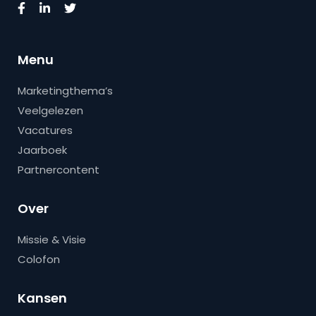
Menu
Marketingthema’s
Veelgelezen
Vacatures
Jaarboek
Partnercontent
Over
Missie & Visie
Colofon
Kansen