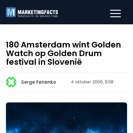
180 Amsterdam wint Golden
Watch op Golden Drum
festival in Slovenië
Serge Fenenko
4 oktober 2006, 11:08