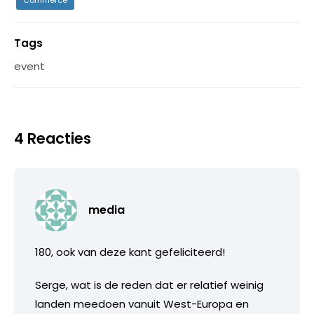
Tags
event
4 Reacties
media
180, ook van deze kant gefeliciteerd!
Serge, wat is de reden dat er relatief weinig
landen meedoen vanuit West-Europa en