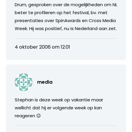
Drum, gesproken over de mogelijkheden om NL
beter te profileren op het festival, bv. met
presentaties over SpinAwards en Cross Media
Week. Hij was positief, nu is Nederland aan zet.
4 oktober 2006 om 12:01
media
Stephan is deze week op vakantie maar
wellicht dat hij er volgende week op kan
reageren 😉