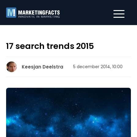
17 search trends 2015
Keesjan Deelstra
5 december 2014, 10:00