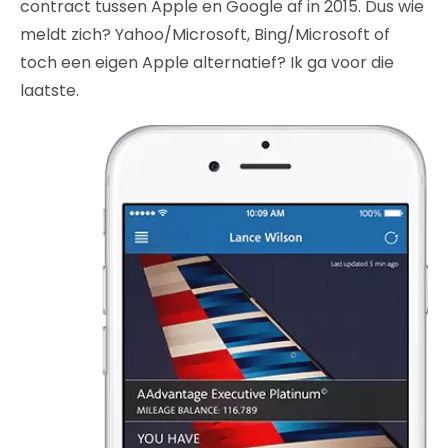
contract tussen Apple en Google af in 2015. Dus wie
meldt zich? Yahoo/Microsoft, Bing/Microsoft of
toch een eigen Apple alternatief? Ik ga voor die
laatste.