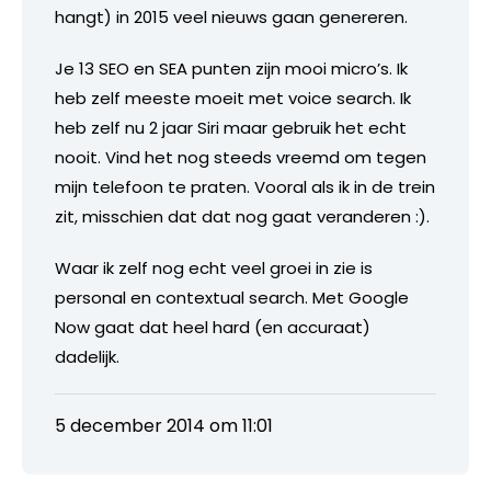
hangt) in 2015 veel nieuws gaan genereren.
Je 13 SEO en SEA punten zijn mooi micro’s. Ik
heb zelf meeste moeit met voice search. Ik
heb zelf nu 2 jaar Siri maar gebruik het echt
nooit. Vind het nog steeds vreemd om tegen
mijn telefoon te praten. Vooral als ik in de trein
zit, misschien dat dat nog gaat veranderen :).
Waar ik zelf nog echt veel groei in zie is
personal en contextual search. Met Google
Now gaat dat heel hard (en accuraat)
dadelijk.
5 december 2014 om 11:01