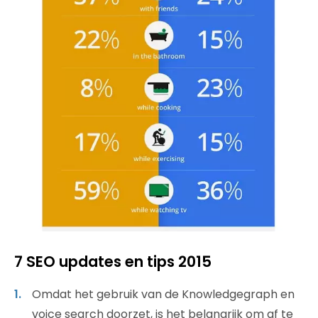
7 SEO updates en tips 2015
Omdat het gebruik van de Knowledgegraph en
voice search doorzet, is het belangrijk om af te