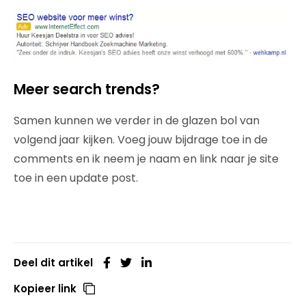
Meer search trends?
Samen kunnen we verder in de glazen bol van
volgend jaar kijken. Voeg jouw bijdrage toe in de
comments en ik neem je naam en link naar je site
toe in een update post.
Deel dit artikel
Kopieer link