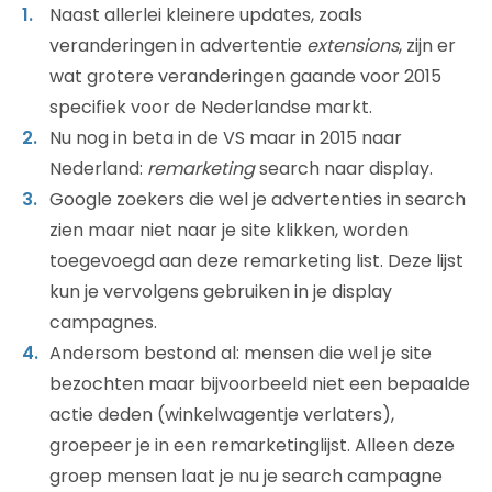
Naast allerlei kleinere updates, zoals
veranderingen in advertentie
extensions
, zijn er
wat grotere veranderingen gaande voor 2015
specifiek voor de Nederlandse markt.
Nu nog in beta in de VS maar in 2015 naar
Nederland:
remarketing
search naar display.
Google zoekers die wel je advertenties in search
zien maar niet naar je site klikken, worden
toegevoegd aan deze remarketing list. Deze lijst
kun je vervolgens gebruiken in je display
campagnes.
Andersom bestond al: mensen die wel je site
bezochten maar bijvoorbeeld niet een bepaalde
actie deden (winkelwagentje verlaters),
groepeer je in een remarketinglijst. Alleen deze
groep mensen laat je nu je search campagne