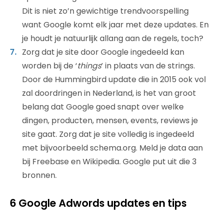
Dit is niet zo’n gewichtige trendvoorspelling
want Google komt elk jaar met deze updates. En
je houdt je natuurlijk allang aan de regels, toch?
Zorg dat je site door Google ingedeeld kan
worden bij de ‘
things
’ in plaats van de strings.
Door de Hummingbird update die in 2015 ook vol
zal doordringen in Nederland, is het van groot
belang dat Google goed snapt over welke
dingen, producten, mensen, events, reviews je
site gaat. Zorg dat je site volledig is ingedeeld
met bijvoorbeeld schema.org. Meld je data aan
bij Freebase en Wikipedia. Google put uit die 3
bronnen.
6 Google Adwords updates en tips