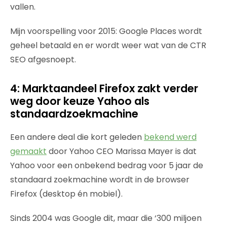
vallen.
Mijn voorspelling voor 2015: Google Places wordt
geheel betaald en er wordt weer wat van de CTR
SEO afgesnoept.
4: Marktaandeel Firefox zakt verder
weg door keuze Yahoo als
standaardzoekmachine
Een andere deal die kort geleden
bekend werd
gemaakt
door Yahoo CEO Marissa Mayer is dat
Yahoo voor een onbekend bedrag voor 5 jaar de
standaard zoekmachine wordt in de browser
Firefox (desktop én mobiel).
Sinds 2004 was Google dit, maar die ‘300 miljoen