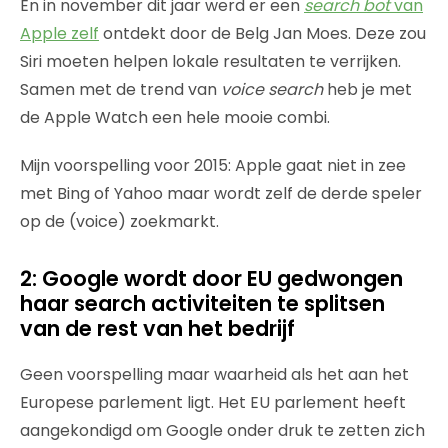
En in november dit jaar werd er een
search bot
van
Apple zelf
ontdekt door de Belg Jan Moes. Deze zou
Siri moeten helpen lokale resultaten te verrijken.
Samen met de trend van
voice search
heb je met
de Apple Watch een hele mooie combi.
Mijn voorspelling voor 2015: Apple gaat niet in zee
met Bing of Yahoo maar wordt zelf de derde speler
op de (voice) zoekmarkt.
2: Google wordt door EU gedwongen
haar search activiteiten te splitsen
van de rest van het bedrijf
Geen voorspelling maar waarheid als het aan het
Europese parlement ligt. Het EU parlement heeft
aangekondigd om Google onder druk te zetten zich