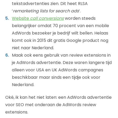
tekstadvertenties zien. Dit heet RLSA
‘
remarketing lists for search ads
‘.
Website
call conversions
worden steeds
belangrijker omdat 70 procent van een mobile
AdWords bezoeker je bedrijf wilt bellen. Helaas
komt ook in 2015 dit gratis Google product nog
niet naar Nederland.
Maak ook eens gebruik van review extensions in
je AdWords advertentie. Deze waren langere tijd
alleen voor USA en UK AdWords campagnes
beschikbaar maar sinds een tijdje ook voor
Nederland.
Oké, ik kan het niet laten: een AdWords advertentie
voor SEO met onderaan de AdWords review
extensions.