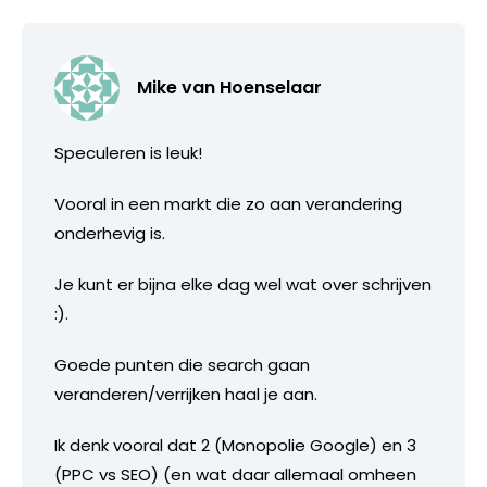
Mike van Hoenselaar
Speculeren is leuk!
Vooral in een markt die zo aan verandering
onderhevig is.
Je kunt er bijna elke dag wel wat over schrijven
:).
Goede punten die search gaan
veranderen/verrijken haal je aan.
Ik denk vooral dat 2 (Monopolie Google) en 3
(PPC vs SEO) (en wat daar allemaal omheen