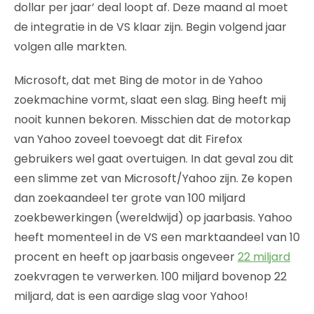
dollar per jaar’ deal loopt af. Deze maand al moet
de integratie in de VS klaar zijn. Begin volgend jaar
volgen alle markten.
Microsoft, dat met Bing de motor in de Yahoo
zoekmachine vormt, slaat een slag. Bing heeft mij
nooit kunnen bekoren. Misschien dat de motorkap
van Yahoo zoveel toevoegt dat dit Firefox
gebruikers wel gaat overtuigen. In dat geval zou dit
een slimme zet van Microsoft/Yahoo zijn. Ze kopen
dan zoekaandeel ter grote van 100 miljard
zoekbewerkingen (wereldwijd) op jaarbasis. Yahoo
heeft momenteel in de VS een marktaandeel van 10
procent en heeft op jaarbasis ongeveer
22 miljard
zoekvragen te verwerken. 100 miljard bovenop 22
miljard, dat is een aardige slag voor Yahoo!