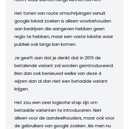
Het tonen van route omschrijvingen vanuit
google lokaal zoeken is alleen voorbehouden
aan bedrijven die aangeven hebben geen
regio te hebben, maar een vaste lokatie waar
publiek ook langs kan komen.
Je geeft aan dat je denkt dat in 2015 de
betalende variant zal worden geïntroduceerd.
Ben dan ook benieuwd welke van deze 4
wijzen dan al dan niet een betaalde variant
krijgen.
Het zou een zeer logische stap zijn om
betaalde varianten te introduceren. Niet
alleen voor de aandeelhouders, maar ook voor
de gebruikers van google zoeken. Als men nu