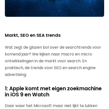
Markt, SEO en SEA trends
Wat zegt de glazen bol over de searchtrends voor
komend jaar? We kijken naar macro en micro
ontwikkelingen in de markt voor search. En
praktisch, de trends voor SEO en search engine
advertising.
1: Apple komt met eigen zoekmachine
in iOS 9 en Watch
Daar waar het Microsoft maar niet lijkt te lukken