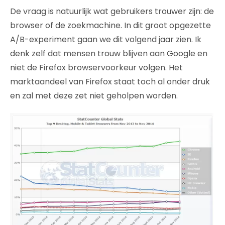
De vraag is natuurlijk wat gebruikers trouwer zijn: de
browser of de zoekmachine. In dit groot opgezette
A/B-experiment gaan we dit volgend jaar zien. Ik
denk zelf dat mensen trouw blijven aan Google en
niet de Firefox browservoorkeur volgen. Het
marktaandeel van Firefox staat toch al onder druk
en zal met deze zet niet geholpen worden.