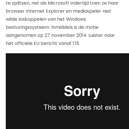
te splitsen, net als Microsoft indertijd toen ze haar
browser Internet Explorer en mediaspeler niet
wilde loskoppelen van het Windows
besturingssysteem. Inmiddels is de motie
aangenomen op 27 november 2014. Luister naar
het officiële EU bericht vanaf 1:15