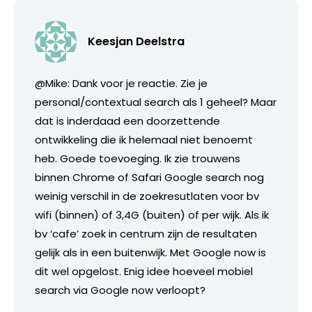
Keesjan Deelstra
@Mike: Dank voor je reactie. Zie je
personal/contextual search als 1 geheel? Maar
dat is inderdaad een doorzettende
ontwikkeling die ik helemaal niet benoemt
heb. Goede toevoeging. Ik zie trouwens
binnen Chrome of Safari Google search nog
weinig verschil in de zoekresutlaten voor bv
wifi (binnen) of 3,4G (buiten) of per wijk. Als ik
bv ‘cafe’ zoek in centrum zijn de resultaten
gelijk als in een buitenwijk. Met Google now is
dit wel opgelost. Enig idee hoeveel mobiel
search via Google now verloopt?