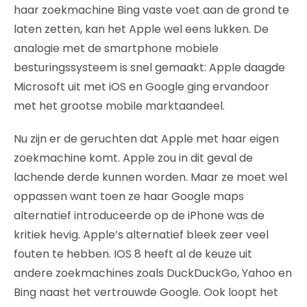
haar zoekmachine Bing vaste voet aan de grond te
laten zetten, kan het Apple wel eens lukken. De
analogie met de smartphone mobiele
besturingssysteem is snel gemaakt: Apple daagde
Microsoft uit met iOS en Google ging ervandoor
met het grootse mobile marktaandeel.
Nu zijn er de geruchten dat Apple met haar eigen
zoekmachine komt. Apple zou in dit geval de
lachende derde kunnen worden. Maar ze moet wel
oppassen want toen ze haar Google maps
alternatief introduceerde op de iPhone was de
kritiek hevig. Apple’s alternatief bleek zeer veel
fouten te hebben. IOS 8 heeft al de keuze uit
andere zoekmachines zoals DuckDuckGo, Yahoo en
Bing naast het vertrouwde Google. Ook loopt het