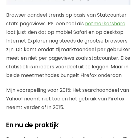
Browser aandeel trends op basis van Statcounter
stats pageviews. PS: een tool als
netmarketshare
laat juist zien dat op mobiel Safari en op desktop
Internet Explorer nog steeds de grootse browsers
zijn. Dit komt omdat zij marktaandeel per gebruiker
meet en niet per pageviews zoals statcounter. Elke
statistiek is in ieders voordeel uit te leggen. Maar in
beide meetmethodes bungelt Firefox onderaan.
Mijn voorspelling voor 2015: Het searchaandeel van
Yahoo! neemt niet toe en het gebruik van Firefox
neemt verder af in 2015.
En nu de praktijk