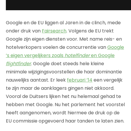
Google en de EU liggen al Jaren in de clinch, mede
onder druk van
Fairsearch
. Volgens de EU trekt
Google zijn eigen diensten voor. Met name reis- en
hotelverkopers voelen de concurrentie van
Google
’s eigen vergelijkers zoals
hotelfinder
en Google
flightfinder
. Google doet steeds hele kleine
minimale wijzigingsvoorstellen die haar dominantie
nauwelijks aantast. Er leek
februari ’14
een vergelijk
te zijn maar de aanklagers gingen niet akkoord.
Vooral de Duitsers lijken het nu helemaal gehad te
hebben met Google. Nu het parlement het voorstel
heeft aangenomen, wordt hiermee de druk op de
EU commissie opgevoerd haar tanden te laten zien.