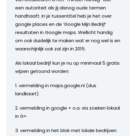
een autoriteit als jij alsnog oude termen
handhaaft. In je tussentitel heb je het over
google places en de ‘Google Mijn Bedrijf’
resultaten in Google maps. Wellicht handig
om ook duidelijk te maken wat er nog wel is en
waarschijnlijk ook zal zijn in 2015.
Als lokaal bedrijf kun je nu op minimaal 5 gratis
wijzen getoond worden:
1. vermelding in maps.google.nl (dus
landkaart)
2. vermelding in google + o.a. via zoeken lokaal
in G+
3. vermelding in het blok met lokale bedrijven