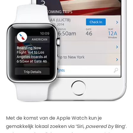
Met de komst van de Apple Watch kun je
gemakkelijk lokaal zoeken via ‘Siri,
powered by
Bing’.