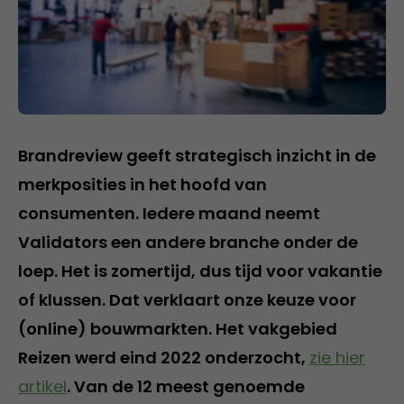
Brandreview geeft strategisch inzicht in de
merkposities in het hoofd van
consumenten. Iedere maand neemt
Validators een andere branche onder de
loep. Het is zomertijd, dus tijd voor vakantie
of klussen. Dat verklaart onze keuze voor
(online) bouwmarkten. Het vakgebied
Reizen werd eind 2022 onderzocht,
zie hier
artikel
. Van de 12 meest genoemde