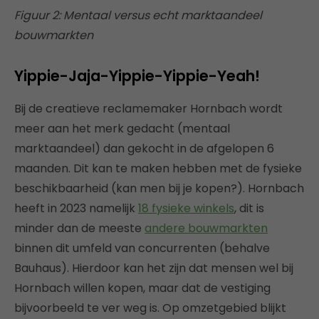
Figuur 2: Mentaal versus echt marktaandeel
bouwmarkten
Yippie-Jaja-Yippie-Yippie-Yeah!
Bij de creatieve reclamemaker Hornbach wordt
meer aan het merk gedacht (mentaal
marktaandeel) dan gekocht in de afgelopen 6
maanden. Dit kan te maken hebben met de fysieke
beschikbaarheid (kan men bij je kopen?). Hornbach
heeft in 2023 namelijk
18 fysieke winkels
, dit is
minder dan de meeste
andere bouwmarkten
binnen dit umfeld van concurrenten (behalve
Bauhaus). Hierdoor kan het zijn dat mensen wel bij
Hornbach willen kopen, maar dat de vestiging
bijvoorbeeld te ver weg is. Op omzetgebied blijkt