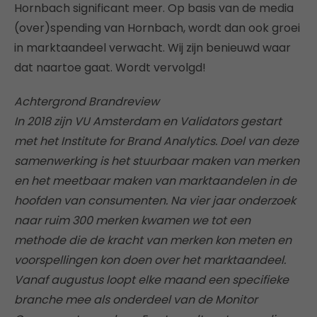
Hornbach significant meer. Op basis van de media
(over)spending van Hornbach, wordt dan ook groei
in marktaandeel verwacht. Wij zijn benieuwd waar
dat naartoe gaat. Wordt vervolgd!
Achtergrond Brandreview
In 2018 zijn VU Amsterdam en Validators gestart
met het Institute for Brand Analytics. Doel van deze
samenwerking is het stuurbaar maken van merken
en het meetbaar maken van marktaandelen in de
hoofden van consumenten. Na vier jaar onderzoek
naar ruim 300 merken kwamen we tot een
methode die de kracht van merken kon meten en
voorspellingen kon doen over het marktaandeel.
Vanaf augustus loopt elke maand een specifieke
branche mee als onderdeel van de Monitor