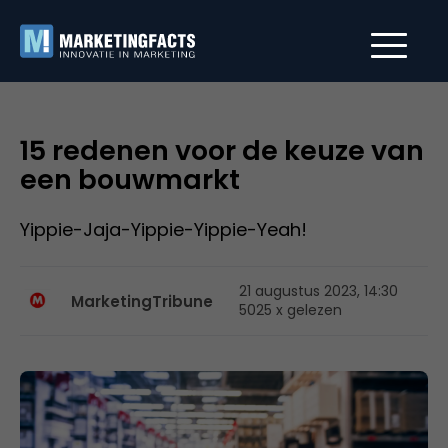
15 redenen voor de keuze van
een bouwmarkt
Yippie-Jaja-Yippie-Yippie-Yeah!
21 augustus 2023, 14:30
MarketingTribune
5025 x gelezen