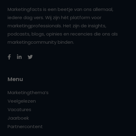
Marketingfacts is een beetje van ons allemaal,
iedere dag vers. Wij zijn hét platform voor
marketingprofessionals. Het zijn de insights,
podcasts, blogs, opinies en recencies die ons als
marketingcommunity binden.
Menu
Marketingthema’s
Veelgelezen
Vacatures
Jaarboek
Partnercontent