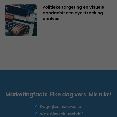
Politieke targeting en visuele
aandacht: een eye-tracking
analyse
Marketingfacts. Elke dag vers. Mis niks!
Dagelijkse nieuwsbrief
Wekelijkse nieuwsbrief