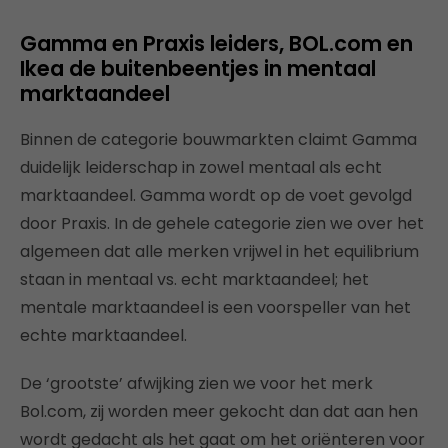
Gamma en Praxis leiders, BOL.com en
Ikea de buitenbeentjes in mentaal
marktaandeel
Binnen de categorie bouwmarkten claimt Gamma
duidelijk leiderschap in zowel mentaal als echt
marktaandeel. Gamma wordt op de voet gevolgd
door Praxis. In de gehele categorie zien we over het
algemeen dat alle merken vrijwel in het equilibrium
staan in mentaal vs. echt marktaandeel; het
mentale marktaandeel is een voorspeller van het
echte marktaandeel.
De ‘grootste’ afwijking zien we voor het merk
Bol.com, zij worden meer gekocht dan dat aan hen
wordt gedacht als het gaat om het oriënteren voor