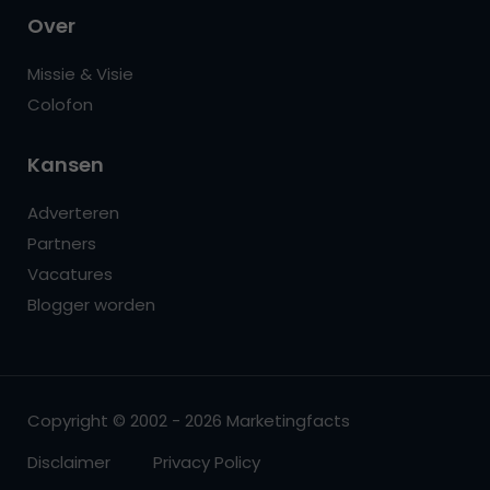
Over
Missie & Visie
Colofon
Kansen
Adverteren
Partners
Vacatures
Blogger worden
Copyright © 2002 - 2026 Marketingfacts
Disclaimer
Privacy Policy