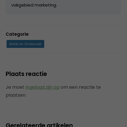
vakgebied marketing.
Categorie
Markt en Onderzoek
Plaats reactie
Je moet
ingelogd zijn op
om een reactie te
plaatsen.
Gerelateerde artikelen