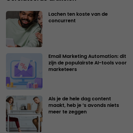
Lachen ten koste van de
concurrent
Email Marketing Automation: dit
zijn de populairste AI-tools voor
marketeers
Als je de hele dag content
maakt, heb je ’s avonds niets
meer te zeggen