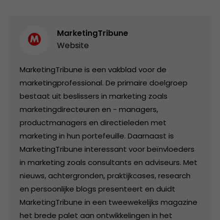
MarketingTribune
Website
MarketingTribune is een vakblad voor de
marketingprofessional. De primaire doelgroep
bestaat uit beslissers in marketing zoals
marketingdirecteuren en - managers,
productmanagers en directieleden met
marketing in hun portefeuille. Daarnaast is
MarketingTribune interessant voor beïnvloeders
in marketing zoals consultants en adviseurs. Met
nieuws, achtergronden, praktijkcases, research
en persoonlijke blogs presenteert en duidt
MarketingTribune in een tweewekelijks magazine
het brede palet aan ontwikkelingen in het