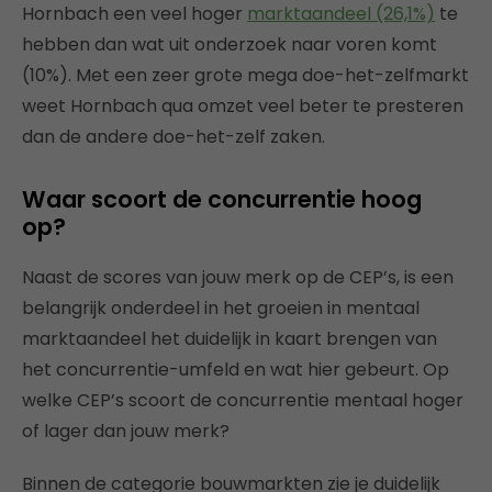
Hornbach een veel hoger
marktaandeel (26,1%)
te
hebben dan wat uit onderzoek naar voren komt
(10%). Met een zeer grote mega doe-het-zelfmarkt
weet Hornbach qua omzet veel beter te presteren
dan de andere doe-het-zelf zaken.
Waar scoort de concurrentie hoog
op?
Naast de scores van jouw merk op de CEP’s, is een
belangrijk onderdeel in het groeien in mentaal
marktaandeel het duidelijk in kaart brengen van
het concurrentie-umfeld en wat hier gebeurt. Op
welke CEP’s scoort de concurrentie mentaal hoger
of lager dan jouw merk?
Binnen de categorie bouwmarkten zie je duidelijk