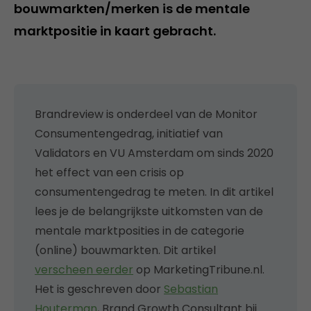
bouwmarkten/merken is de mentale
marktpositie in kaart gebracht.
Brandreview is onderdeel van de Monitor
Consumentengedrag, initiatief van
Validators en VU Amsterdam om sinds 2020
het effect van een crisis op
consumentengedrag te meten. In dit artikel
lees je de belangrijkste uitkomsten van de
mentale marktposities in de categorie
(online) bouwmarkten. Dit artikel
verscheen eerder
op MarketingTribune.nl.
Het is geschreven door
Sebastian
Houterman
, Brand Growth Consultant bij