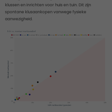
klussen en inrichten voor huis en tuin. Dit zijn
spontane klusaankopen vanwege fysieke
aanwezigheid.