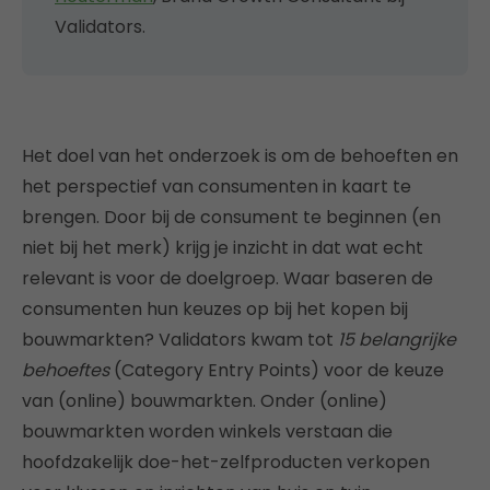
Validators.
Het doel van het onderzoek is om de behoeften en
het perspectief van consumenten in kaart te
brengen. Door bij de consument te beginnen (en
niet bij het merk) krijg je inzicht in dat wat echt
relevant is voor de doelgroep. Waar baseren de
consumenten hun keuzes op bij het kopen bij
bouwmarkten? Validators kwam tot
15 belangrijke
behoeftes
(Category Entry Points) voor de keuze
van (online) bouwmarkten. Onder (online)
bouwmarkten worden winkels verstaan die
hoofdzakelijk doe-het-zelfproducten verkopen