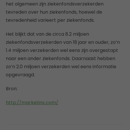
het algemeen zijn ziekenfondsverzekerden
tevreden over hun ziekenfonds, hoewel de
tevredenheid varieert per ziekenfonds.
Het blijkt dat van de circa 8.2 miljoen
ziekenfondsverzekerden van 18 jaar en ouder, zo’n
1.4 miljoen verzekerden wel eens zijn overgestapt
naar een ander ziekenfonds. Daarnaast hebben
zo’n 2.0 miljoen verzekerden wel eens informatie
opgevraagd.
Bron:
http://marketinx.com/