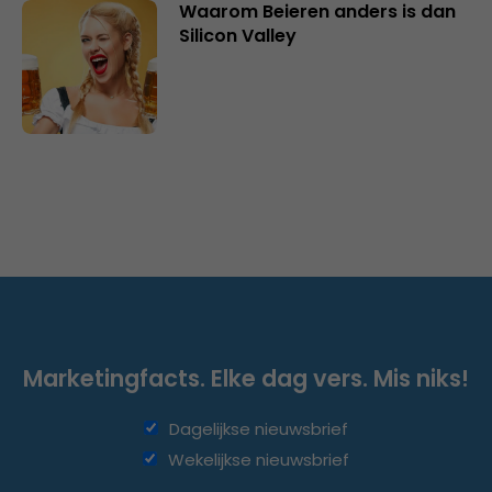
Waarom Beieren anders is dan
Silicon Valley
Marketingfacts. Elke dag vers. Mis niks!
Dagelijkse nieuwsbrief
Wekelijkse nieuwsbrief