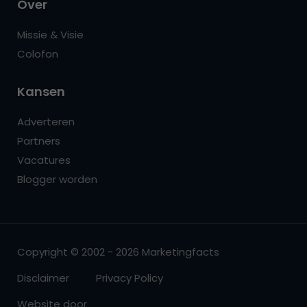
Over
Missie & Visie
Colofon
Kansen
Adverteren
Partners
Vacatures
Blogger worden
Copyright © 2002 - 2026 Marketingfacts
Disclaimer
Privacy Policy
Website door