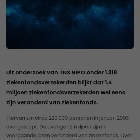
Uit onderzoek van TNS NIPO onder 1.318
ziekenfondsverzekerden blijkt dat 1.4
miljoen ziekenfondsverzekerden wel eens
zijn veranderd van ziekenfonds.
Hiervan zijn circa 220.000 personen in januari 2003
overgestapt. De overige 1.2 miljoen zijn in
voorgaande jaren veranderd van ziekenfonds. Over