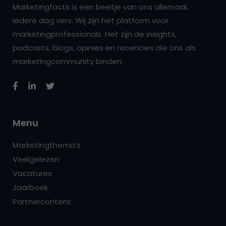
Marketingfacts is een beetje van ons allemaal,
iedere dag vers. Wij zijn hét platform voor
marketingprofessionals. Het zijn de insights,
podcasts, blogs, opinies en recencies die ons als
marketingcommunity binden.
Menu
Marketingthema’s
Veelgelezen
Vacatures
Jaarboek
Partnercontent