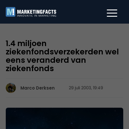
1.4 miljoen
ziekenfondsverzekerden wel
eens veranderd van
ziekenfonds
Marco Derksen
29 juli 2003, 19:49